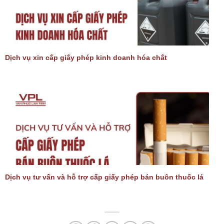
Dịch vụ xin cấp giấy phép kinh doanh hóa chất
Dịch vụ tư vấn và hỗ trợ cấp giấy phép bán buôn thuốc lá