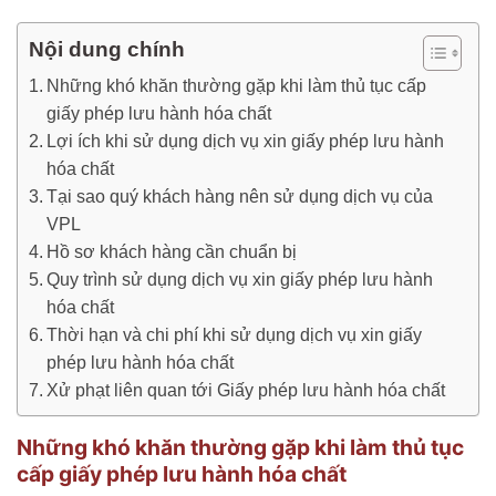
Nội dung chính
Những khó khăn thường gặp khi làm thủ tục cấp
giấy phép lưu hành hóa chất
Lợi ích khi sử dụng dịch vụ xin giấy phép lưu hành
hóa chất
Tại sao quý khách hàng nên sử dụng dịch vụ của
VPL
Hồ sơ khách hàng cần chuẩn bị
Quy trình sử dụng dịch vụ xin giấy phép lưu hành
hóa chất
Thời hạn và chi phí khi sử dụng dịch vụ xin giấy
phép lưu hành hóa chất
Xử phạt liên quan tới Giấy phép lưu hành hóa chất
Những khó khăn thường gặp khi làm thủ tục
cấp giấy phép lưu hành hóa chất