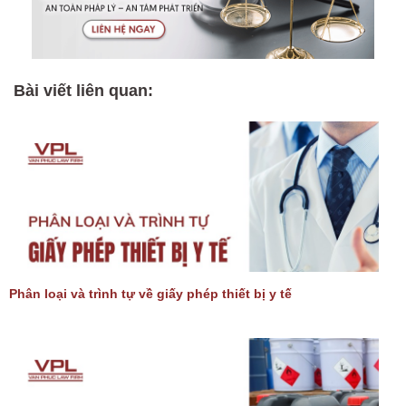
Bài viết liên quan:
Phân loại và trình tự về giấy phép thiết bị y tế