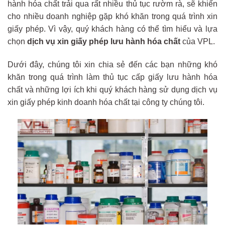
hành hóa chất trải qua rất nhiều thủ tục rườm rà, sẽ khiến
cho nhiều doanh nghiệp gặp khó khăn trong quá trình xin
giấy phép. Vì vậy, quý khách hàng có thể tìm hiểu và lựa
chọn
dịch vụ xin giấy phép lưu hành hóa chất
của VPL.
Dưới đây, chúng tôi xin chia sẻ đến các bạn những khó
khăn trong quá trình làm thủ tục cấp giấy lưu hành hóa
chất và những lợi ích khi quý khách hàng sử dụng dịch vụ
xin giấy phép kinh doanh hóa chất tại công ty chúng tôi.