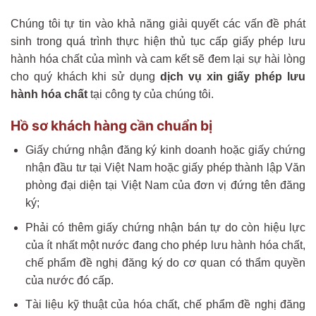
Chúng tôi tự tin vào khả năng giải quyết các vấn đề phát
sinh trong quá trình thực hiện thủ tục cấp giấy phép lưu
hành hóa chất của mình và cam kết sẽ đem lại sự hài lòng
cho quý khách khi sử dụng
dịch vụ xin giấy phép lưu
hành hóa chất
tại công ty của chúng tôi.
Hồ sơ khách hàng cần chuẩn bị
Giấy chứng nhận đăng ký kinh doanh hoặc giấy chứng
nhận đầu tư tại Việt Nam hoặc giấy phép thành lập Văn
phòng đại diện tại Việt Nam của đơn vị đứng tên đăng
ký;
Phải có thêm giấy chứng nhận bán tự do còn hiệu lực
của ít nhất một nước đang cho phép lưu hành hóa chất,
chế phẩm đề nghị đăng ký do cơ quan có thẩm quyền
của nước đó cấp.
Tài liệu kỹ thuật của hóa chất, chế phẩm đề nghị đăng