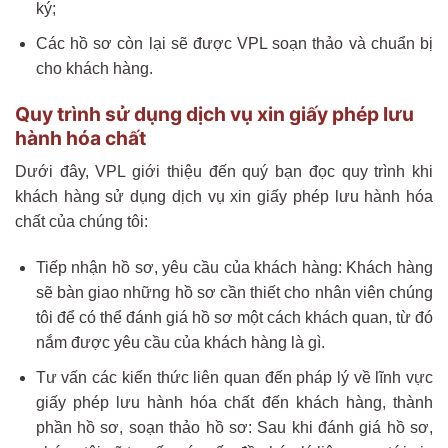
ký;
Các hồ sơ còn lại sẽ được VPL soạn thảo và chuẩn bị
cho khách hàng.
Quy trình sử dụng dịch vụ xin giấy phép lưu
hành hóa chất
Dưới đây, VPL giới thiệu đến quý bạn đọc quy trình khi
khách hàng sử dụng dịch vụ xin giấy phép lưu hành hóa
chất của chúng tôi:
Tiếp nhận hồ sơ, yêu cầu của khách hàng: Khách hàng
sẽ bàn giao những hồ sơ cần thiết cho nhân viên chúng
tôi để có thể đánh giá hồ sơ một cách khách quan, từ đó
nắm được yêu cầu của khách hàng là gì.
Tư vấn các kiến thức liên quan đến pháp lý về lĩnh vực
giấy phép lưu hành hóa chất đến khách hàng, thành
phần hồ sơ, soạn thảo hồ sơ: Sau khi đánh giá hồ sơ,