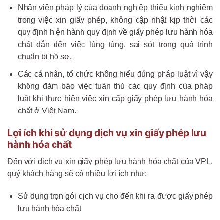
Nhân viên pháp lý của doanh nghiệp thiếu kinh nghiệm
trong việc xin giấy phép, không cập nhật kịp thời các
quy định hiện hành quy định về giấy phép lưu hành hóa
chất dẫn đến việc lúng túng, sai sót trong quá trình
chuẩn bị hồ sơ.
Các cá nhân, tổ chức không hiểu đúng pháp luật vì vậy
không đảm bảo việc tuân thủ các quy định của pháp
luật khi thực hiện việc xin cấp giấy phép lưu hành hóa
chất ở Việt Nam.
Lợi ích khi sử dụng dịch vụ xin giấy phép lưu
hành hóa chất
Đến với dịch vụ xin giấy phép lưu hành hóa chất của VPL,
quý khách hàng sẽ có nhiều lợi ích như:
Sử dụng trọn gói dịch vụ cho đến khi ra được giấy phép
lưu hành hóa chất;