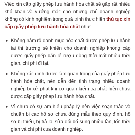
Việc xin cấp giấy phép lưu hành hóa chất sẽ gặp rất nhiều
khó khăn và vướng mắc cho những chủ doanh nghiệp
không có kinh nghiệm trong quá trình thực hiện
thủ tục xin
cấp giấy phép lưu hành hóa chất
như:
Không nắm rõ danh mục hóa chất được phép lưu hành
tại thị trường sẽ khiến cho doanh nghiệp không cấp
được giấy phép bán lẻ rượu đồng thời mất nhiều thời
gian, chi phí đi lại.
Không xác định được tầm quan trọng của giấy phép lưu
hành hóa chất, nên dẫn đến tình trạng nhiều doanh
nghiệp bị xử phạt khi cơ quan kiểm tra phát hiện chưa
được cấp giấy phép lưu hành hóa chất.
Vì chưa có sự am hiểu pháp lý nên việc soạn thảo và
chuẩn bị các hồ sơ chưa đúng mẫu theo quy định, hồ
sơ bị thiếu, bị trả lại sửa đổi bổ sung nhiều lần, tốn thời
gian và chi phí của doanh nghiệp.