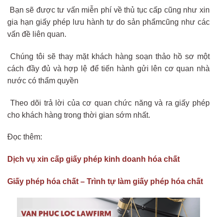
Bạn sẽ được tư vấn miễn phí về thủ tục cấp cũng như xin
gia hạn giấy phép lưu hành tự do sản phẩmcũng như các
vấn đề liên quan.
Chúng tôi sẽ thay mặt khách hàng soạn thảo hồ sơ một
cách đầy đủ và hợp lệ để tiến hành gửi lên cơ quan nhà
nước có thẩm quyền
Theo dõi trả lời của cơ quan chức năng và ra giấy phép
cho khách hàng trong thời gian sớm nhất.
Đọc thêm:
Dịch vụ xin cấp giấy phép kinh doanh hóa chất
Giấy phép hóa chất – Trình tự làm giấy phép hóa chất