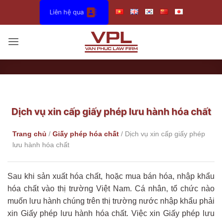
Bỏ
Liên hệ qua
qua
nội
dung
Dịch vụ xin cấp giấy phép lưu hành hóa chất
Trang chủ
/
Giấy phép hóa chất
/
Dịch vụ xin cấp giấy phép
lưu hành hóa chất
Sau khi sản xuất hóa chất, hoặc mua bán hóa, nhập khẩu
hóa chất vào thị trường Việt Nam. Cá nhân, tổ chức nào
muốn lưu hành chúng trên thị trường nước nhập khẩu phải
xin Giấy phép lưu hành hóa chất. Việc xin Giấy phép lưu