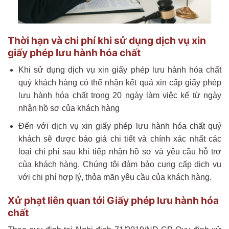
Thời hạn và chi phí khi sử dụng dịch vụ xin
giấy phép lưu hành hóa chất
Khi sử dụng dịch vụ xin giấy phép lưu hành hóa chất
quý khách hàng có thể nhận kết quả xin cấp giấy phép
lưu hành hóa chất trong 20 ngày làm việc kể từ ngày
nhận hồ sơ của khách hàng
Đến với dịch vụ xin giấy phép lưu hành hóa chất quý
khách sẽ được báo giá chi tiết và chính xác nhất các
loại chi phí sau khi tiếp nhận hồ sơ và yêu cầu hỗ trợ
của khách hàng. Chúng tôi đảm bảo cung cấp dịch vụ
với chi phí hợp lý, thỏa mãn yêu cầu của khách hàng.
Xử phạt liên quan tới Giấy phép lưu hành hóa
chất