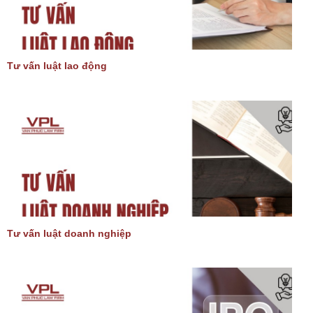
Tư vấn luật lao động
Tư vấn luật doanh nghiệp