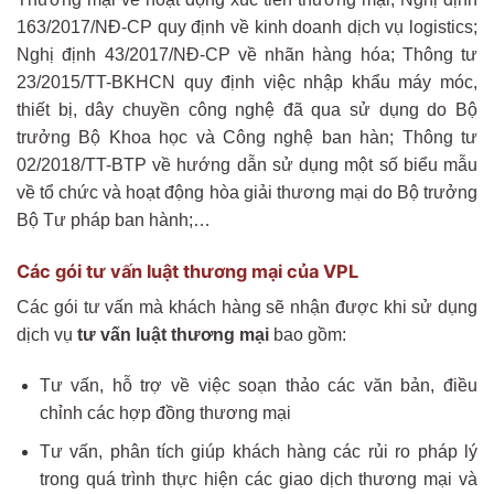
163/2017/NĐ-CP quy định về kinh doanh dịch vụ logistics;
Nghị định 43/2017/NĐ-CP về nhãn hàng hóa; Thông tư
23/2015/TT-BKHCN quy định việc nhập khẩu máy móc,
thiết bị, dây chuyền công nghệ đã qua sử dụng do Bộ
trưởng Bộ Khoa học và Công nghệ ban hàn; Thông tư
02/2018/TT-BTP về hướng dẫn sử dụng một số biểu mẫu
về tổ chức và hoạt động hòa giải thương mại do Bộ trưởng
Bộ Tư pháp ban hành;…
Các gói tư vấn luật thương mại của VPL
Các gói tư vấn mà khách hàng sẽ nhận được khi sử dụng
dịch vụ
tư vấn luật thương mại
bao gồm:
Tư vấn, hỗ trợ về việc soạn thảo các văn bản, điều
chỉnh các hợp đồng thương mại
Tư vấn, phân tích giúp khách hàng các rủi ro pháp lý
trong quá trình thực hiện các giao dịch thương mại và