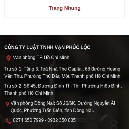
Trang Nhung
CÔNG TY LUẬT TNHH VẠN PHÚC LỘC
Văn phòng TP Hồ Chí Minh:
Trụ sở 1: Tầng 3, Toà Nhà The Capital, 68 đường Hoàng
Văn Thụ, Phường Thủ Dầu Một, Thành phố Hồ Chí Minh.
Trụ sở 2: Số 45, Đường Đinh Thị Thi, Phường Hiệp Bình,
Thành phố Hồ Chí Minh
Văn phòng Đồng Nai: Số 20/6K, Đường Nguyễn Ái
Quốc, Phường Trấn Biên, tỉnh Đồng Nai.
0274 650 7999 - 0932 350 835