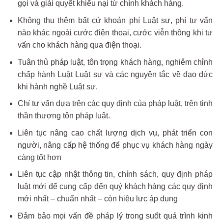
gọi và giải quyết khiếu nại từ chính khách hàng.
Không thu thêm bất cứ khoản phí Luật sư, phí tư vấn
nào khác ngoài cước điện thoại, cước viễn thông khi tư
vấn cho khách hàng qua điện thoại.
Tuân thủ pháp luật, tôn trọng khách hàng, nghiêm chỉnh
chấp hành Luật Luật sư và các nguyên tắc về đạo đức
khi hành nghề Luật sư.
Chỉ tư vấn dựa trên các quy định của pháp luật, trên tinh
thần thượng tôn pháp luật.
Liên tục nâng cao chất lượng dịch vụ, phát triển con
người, nâng cấp hệ thống để phục vụ khách hàng ngày
càng tốt hơn
Liên tục cập nhật thông tin, chính sách, quy định pháp
luật mới để cung cấp đến quý khách hàng các quy định
mới nhất – chuẩn nhất – còn hiệu lực áp dụng
Đảm bảo mọi vấn đề pháp lý trong suốt quá trình kinh