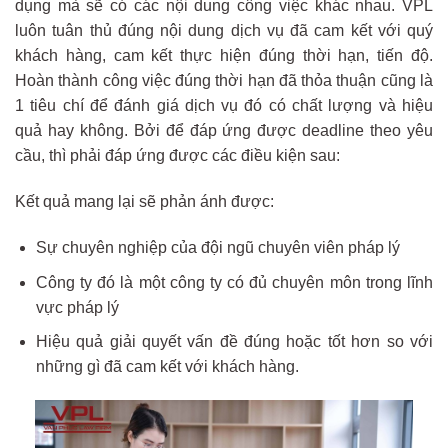
dụng mà sẽ có các nội dung công việc khác nhau. VPL
luôn tuân thủ đúng nội dung dịch vụ đã cam kết với quý
khách hàng, cam kết thực hiện đúng thời hạn, tiến độ.
Hoàn thành công việc đúng thời hạn đã thỏa thuận cũng là
1 tiêu chí để đánh giá dịch vụ đó có chất lượng và hiệu
quả hay không. Bởi để đáp ứng được deadline theo yêu
cầu, thì phải đáp ứng được các điều kiện sau:
Kết quả mang lại sẽ phản ánh được:
Sự chuyên nghiệp của đội ngũ chuyên viên pháp lý
Công ty đó là một công ty có đủ chuyên môn trong lĩnh
vực pháp lý
Hiệu quả giải quyết vấn đề đúng hoặc tốt hơn so với
những gì đã cam kết với khách hàng.