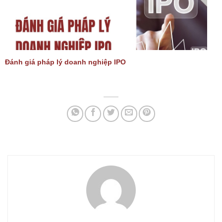
Đánh giá pháp lý doanh nghiệp IPO