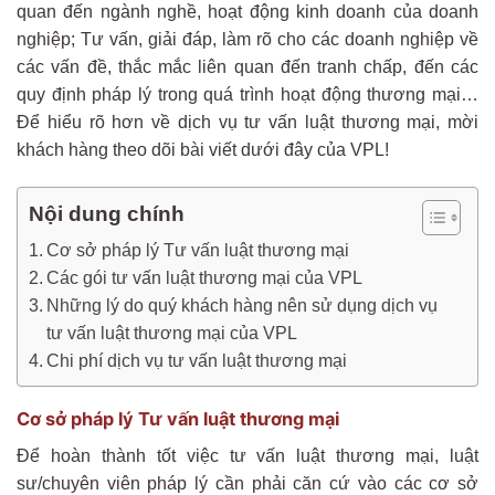
quan đến ngành nghề, hoạt động kinh doanh của doanh
nghiệp; Tư vấn, giải đáp, làm rõ cho các doanh nghiệp về
các vấn đề, thắc mắc liên quan đến tranh chấp, đến các
quy định pháp lý trong quá trình hoạt động thương mại…
Để hiểu rõ hơn về dịch vụ tư vấn luật thương mại, mời
khách hàng theo dõi bài viết dưới đây của VPL!
Nội dung chính
Cơ sở pháp lý Tư vấn luật thương mại
Các gói tư vấn luật thương mại của VPL
Những lý do quý khách hàng nên sử dụng dịch vụ
tư vấn luật thương mại của VPL
Chi phí dịch vụ tư vấn luật thương mại
Cơ sở pháp lý Tư vấn luật thương mại
Để hoàn thành tốt việc tư vấn luật thương mại, luật
sư/chuyên viên pháp lý cần phải căn cứ vào các cơ sở