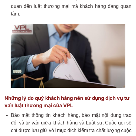
quan đến luật thương mại mà khách hàng đang quan
tâm.
Những lý do quý khách hàng nên sử dụng dịch vụ tư
vấn luật thương mại của VPL
Bảo mật thông tin khách hàng, bảo mật nội dung trao
đổi và tư vấn giữa khách hàng và Luật sư. Cuộc gọi sẽ
chỉ được lưu giữ với mục đích kiểm tra chất lượng cuộc