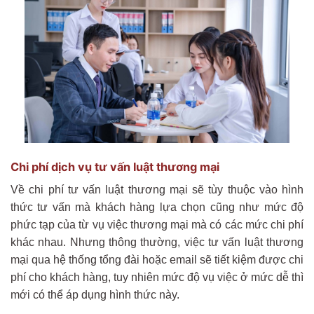
Chi phí dịch vụ tư vấn luật thương mại
Về chi phí tư vấn luật thương mại sẽ tùy thuộc vào hình
thức tư vấn mà khách hàng lựa chọn cũng như mức độ
phức tạp của từ vụ việc thương mại mà có các mức chi phí
khác nhau. Nhưng thông thường, việc tư vấn luật thương
mại qua hệ thống tổng đài hoặc email sẽ tiết kiệm được chi
phí cho khách hàng, tuy nhiên mức độ vụ việc ở mức dễ thì
mới có thể áp dụng hình thức này.