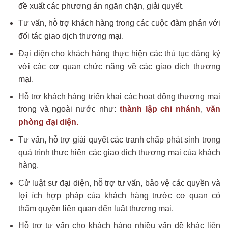
đề xuất các phương án ngăn chặn, giải quyết.
Tư vấn, hỗ trợ khách hàng trong các cuộc đàm phán với
đối tác giao dịch thương mại.
Đại diện cho khách hàng thực hiện các thủ tục đăng ký
với các cơ quan chức năng về các giao dịch thương
mại.
Hỗ trợ khách hàng triển khai các hoạt động thương mại
trong và ngoài nước như:
thành lập chi nhánh
,
văn
phòng đại diện.
Tư vấn, hỗ trợ giải quyết các tranh chấp phát sinh trong
quá trình thực hiện các giao dịch thương mại của khách
hàng.
Cử luật sư đại diện, hỗ trợ tư vấn, bảo vệ các quyền và
lợi ích hợp pháp của khách hàng trước cơ quan có
thẩm quyền liên quan đến luật thương mại.
Hỗ trợ tư vấn cho khách hàng nhiều vấn đề khác liên