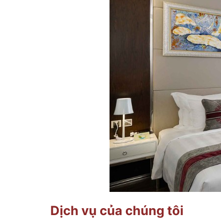
Dịch vụ của chúng tôi