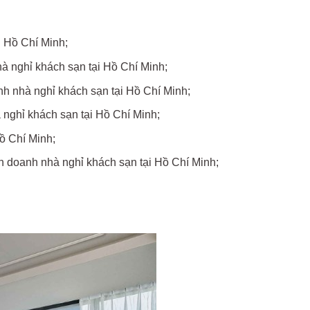
i Hồ Chí Minh;
hà nghỉ khách sạn tại Hồ Chí Minh;
nh nhà nghỉ khách sạn tại Hồ Chí Minh;
 nghỉ khách sạn tại Hồ Chí Minh;
Hồ Chí Minh;
nh doanh nhà nghỉ khách sạn tại Hồ Chí Minh;