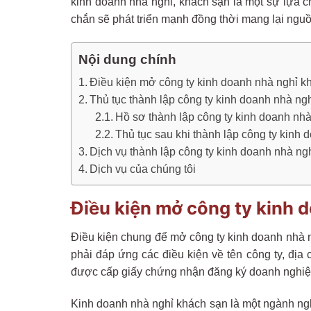
kinh doanh nhà nghỉ, khách sạn là một sự lựa c
chắn sẽ phát triển mạnh đồng thời mang lại ngu
Nội dung chính
Điều kiện mở công ty kinh doanh nhà nghỉ kh
Thủ tục thành lập công ty kinh doanh nhà ng
Hồ sơ thành lập công ty kinh doanh nhà
Thủ tục sau khi thành lập công ty kinh
Dịch vụ thành lập công ty kinh doanh nhà ng
Dịch vụ của chúng tôi
Điều kiện mở công ty kinh d
Điều kiện chung để mở công ty kinh doanh nhà ng
phải đáp ứng các điều kiện về tên công ty, địa 
được cấp giấy chứng nhận đăng ký doanh nghiệ
Kinh doanh nhà nghỉ khách sạn là một ngành ngh