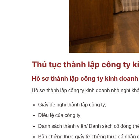
Thủ tục thành lập công ty k
Hồ sơ thành lập công ty kinh doanh
Hồ sơ thành lập công ty kinh doanh nhà nghỉ kh
Giấy đề nghị thành lập công ty;
Điều lệ của công ty;
Danh sách thành viên/ Danh sách cổ đông (nếu
Bản chứng thực giấy tờ chứng thực cá nhân củ