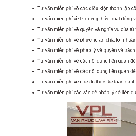
Tư vấn miễn phí về các điều kiện thành lập c
Tư vấn miễn phí về Phương thức hoạt động và
Tư vấn miễn phí về quyền và nghĩa vụ của từn
Tư vấn miễn phí về phương án chia lợi nhuận 
Tư vấn miễn phí về pháp lý về quyền và trách
Tư vấn miễn phí về các nội dung liên quan đế
Tư vấn miễn phí về các nội dung liên quan đế
Tư vấn miễn phí về chế độ thuế, kế toán danh
Tư vấn miễn phí các vấn đề pháp lý có liên q