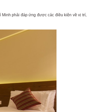
 Minh phải đáp ứng được các điều kiện về vị trí,