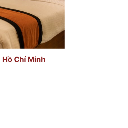
. Hồ Chí Minh