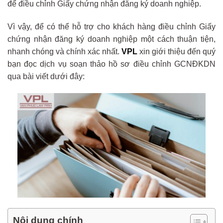
để điều chỉnh Giấy chứng nhận đăng ký doanh nghiệp.
Vì vậy, để có thể hỗ trợ cho khách hàng điều chỉnh Giấy
chứng nhận đăng ký doanh nghiệp một cách thuận tiện,
nhanh chóng và chính xác nhất.
VPL
xin giới thiệu đến quý
bạn đọc dịch vụ soạn thảo hồ sơ điều chỉnh GCNĐKDN
qua bài viết dưới đây:
Nội dung chính