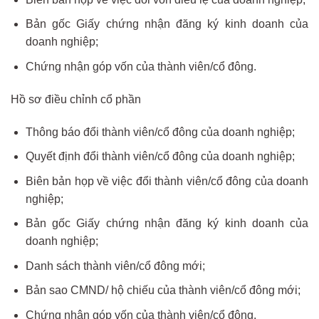
Bản gốc Giấy chứng nhận đăng ký kinh doanh của
doanh nghiệp;
Chứng nhận góp vốn của thành viên/cổ đông.
Hồ sơ điều chỉnh cổ phần
Thông báo đổi thành viên/cổ đông của doanh nghiệp;
Quyết định đổi thành viên/cổ đông của doanh nghiệp;
Biên bản họp về việc đổi thành viên/cổ đông của doanh
nghiệp;
Bản gốc Giấy chứng nhận đăng ký kinh doanh của
doanh nghiệp;
Danh sách thành viên/cổ đông mới;
Bản sao CMND/ hộ chiếu của thành viên/cổ đông mới;
Chứng nhận góp vốn của thành viên/cổ đông.