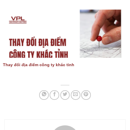
Thay đổi địa điểm công ty khác tỉnh