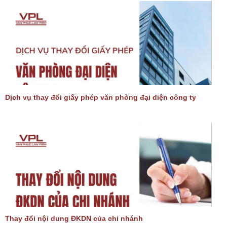
Dịch vụ thay đổi giấy phép văn phòng đại diện công ty
Thay đổi nội dung ĐKDN của chi nhánh