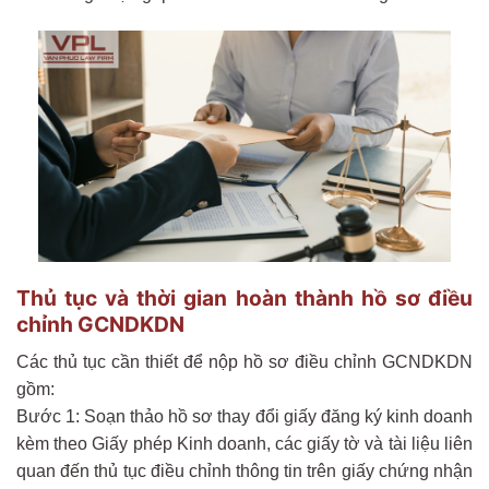
Thủ tục và thời gian hoàn thành hồ sơ điều
chỉnh GCNDKDN
Các thủ tục cần thiết để nộp hồ sơ điều chỉnh GCNDKDN
gồm:
Bước 1: Soạn thảo hồ sơ thay đổi giấy đăng ký kinh doanh
kèm theo Giấy phép Kinh doanh, các giấy tờ và tài liệu liên
quan đến thủ tục điều chỉnh thông tin trên giấy chứng nhận