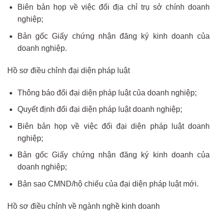
Biên bản họp về việc đổi địa chỉ trụ sở chính doanh
nghiệp;
Bản gốc Giấy chứng nhận đăng ký kinh doanh của
doanh nghiệp.
Hồ sơ điều chỉnh đại diện pháp luật
Thông báo đổi đại diện pháp luật của doanh nghiệp;
Quyết định đổi đại diện pháp luật doanh nghiệp;
Biên bản họp về việc đổi đại diện pháp luật doanh
nghiệp;
Bản gốc Giấy chứng nhận đăng ký kinh doanh của
doanh nghiệp;
Bản sao CMND/hộ chiếu của đại diện pháp luật mới.
Hồ sơ điều chỉnh về ngành nghề kinh doanh