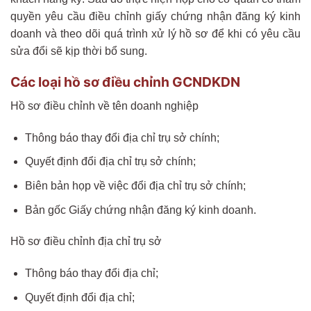
quyền yêu cầu điều chỉnh giấy chứng nhận đăng ký kinh
doanh và theo dõi quá trình xử lý hồ sơ để khi có yêu cầu
sửa đổi sẽ kịp thời bổ sung.
Các loại hồ sơ điều chỉnh GCNDKDN
Hồ sơ điều chỉnh về tên doanh nghiệp
Thông báo thay đổi địa chỉ trụ sở chính;
Quyết định đổi địa chỉ trụ sở chính;
Biên bản họp về việc đổi địa chỉ trụ sở chính;
Bản gốc Giấy chứng nhận đăng ký kinh doanh.
Hồ sơ điều chỉnh địa chỉ trụ sở
Thông báo thay đổi địa chỉ;
Quyết định đổi địa chỉ;