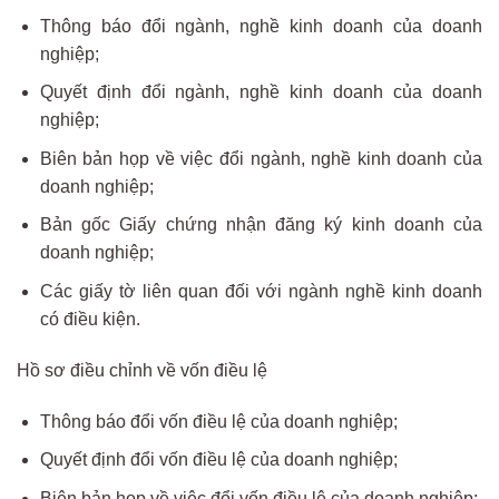
Thông báo đổi ngành, nghề kinh doanh của doanh
nghiệp;
Quyết định đổi ngành, nghề kinh doanh của doanh
nghiệp;
Biên bản họp về việc đổi ngành, nghề kinh doanh của
doanh nghiệp;
Bản gốc Giấy chứng nhận đăng ký kinh doanh của
doanh nghiệp;
Các giấy tờ liên quan đối với ngành nghề kinh doanh
có điều kiện.
Hồ sơ điều chỉnh về vốn điều lệ
Thông báo đổi vốn điều lệ của doanh nghiệp;
Quyết định đổi vốn điều lệ của doanh nghiệp;
Biên bản họp về việc đổi vốn điều lệ của doanh nghiệp;