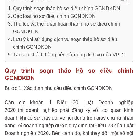
Quy trình soạn thảo hồ sơ điều chỉnh GCNDKDN
Các loại hồ sơ điều chỉnh GCNDKDN
Thủ tục và thời gian hoàn thành hồ sơ điều chỉnh
GCNDKDN
Lưu ý khi sử dụng dịch vụ soạn thảo hồ sơ điều
chỉnh GCNDKDN
Tại sao khách hàng nên sử dụng dịch vụ của VPL?
Quy trình soạn thảo hồ sơ điều chỉnh
GCNDKDN
Bước 1: Xác định nhu cầu điều chỉnh GCNDKDN
Căn cứ khoản 1 Điều 30 Luật Doanh nghiệp
2020 thì doanh nghiệp phải đăng ký với cơ quan kinh
doanh khi có sự thay đổi về nội dung trên giấy chứng nhận
đăng ký doanh nghiệp được quy định tại Điều 28 của Luật
Doanh nghiệp 2020. Bên cạnh đó, khi thay đổi một số nội