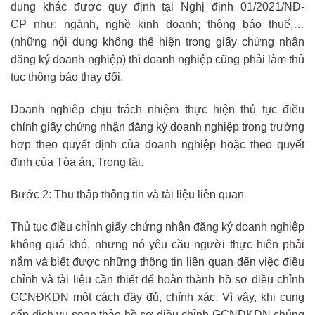
dung khác được quy định tại Nghị định 01/2021/NĐ-
CP như: ngành, nghề kinh doanh; thông báo thuế,…
(những nội dung không thể hiện trong giấy chứng nhận
đăng ký doanh nghiệp) thì doanh nghiệp cũng phải làm thủ
tục thông báo thay đổi.
Doanh nghiệp chịu trách nhiệm thực hiện thủ tục điều
chỉnh giấy chứng nhận đăng ký doanh nghiệp trong trường
hợp theo quyết định của doanh nghiệp hoặc theo quyết
định của Tòa án, Trọng tài.
Bước 2: Thu thập thông tin và tài liệu liên quan
Thủ tục điều chỉnh giấy chứng nhận đăng ký doanh nghiệp
không quá khó, nhưng nó yêu cầu người thực hiện phải
nắm và biết được những thông tin liên quan đến việc điều
chỉnh và tài liệu cần thiết để hoàn thành hồ sơ điều chỉnh
GCNĐKDN một cách đầy đủ, chính xác. Vì vậy, khi cung
cấp dịch vụ soạn thảo hồ sơ điều chỉnh GCNĐKDN chúng