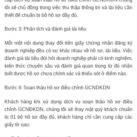
tôi sẽ chủ động trong việc thu thập thông tin và tài liệu cần
thiết để chuẩn bị bộ hồ sơ đầy đủ.
Bước 3: Phân tích và đánh giá tài liệu
Mỗi một nội dung thay đổi trên giấy chứng nhận đăng ký
doanh nghiệp đều có sự khác nhau về hồ sơ, tài liệu. Việc
đánh giá tài liệu đòi hỏi doanh nghiệp phải có kinh nghiệm,
kiến thức chuyên sâu và đánh giá quan trọng từ đó nhận
biết được hồ sơ chưa chính xác và thiếu sót ở điểm nào.
Bước 4: Soạn thảo hồ sơ điều chỉnh GCNDKDN
Khách hàng khi sử dụng dịch vụ soạn thảo hồ sơ điều
chỉnh GCNĐKDN, chúng tôi sẽ thay mặt quý khách chuẩn
bị 01 bộ hồ sơ đầy đủ, khách hàng chỉ cần cung cấp các
giấy tờ sau: