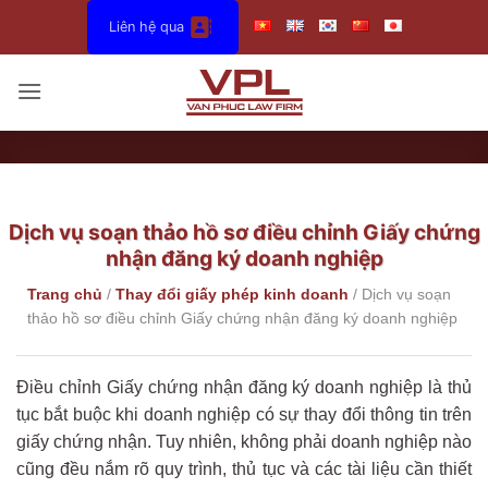
Bỏ
Liên hệ qua
qua
nội
dung
Dịch vụ soạn thảo hồ sơ điều chỉnh Giấy chứng
nhận đăng ký doanh nghiệp
Trang chủ
/
Thay đổi giấy phép kinh doanh
/
Dịch vụ soạn
thảo hồ sơ điều chỉnh Giấy chứng nhận đăng ký doanh nghiệp
Điều chỉnh Giấy chứng nhận đăng ký doanh nghiệp là thủ
tục bắt buộc khi doanh nghiệp có sự thay đổi thông tin trên
giấy chứng nhận. Tuy nhiên, không phải doanh nghiệp nào
cũng đều nắm rõ quy trình, thủ tục và các tài liệu cần thiết