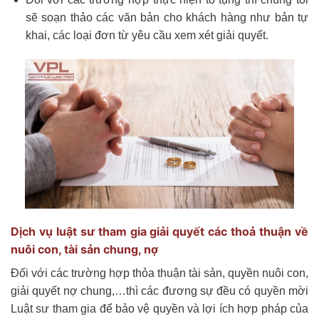
sẽ soạn thảo các văn bản cho khách hàng như bản tự
khai, các loại đơn từ yêu cầu xem xét giải quyết.
Dịch vụ luật sư tham gia giải quyết các thoả thuận về
nuôi con, tài sản chung, nợ
Đối với các trường hợp thỏa thuận tài sản, quyền nuôi con,
giải quyết nợ chung,…thì các đương sự đều có quyền mời
Luật sư tham gia để bảo vệ quyền và lợi ích hợp pháp của