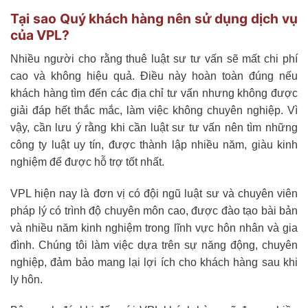
Tại sao Quý khách hàng nên sử dụng dịch vụ
của VPL?
Nhiều người cho rằng thuê luật sư tư vấn sẽ mất chi phí
cao và không hiệu quả. Điều này hoàn toàn đúng nếu
khách hàng tìm đến các địa chỉ tư vấn nhưng không được
giải đáp hết thắc mắc, làm việc không chuyên nghiệp. Vì
vậy, cần lưu ý rằng khi cần luật sư tư vấn nên tìm những
công ty luật uy tín, được thành lập nhiều năm, giàu kinh
nghiệm để được hỗ trợ tốt nhất.
VPL hiện nay là đơn vị có đội ngũ luật sư và chuyên viên
pháp lý có trình độ chuyên môn cao, được đào tạo bài bản
và nhiều năm kinh nghiệm trong lĩnh vực hôn nhân và gia
đình. Chúng tôi làm việc dựa trên sự năng động, chuyên
nghiệp, đảm bảo mang lại lợi ích cho khách hàng sau khi
ly hôn.