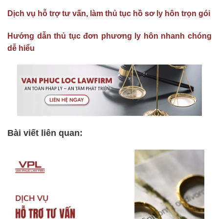
Dịch vụ hỗ trợ tư vấn, làm thủ tục hồ sơ ly hôn trọn gói
Hướng dẫn thủ tục đơn phương ly hôn nhanh chóng
dễ hiểu
Bài viết liên quan: