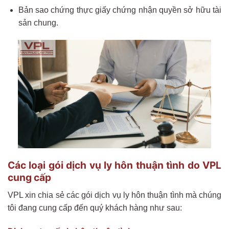
Bản sao chứng thực giấy chứng nhận quyền sở hữu tài
sản chung.
Các loại gói dịch vụ ly hôn thuận tình do VPL
cung cấp
VPL xin chia sẻ các gói dịch vụ ly hôn thuận tình mà chúng
tôi đang cung cấp đến quý khách hàng như sau: