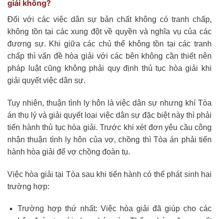
giải không?
Đối với các việc dân sự bản chất không có tranh chấp,
không tồn tại các xung đột về quyền và nghĩa vụ của các
đương sự. Khi giữa các chủ thể không tồn tại các tranh
chấp thì vấn đề hòa giải với các bên không cần thiết nên
pháp luật cũng không phải quy định thủ tục hòa giải khi
giải quyết việc dân sự.
Tuy nhiên, thuận tình ly hôn là việc dân sự nhưng khí Tòa
án thụ lý và giải quyết loại việc dân sự đặc biệt này thì phải
tiến hành thủ tục hòa giải. Trước khi xét đơn yêu cầu công
nhận thuận tình ly hôn của vợ, chồng thì Tòa án phải tiến
hành hòa giải để vợ chồng đoàn tụ.
Việc hòa giải tại Tòa sau khi tiến hành có thể phát sinh hai
trường hợp:
Trường hợp thứ nhất: Việc hòa giải đã giúp cho các