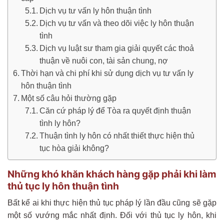
Dịch vụ tư vấn ly hôn thuận tình
Dịch vụ tư vấn và theo dõi việc ly hôn thuận
tình
Dịch vụ luật sư tham gia giải quyết các thoả
thuận về nuôi con, tài sản chung, nợ
Thời hạn và chi phí khi sử dụng dịch vụ tư vấn ly
hôn thuận tình
Một số câu hỏi thường gặp
Căn cứ pháp lý để Tòa ra quyết định thuận
tình ly hôn?
Thuận tình ly hôn có nhất thiết thực hiện thủ
tục hòa giải không?
Những khó khăn khách hàng gặp phải khi làm
thủ tục ly hôn thuận tình
Bất kể ai khi thực hiện thủ tục pháp lý lần đầu cũng sẽ gặp
một số vướng mắc nhất định. Đối với thủ tục ly hôn, khi