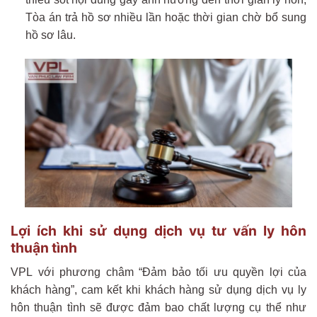
Tòa án trả hồ sơ nhiều lần hoặc thời gian chờ bổ sung
hồ sơ lâu.
Lợi ích khi sử dụng dịch vụ tư vấn ly hôn
thuận tình
VPL với phương châm “Đảm bảo tối ưu quyền lợi của
khách hàng”, cam kết khi khách hàng sử dụng dịch vụ ly
hôn thuận tình sẽ được đảm bao chất lượng cụ thể như