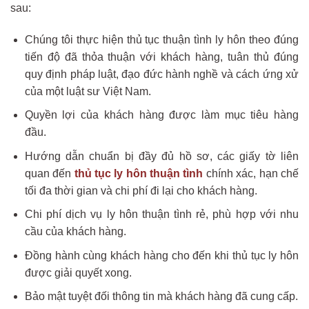
sau:
Chúng tôi thực hiện thủ tục thuận tình ly hôn theo đúng
tiến độ đã thỏa thuận với khách hàng, tuân thủ đúng
quy định pháp luật, đạo đức hành nghề và cách ứng xử
của một luật sư Việt Nam.
Quyền lợi của khách hàng được làm mục tiêu hàng
đầu.
Hướng dẫn chuẩn bị đầy đủ hồ sơ, các giấy tờ liên
quan đến
thủ tục ly hôn thuận tình
chính xác, hạn chế
tối đa thời gian và chi phí đi lại cho khách hàng.
Chi phí dịch vụ ly hôn thuận tình rẻ, phù hợp với nhu
cầu của khách hàng.
Đồng hành cùng khách hàng cho đến khi thủ tục ly hôn
được giải quyết xong.
Bảo mật tuyệt đối thông tin mà khách hàng đã cung cấp.