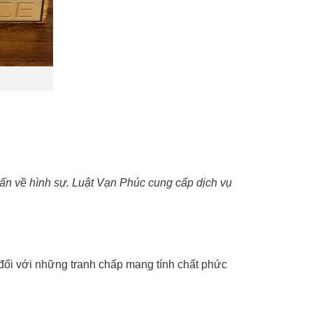
 vấn về hình sự. Luật Vạn Phúc cung cấp dịch vụ
 đối với những tranh chấp mang tính chất phức