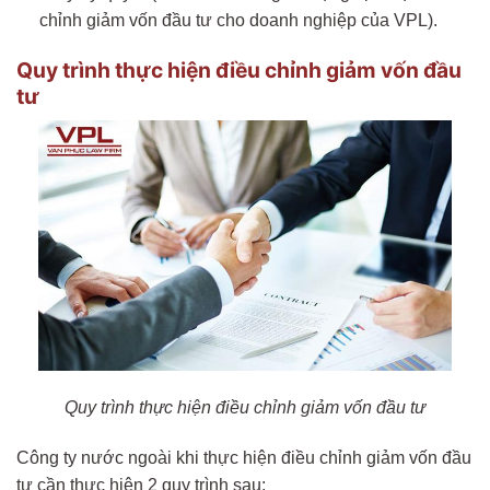
chỉnh giảm vốn đầu tư cho doanh nghiệp của VPL).
Quy trình thực hiện điều chỉnh giảm vốn đầu
tư
Quy trình thực hiện điều chỉnh giảm vốn đầu tư
Công ty nước ngoài khi thực hiện điều chỉnh giảm vốn đầu
tư cần thực hiện 2 quy trình sau: