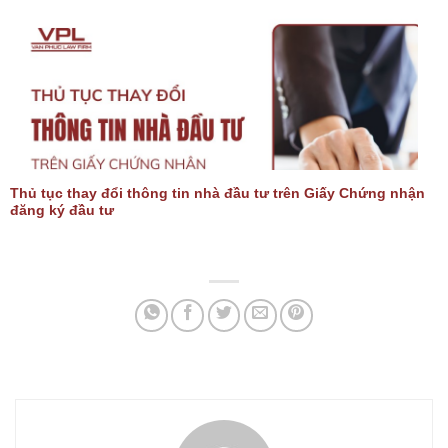
Thủ tục thay đổi thông tin nhà đầu tư trên Giấy Chứng nhận
đăng ký đầu tư