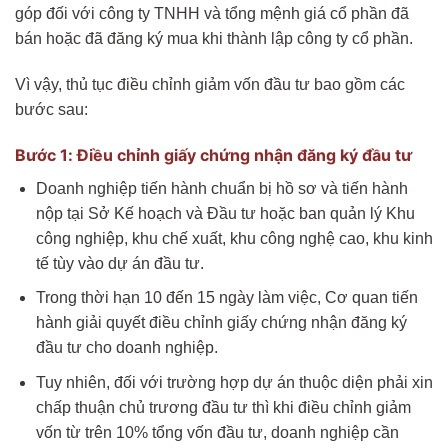
góp đối với công ty TNHH và tổng mệnh giá cổ phần đã
bán hoặc đã đăng ký mua khi thành lập công ty cổ phần.
Vì vậy, thủ tục điều chỉnh giảm vốn đầu tư bao gồm các
bước sau:
Bước 1: Điều chỉnh giấy chứng nhận đăng ký đầu tư
Doanh nghiệp tiến hành chuẩn bị hồ sơ và tiến hành
nộp tại Sở Kế hoạch và Đầu tư hoặc ban quản lý Khu
công nghiệp, khu chế xuất, khu công nghệ cao, khu kinh
tế tùy vào dự án đầu tư.
Trong thời hạn 10 đến 15 ngày làm việc, Cơ quan tiến
hành giải quyết điều chỉnh giấy chứng nhận đăng ký
đầu tư cho doanh nghiệp.
Tuy nhiên, đối với trường hợp dự án thuộc diện phải xin
chấp thuận chủ trương đầu tư thì khi điều chỉnh giảm
vốn từ trên 10% tổng vốn đầu tư, doanh nghiệp cần