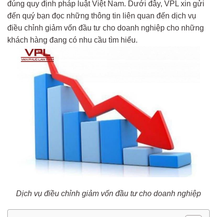
đúng quy định pháp luật Việt Nam. Dưới đây, VPL xin gửi
đến quý bạn đọc những thông tin liên quan đến dịch vụ
điều chỉnh giảm vốn đầu tư cho doanh nghiệp cho những
khách hàng đang có nhu cầu tìm hiểu.
Dịch vụ điều chỉnh giảm vốn đầu tư cho doanh nghiệp