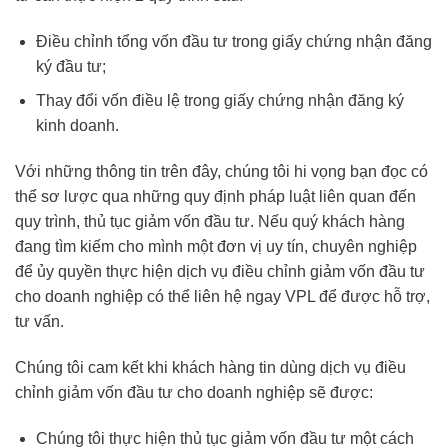
Điều chỉnh tổng vốn đầu tư trong giấy chứng nhận đăng
ký đầu tư;
Thay đổi vốn điều lệ trong giấy chứng nhận đăng ký
kinh doanh.
Với những thông tin trên đây, chúng tôi hi vọng bạn đọc có
thể sơ lược qua những quy định pháp luật liên quan đến
quy trình, thủ tục giảm vốn đầu tư. Nếu quý khách hàng
đang tìm kiếm cho mình một đơn vị uy tín, chuyên nghiệp
để ủy quyền thực hiện dịch vụ điều chỉnh giảm vốn đầu tư
cho doanh nghiệp có thể liên hệ ngay VPL để được hỗ trợ,
tư vấn.
Chúng tôi cam kết khi khách hàng tin dùng dịch vụ điều
chỉnh giảm vốn đầu tư cho doanh nghiệp sẽ được:
Chúng tôi thực hiện thủ tục giảm vốn đầu tư một cách