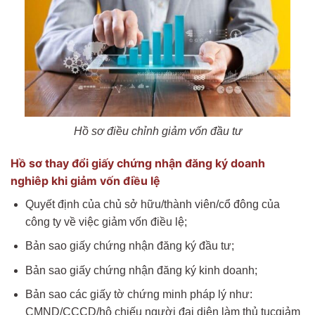
Hồ sơ điều chỉnh giảm vốn đầu tư
Hồ sơ thay đổi giấy chứng nhận đăng ký doanh
nghiêp khi giảm vốn điều lệ
Quyết định của chủ sở hữu/thành viên/cổ đông của
công ty về việc giảm vốn điều lệ;
Bản sao giấy chứng nhận đăng ký đầu tư;
Bản sao giấy chứng nhận đăng ký kinh doanh;
Bản sao các giấy tờ chứng minh pháp lý như:
CMND/CCCD/hộ chiếu người đại diện làm thủ tụcgiảm