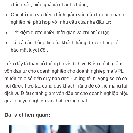
chính xác, hiệu quả và nhanh chóng;
Chi phí dịch vụ điều chỉnh giảm vốn đầu tư cho doanh
nghiệp rẻ, phù hợp với nhu cầu của nhà đầu tư;
Tiết kiệm được nhiều thời gian và chi phí đi lại;
Tất cả các thông tin cúa khách hàng được chúng tôi
bảo mật tuyệt đối.
Trên đây là toàn bộ thông tin về dịch vụ Điều chỉnh giảm
vốn đầu tư cho doanh nghiệp cho doanh nghiệp mà VPL
muốn chia sẻ đến quý bạn đọc. Chúng tôi hi vọng sẽ có cơ
hội được hợp tác cùng quý khách hàng để có thể mang lại
dịch vụ Điều chỉnh giảm vốn đầu tư cho doanh nghiệp hiệu
quả, chuyên nghiệp và chất lượng nhất.
Bài viết liên quan: