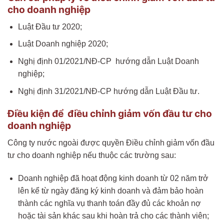
cho doanh nghiệp
Luật Đầu tư 2020;
Luật Doanh nghiệp 2020;
Nghị định 01/2021/NĐ-CP hướng dẫn Luật Doanh
nghiệp;
Nghị định 31/2021/NĐ-CP hướng dẫn Luật Đầu tư.
Điều kiện để điều chỉnh giảm vốn đầu tư cho
doanh nghiệp
Công ty nước ngoài được quyền Điều chỉnh giảm vốn đầu
tư cho doanh nghiệp nếu thuộc các trường sau:
Doanh nghiệp đã hoạt động kinh doanh từ 02 năm trở
lên kể từ ngày đăng ký kinh doanh và đảm bảo hoàn
thành các nghĩa vụ thanh toán đầy đủ các khoản nợ
hoặc tài sản khác sau khi hoàn trả cho các thành viên;