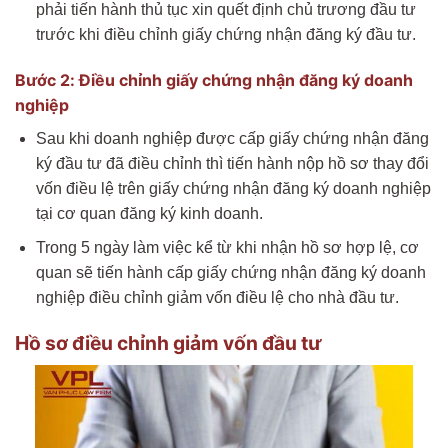
phải tiến hành thủ tục xin quết định chủ trương đầu tư
trước khi điều chỉnh giấy chứng nhận đăng ký đầu tư.
Bước 2: Điều chỉnh giấy chứng nhận đăng ký doanh
nghiệp
Sau khi doanh nghiệp được cấp giấy chứng nhận đăng
ký đầu tư đã điều chỉnh thì tiến hành nộp hồ sơ thay đổi
vốn điều lệ trên giấy chứng nhận đăng ký doanh nghiệp
tại cơ quan đăng ký kinh doanh.
Trong 5 ngày làm việc kể từ khi nhận hồ sơ hợp lệ, cơ
quan sẽ tiến hành cấp giấy chứng nhận đăng ký doanh
nghiệp điều chỉnh giảm vốn điều lệ cho nhà đầu tư.
Hồ sơ điều chỉnh giảm vốn đầu tư