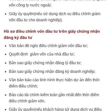
vốn công ty nước ngoài;
Giấy ủy quyền(nếu sử dụng dịch vụ điều chỉnh giảm
vốn đầu tư cho doanh nghiệp).
Hồ sơ điều chỉnh vốn đầu tư trên giấy chứng nhận
đăng ký đầu tư
Văn bản đề nghị điều chỉnh giảm vốn đầu tư;
Quyết định giảm vốn của nhà đầu tư;
Bản sao giấy chứng nhận đăng lý đầu tư;
Bản sao giấy chứng nhận đăng ký doanh nghiệp;
Văn bản báo cáo tình hình thực hiện dự án đến thời
điểm điều chỉnh;
Báo cáo tài chính kiểm toán gần nhất đến thời điểm
điều chỉnh giảm vốn.
Giấy ủy quyền(nếu khách hàng sử dụng dịch vụ điều