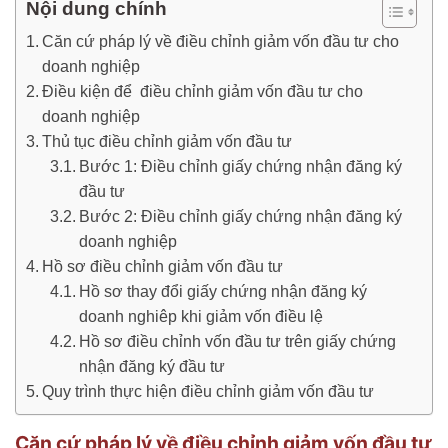
Nội dung chính
Căn cứ pháp lý về điều chỉnh giảm vốn đầu tư cho
doanh nghiệp
Điều kiện để điều chỉnh giảm vốn đầu tư cho
doanh nghiệp
Thủ tục điều chỉnh giảm vốn đầu tư
Bước 1: Điều chỉnh giấy chứng nhận đăng ký
đầu tư
Bước 2: Điều chỉnh giấy chứng nhận đăng ký
doanh nghiệp
Hồ sơ điều chỉnh giảm vốn đầu tư
Hồ sơ thay đổi giấy chứng nhận đăng ký
doanh nghiêp khi giảm vốn điều lệ
Hồ sơ điều chỉnh vốn đầu tư trên giấy chứng
nhận đăng ký đầu tư
Quy trình thực hiện điều chỉnh giảm vốn đầu tư
Căn cứ pháp lý về điều chỉnh giảm vốn đầu tư