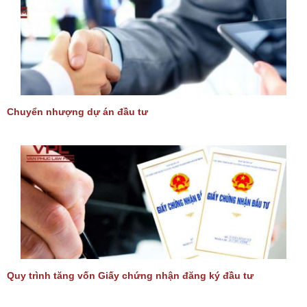
Chuyển nhượng dự án đầu tư
Quy trình tăng vốn Giấy chứng nhận đăng ký đầu tư