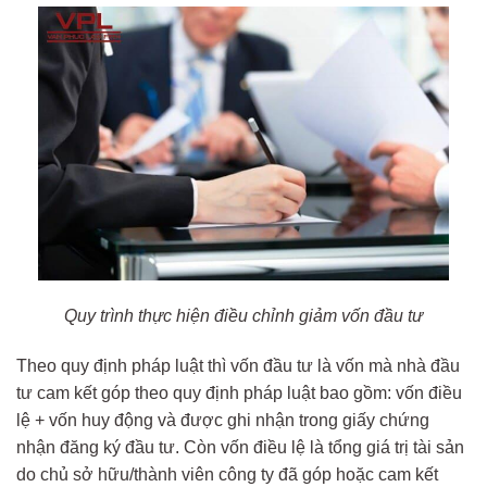
Quy trình thực hiện điều chỉnh giảm vốn đầu tư
Theo quy định pháp luật thì vốn đầu tư là vốn mà nhà đầu
tư cam kết góp theo quy định pháp luật bao gồm: vốn điều
lệ + vốn huy động và được ghi nhận trong giấy chứng
nhận đăng ký đầu tư. Còn vốn điều lệ là tổng giá trị tài sản
do chủ sở hữu/thành viên công ty đã góp hoặc cam kết