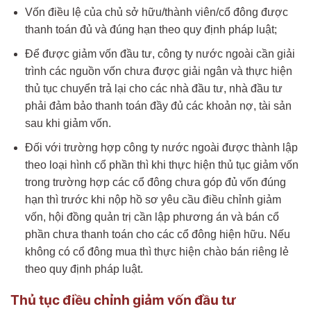
Vốn điều lệ của chủ sở hữu/thành viên/cổ đông được
thanh toán đủ và đúng hạn theo quy định pháp luật;
Để được giảm vốn đầu tư, công ty nước ngoài cần giải
trình các nguồn vốn chưa được giải ngân và thực hiện
thủ tục chuyển trả lại cho các nhà đầu tư, nhà đầu tư
phải đảm bảo thanh toán đầy đủ các khoản nợ, tài sản
sau khi giảm vốn.
Đối với trường hợp công ty nước ngoài được thành lập
theo loại hình cổ phần thì khi thực hiện thủ tục giảm vốn
trong trường hợp các cổ đông chưa góp đủ vốn đúng
hạn thì trước khi nộp hồ sơ yêu cầu điều chỉnh giảm
vốn, hội đồng quản trị cần lập phương án và bán cổ
phần chưa thanh toán cho các cổ đông hiện hữu. Nếu
không có cổ đông mua thì thực hiện chào bán riêng lẻ
theo quy định pháp luật.
Thủ tục điều chỉnh giảm vốn đầu tư