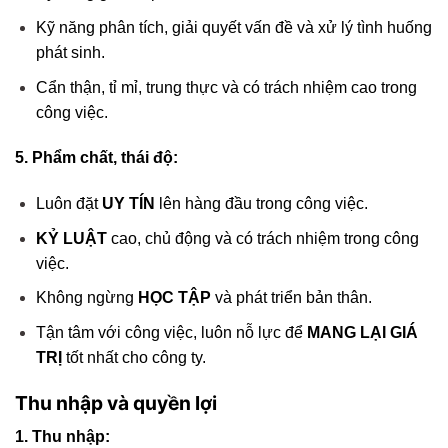
Kỹ năng phân tích, giải quyết vấn đề và xử lý tình huống
phát sinh.
Cẩn thận, tỉ mỉ, trung thực và có trách nhiệm cao trong
công việc.
5. Phẩm chất, thái độ:
Luôn đặt
UY TÍN
lên hàng đầu trong công việc.
KỶ LUẬT
cao, chủ động và có trách nhiệm trong công
việc.
Không ngừng
HỌC TẬP
và phát triển bản thân.
Tận tâm với công việc, luôn nỗ lực để
MANG LẠI GIÁ
TRỊ
tốt nhất cho công ty.
Thu nhập và quyền lợi
1. Thu nhập: