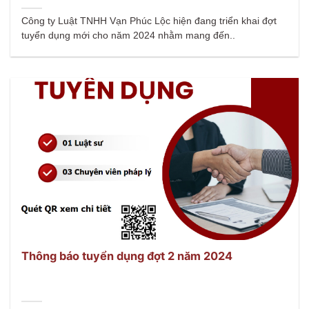
Công ty Luật TNHH Vạn Phúc Lộc hiện đang triển khai đợt
tuyển dụng mới cho năm 2024 nhằm mang đến..
Thông báo tuyển dụng đợt 2 năm 2024