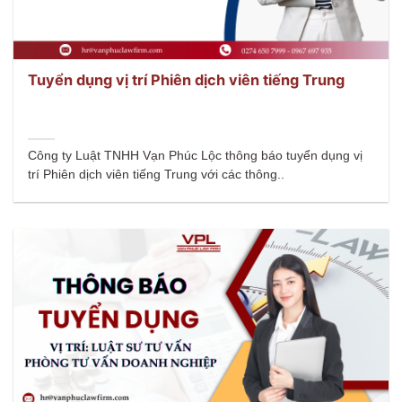
Tuyển dụng vị trí Phiên dịch viên tiếng Trung
Công ty Luật TNHH Vạn Phúc Lộc thông báo tuyển dụng vị
trí Phiên dịch viên tiếng Trung với các thông..