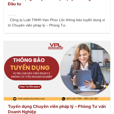
Đầu tư
Công ty Luật TNHH Vạn Phúc Lộc thông báo tuyển dụng vị
trí Chuyên viên pháp lý – Phòng Tư..
Tuyển dụng Chuyên viên pháp lý – Phòng Tư vấn
Doanh Nghiệp