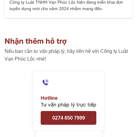
Công ty Luật TNHH Vạn Phúc Lộc hiện đang triển khai đợt
tuyển dụng mới cho năm 2024 nhằm mang đến..
Nhận thêm hỗ trợ
Nếu bạn cần tư vấn pháp lý, hãy liên hệ với Công ty Luật
Vạn Phúc Lộc nhé!
Hotline
Tư vấn pháp lý trực tiếp
0274 650 7999