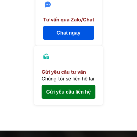
Tư vấn qua Zalo/Chat
Chat ngay
Gửi yêu cầu tư vấn
Chúng tôi sẽ liên hệ lại
Gửi yêu cầu liên hệ