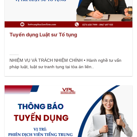
Tuyển dụng Luật sư Tố tụng
NHIỆM VỤ VÀ TRÁCH NHIỆM CHÍNH • Hành nghề tư vấn
pháp luật, luật sư tranh tụng tại tòa án liên..