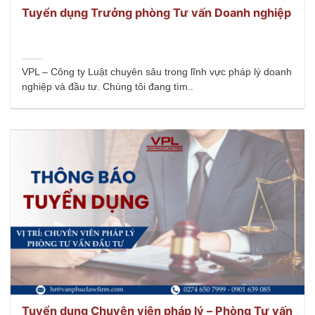
Tuyển dụng Trưởng phòng Tư vấn Doanh nghiệp
VPL – Công ty Luật chuyên sâu trong lĩnh vực pháp lý doanh
nghiệp và đầu tư. Chúng tôi đang tìm..
Tuyển dụng Chuyên viên pháp lý – Phòng Tư vấn