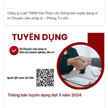
Công ty Luật TNHH Vạn Phúc Lộc thông báo tuyển dụng vị
trí Chuyên viên pháp lý – Phòng Tư vấn..
Thông báo tuyển dụng đợt 3 năm 2024