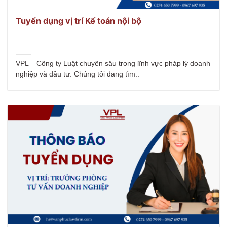
Tuyển dụng vị trí Kế toán nội bộ
VPL – Công ty Luật chuyên sâu trong lĩnh vực pháp lý doanh
nghiệp và đầu tư. Chúng tôi đang tìm..