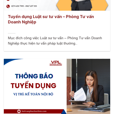
Tuyển dụng Luật sư tư vấn – Phòng Tư vấn
Doanh Nghiệp
Mục đích công việc Luật sư tư vấn – Phòng Tư vấn Doanh
Nghiệp thực hiện tư vấn pháp luật thường..