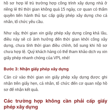
hồ sơ hợp lế trù trường hợp công trình xây dựng nhà ở
riêng lẻ thì thời gian không quá 15 ngày, cơ quan có thẩm
quyền tiến hành thủ tục cấp giấy phép xây dựng cho cá
nhân, tổ chức yêu cầu.
Như vậy, thời gian xin giấy phép xây dựng cũng khá lâu,
điều này sẽ có ảnh hưởng đến thời gian khởi công xây
dựng, chưa tính thời gian điều chỉnh, bổ sung khi hồ sơ
chưa hợp lệ. Quý khách hàng có thể tham khảo dịch vụ xin
giấy phép nhanh chóng của VPL nhé!
Bước 3: Nhận giấy phép xây dựng
Căn cứ vào thời gian xin giấy phép xây dựng được ghi
nhận trên giấy hẹn, cá nhân, tổ chức đến cơ quan nộp hồ
sơ để nhận kết quả.
Các trường hợp không cần phải cấp giấy
phép xây dựng