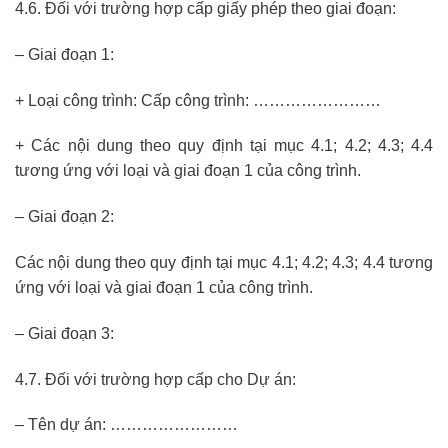
4.6. Đối với trường hợp cấp giấy phép theo giai đoạn:
– Giai đoạn 1:
+ Loại công trình: Cấp công trình: ……………………
+ Các nội dung theo quy định tại mục 4.1; 4.2; 4.3; 4.4
tương ứng với loại và giai đoạn 1 của công trình.
– Giai đoạn 2:
Các nội dung theo quy định tại mục 4.1; 4.2; 4.3; 4.4 tương
ứng với loại và giai đoạn 1 của công trình.
– Giai đoạn 3:
4.7. Đối với trường hợp cấp cho Dự án:
– Tên dự án: ……………………