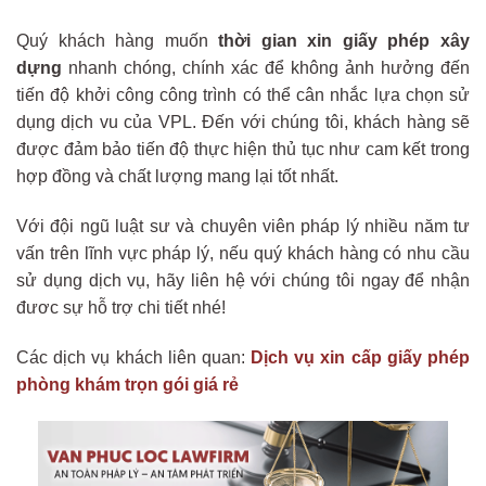
Quý khách hàng muốn
thời gian xin giấy phép xây
dựng
nhanh chóng, chính xác để không ảnh hưởng đến
tiến độ khởi công công trình có thể cân nhắc lựa chọn sử
dụng dịch vu của VPL. Đến với chúng tôi, khách hàng sẽ
được đảm bảo tiến độ thực hiện thủ tục như cam kết trong
hợp đồng và chất lượng mang lại tốt nhất.
Với đội ngũ luật sư và chuyên viên pháp lý nhiều năm tư
vấn trên lĩnh vực pháp lý, nếu quý khách hàng có nhu cầu
sử dụng dịch vụ, hãy liên hệ với chúng tôi ngay để nhận
đươc sự hỗ trợ chi tiết nhé!
Các dịch vụ khách liên quan:
Dịch vụ xin cấp giấy phép
phòng khám trọn gói giá rẻ