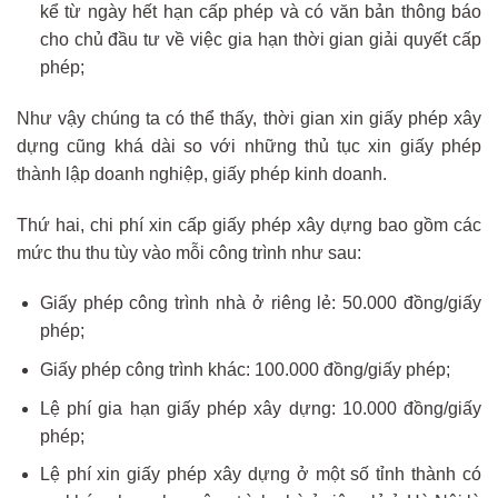
kể từ ngày hết hạn cấp phép và có văn bản thông báo
cho chủ đầu tư về việc gia hạn thời gian giải quyết cấp
phép;
Như vậy chúng ta có thể thấy, thời gian xin giấy phép xây
dựng cũng khá dài so với những thủ tục xin giấy phép
thành lập doanh nghiệp, giấy phép kinh doanh.
Thứ hai, chi phí xin cấp giấy phép xây dựng bao gồm các
mức thu thu tùy vào mỗi công trình như sau:
Giấy phép công trình nhà ở riêng lẻ: 50.000 đồng/giấy
phép;
Giấy phép công trình khác: 100.000 đồng/giấy phép;
Lệ phí gia hạn giấy phép xây dựng: 10.000 đồng/giấy
phép;
Lệ phí xin giấy phép xây dựng ở một số tỉnh thành có