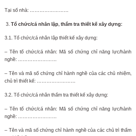
Tại số nhà: ……………………
Tổ chức/cá nhân lập, thẩm tra thiết kế xây dựng:
3.1. Tổ chức/cá nhân lập thiết kế xây dựng:
– Tên tổ chức/cá nhân: Mã số chứng chỉ năng lực/hành
nghề: ……………………
– Tên và mã số chứng chỉ hành nghề của các chủ nhiệm,
chủ trì thiết kế: ……………………
3.2. Tổ chức/cá nhân thẩm tra thiết kế xây dựng:
– Tên tổ chức/cá nhân: Mã số chứng chỉ năng lực/hành
nghề: ……………………
– Tên và mã số chứng chỉ hành nghề của các chủ trì thẩm