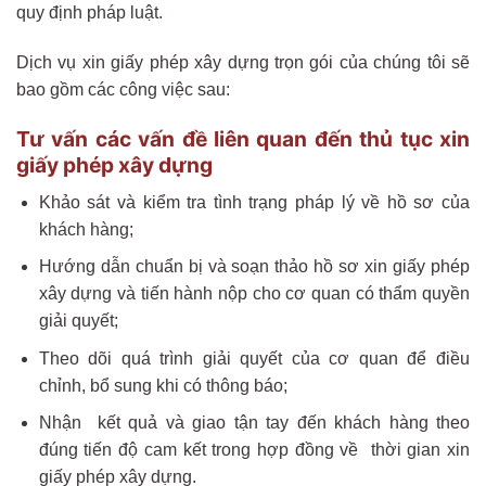
quy định pháp luật.
Dịch vụ xin giấy phép xây dựng trọn gói của chúng tôi sẽ
bao gồm các công việc sau:
Tư vấn các vấn đề liên quan đến thủ tục xin
giấy phép xây dựng
Khảo sát và kiểm tra tình trạng pháp lý về hồ sơ của
khách hàng;
Hướng dẫn chuẩn bị và soạn thảo hồ sơ xin giấy phép
xây dựng và tiến hành nộp cho cơ quan có thẩm quyền
giải quyết;
Theo dõi quá trình giải quyết của cơ quan để điều
chỉnh, bổ sung khi có thông báo;
Nhận kết quả và giao tận tay đến khách hàng theo
đúng tiến độ cam kết trong hợp đồng về thời gian xin
giấy phép xây dựng.