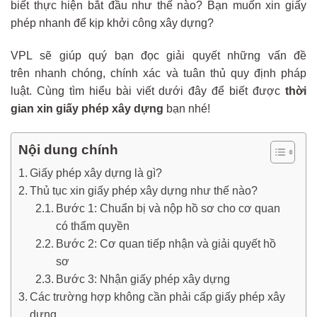
biết thực hiện bắt đầu như thế nào? Bạn muốn xin giấy
phép nhanh để kịp khởi công xây dựng?
VPL sẽ giúp quý bạn đọc giải quyết những vấn đề
trên nhanh chóng, chính xác và tuân thủ quy định pháp
luật. Cùng tìm hiểu bài viết dưới đây để biết được
thời
gian xin giấy phép xây dựng
bạn nhé!
Nội dung chính
Giấy phép xây dựng là gì?
Thủ tục xin giấy phép xây dựng như thế nào?
Bước 1: Chuẩn bị và nộp hồ sơ cho cơ quan
có thẩm quyền
Bước 2: Cơ quan tiếp nhận và giải quyết hồ
sơ
Bước 3: Nhận giấy phép xây dựng
Các trường hợp không cần phải cấp giấy phép xây
dựng