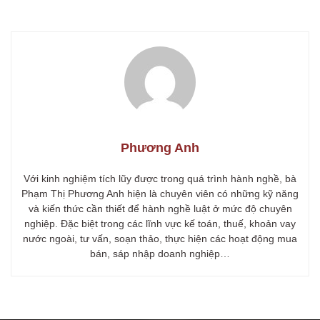
Phương Anh
Với kinh nghiệm tích lũy được trong quá trình hành nghề, bà
Phạm Thị Phương Anh hiện là chuyên viên có những kỹ năng
và kiến thức cần thiết để hành nghề luật ở mức độ chuyên
nghiệp. Đặc biệt trong các lĩnh vực kế toán, thuế, khoản vay
nước ngoài, tư vấn, soạn thảo, thực hiện các hoạt động mua
bán, sáp nhập doanh nghiệp…