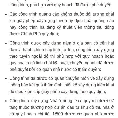
công trình, phù hợp với quy hoạch đã được phê duyệt;
Các công trình quảng cáo không thuộc đối tượng phải
xin giấy phép xây dựng theo quy định Luật quảng cáo
hay công trình hạ tầng kỹ thuật viễn thông thụ động
được Chính Phủ quy định;
Công trình được xây dựng nằm ở địa bàn có trên hai
đơn vị hành chính cấp tỉnh trở lên, công trình xây dựng
theo tuyến ngoài đô thị phù hợp với quy hoạch hoặc
quy hoạch có tính chất kỹ thuật, chuyên ngành đã được
phê duyệt bởi cơ quan nhà nước có thẩm quyền;
Công trình đã được cơ quan chuyên môn về xây dựng
thông báo kết quả thẩm định thiết kế xây dựng triển khai
đủ điều kiện cấp giấy phép xây dựng theo quy định;
Công trình xây dựng Nhà ở riêng lẻ có quy mô dưới 07
tầng thuộc trường hợp dự án đầu tư khu đô thị, nhà ở
có quy hoạch chi tiết 1/500 được cơ quan nhà nước