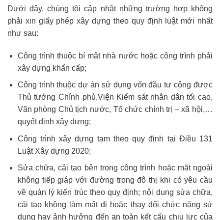
Dưới đây, chúng tôi cập nhật những trường hợp không
phải xin giấy phép xây dựng theo quy định luật mới nhất
như sau:
Công trình thuộc bí mật nhà nước hoặc công trình phải
xây dựng khẩn cấp;
Công trình thuộc dự án sử dụng vốn đầu tư công được
Thủ tướng Chính phủ,Viện Kiểm sát nhân dân tối cao,
Văn phòng Chủ tịch nước, Tổ chức chính trị – xã hội,…
quyết định xây dựng;
Công trình xây dựng tạm theo quy định tại Điều 131
Luật Xây dựng 2020;
Sửa chữa, cải tạo bên trong công trình hoặc mặt ngoài
không tiếp giáp với đường trong đô thị khi có yêu cầu
về quản lý kiến trúc theo quy định; nội dung sửa chữa,
cải tạo không làm mất đi hoặc thay đổi chức năng sử
dụng hay ảnh hưởng đến an toàn kết cấu chịu lực của