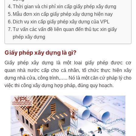
Thời gian và chi phí xin cấp giấy phép xây dựng
Mẫu đơn xin cấp giấy phép xây dựng hiện nay
Dịch vụ xin cấp giấy phép xây dựng của VPL
Tư vấn các vấn đề liên quan đến thủ tục xin giấy
phép xây dựng
Giấy phép xây dựng là gì?
Giấy phép xây dựng là một loại giấy phép được cơ
quan nhà nước cấp cho cá nhân, tổ chức thực hiện xây
dựng nhà cửa, công trình,….. Nó là một căn cứ pháp lý cho
việc thi công xây dựng hợp pháp, đúng quy hoạch.