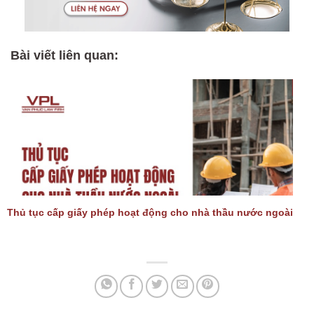
Bài viết liên quan:
Thủ tục cấp giấy phép hoạt động cho nhà thầu nước ngoài