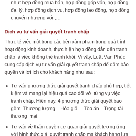
như: hợp đồng mua bán, hợp đồng góp vốn, hợp đồng
đại lý, hợp đồng dịch vụ, hợp đồng lao động, hợp đồng
chuyển nhượng vốn,…
Dịch vụ tư vấn giải quyết tranh chấp
Thực tế việc một trong các bên xâm phạm trong quá trình
hoạt động kinh doanh, thực hiện hợp đồng dẫn đến tranh
chấp là việc không thể tránh khỏi. Vì vậy, Luật Vạn Phúc
cung cấp dịch vụ tư vấn giải quyết tranh chấp để đảm bảo
quyền và lợi ích cho khách hàng như sau:
Tư vấn phương thức giải quyết tranh chấp phù hợp, tiết
kiệm và mang lại hiệu quả cao đối với từng vụ việc
tranh chấp. Hiện nay, 4 phương thức giải quyết bao
gồm: Thương lượng – Hòa giải – Tòa án – Trọng tài
thương mại.
Tư vấn về thẩm quyền cơ quan giải quyết tương ứng
với hình thức giải quyết tranh chấp mà khách hàng lựa