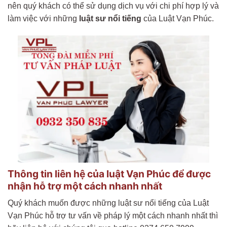
nên quý khách có thể sử dụng dịch vụ với chi phí hợp lý và
làm việc với những
luật sư nổi tiếng
của Luật Vạn Phúc.
Thông tin liên hệ của luật Vạn Phúc để được
nhận hỗ trợ một cách nhanh nhất
Quý khách muốn được những luật sư nổi tiếng của Luật
Vạn Phúc hỗ trợ tư vấn về pháp lý một cách nhanh nhất thì