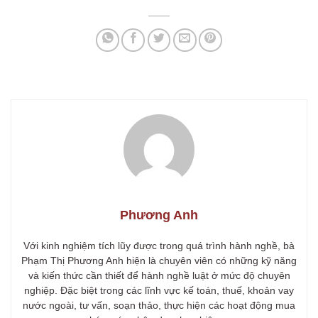
Phương Anh
Với kinh nghiệm tích lũy được trong quá trình hành nghề, bà
Phạm Thị Phương Anh hiện là chuyên viên có những kỹ năng
và kiến thức cần thiết để hành nghề luật ở mức độ chuyên
nghiệp. Đặc biệt trong các lĩnh vực kế toán, thuế, khoản vay
nước ngoài, tư vấn, soạn thảo, thực hiện các hoạt động mua