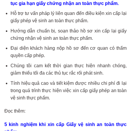
tục gia hạn giấy chứng nhận an toàn thực phẩm.
Hỗ trợ tư vấn pháp lý liên quan đến điều kiện xin cấp lại
giấy phép vệ sinh an toàn thực phẩm.
Hướng dẫn chuẩn bị, soạn thảo hồ sơ xin cấp lại giấy
chứng nhận vệ sinh an toàn thực phẩm.
Đại diện khách hàng nộp hồ sơ đến cơ quan có thẩm
quyền cấp phép.
Chúng tôi cam kết thời gian thực hiện nhanh chóng,
giảm thiểu tối đa các thủ tục rắc rối phát sinh.
Tính hiệu quả cao và tiết kiệm được nhiều chi phí đi lại
trong quá trình thực hiện việc xin cấp giấy phép an toàn
vệ sinh thực phẩm.
Đọc thêm:
5 kinh nghiệm khi xin cấp Giấy vệ sinh an toàn thực