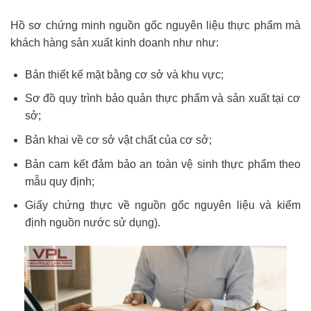
Hồ sơ chứng minh nguồn gốc nguyên liệu thực phẩm mà
khách hàng sản xuất kinh doanh như như:
Bản thiết kế mặt bằng cơ sở và khu vực;
Sơ đồ quy trình bảo quản thực phẩm và sản xuất tại cơ
sở;
Bản khai về cơ sở vật chất của cơ sở;
Bản cam kết đảm bảo an toàn vệ sinh thực phẩm theo
mẫu quy định;
Giấy chứng thực về nguồn gốc nguyên liệu và kiểm
định nguồn nước sử dụng).