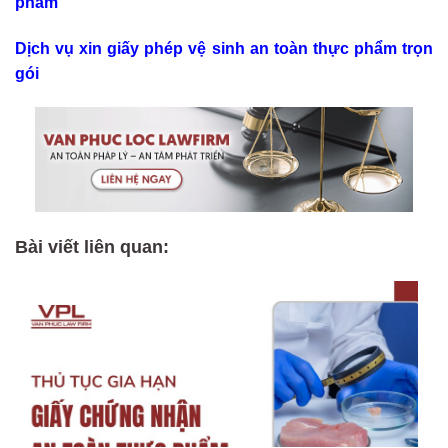
phẩm
Dịch vụ xin giấy phép vệ sinh an toàn thực phẩm trọn
gói
Bài viết liên quan: