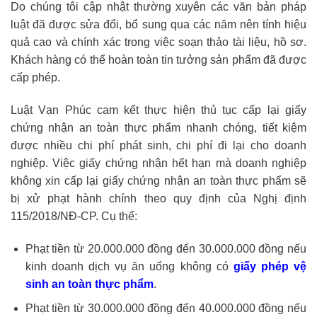
Do chúng tôi cập nhật thường xuyên các văn bản pháp
luật đã được sửa đổi, bổ sung qua các năm nên tính hiệu
quả cao và chính xác trong việc soạn thảo tài liệu, hồ sơ.
Khách hàng có thể hoàn toàn tin tưởng sản phẩm đã được
cấp phép.
Luật Vạn Phúc cam kết thực hiện thủ tục cấp lại giấy
chứng nhận an toàn thực phẩm nhanh chóng, tiết kiệm
được nhiều chi phí phát sinh, chi phí đi lại cho doanh
nghiệp. Việc giấy chứng nhận hết hạn mà doanh nghiệp
không xin cấp lại giấy chứng nhận an toàn thực phẩm sẽ
bị xử phạt hành chính theo quy định của Nghị định
115/2018/NĐ-CP. Cụ thể:
Phạt tiền từ 20.000.000 đồng đến 30.000.000 đồng nếu
kinh doanh dịch vụ ăn uống không có
giấy phép vệ
sinh an toàn thực phẩm
.
Phạt tiền từ 30.000.000 đồng đến 40.000.000 đồng nếu