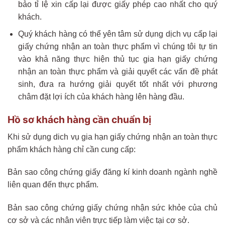
bảo tỉ lệ xin cấp lại được giấy phép cao nhất cho quý
khách.
Quý khách hàng có thể yên tâm sử dụng dịch vụ cấp lại
giấy chứng nhận an toàn thực phẩm vì chúng tôi tự tin
vào khả năng thực hiện thủ tục gia hạn giấy chứng
nhận an toàn thực phẩm và giải quyết các vấn đề phát
sinh, đưa ra hướng giải quyết tốt nhất với phương
châm đặt lợi ích của khách hàng lên hàng đầu.
Hồ sơ khách hàng cần chuẩn bị
Khi sử dụng dich vụ gia hạn giấy chứng nhận an toàn thực
phẩm khách hàng chỉ cần cung cấp:
Bản sao công chứng giấy đăng kí kinh doanh ngành nghề
liên quan đến thực phẩm.
Bản sao công chứng giấy chứng nhận sức khỏe của chủ
cơ sở và các nhân viên trực tiếp làm việc tại cơ sở.