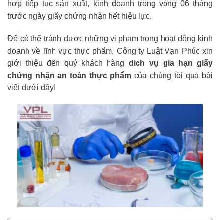
hợp tiếp tục sản xuất, kinh doanh trong vòng 06 tháng
trước ngày giấy chứng nhận hết hiệu lực.
Để có thể tránh được những vi phạm trong hoạt động kinh
doanh về lĩnh vực thực phẩm, Công ty Luật Vạn Phúc xin
giới thiệu đến quý khách hàng
dich vụ gia hạn giấy
chứng nhận an toàn thực phẩm
của chúng tôi qua bài
viết dưới đây!