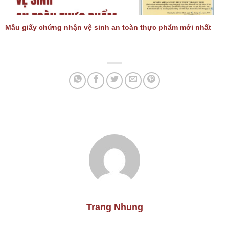
Mẫu giấy chứng nhận vệ sinh an toàn thực phẩm mới nhất
Trang Nhung