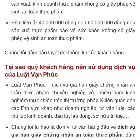
sản xuất, kinh doanh thực phẩm không có giấy phép vệ
sinh an toàn thực phẩm.
Phạt tiền từ 40.000.000 đồng đến 60.000.000 đồng nếu
sản xuấ thực phẩm bảo vệ sức khỏe không có giấy
phép vệ sinh an toàn thực phẩm.
Chúng tôi đảm bảo tuyệt đối thông tin của khách hàng.
Tại sao quý khách hàng nên sử dụng dịch vụ
của Luật Vạn Phúc
Luật Vạn Phúc – dich vụ gia hạn giấy chứng nhận an
toàn thực phẩm chuyên nghiệp với nhiều năm kinh
nghiệm thực chiến trên thị trường pháp lý liên quan đến
các lĩnh vực khác như doanh nghiệp, tư vấn luật, các
thủ tục kinh doanh, đầu tư, lao động, sở hữu trí tuệ,…
Chúng tôi tự hào là đơn vị tư vấn hàng đầu về
dich vụ
gia hạn giấy chứng nhận an toàn thực phẩm
, đảm