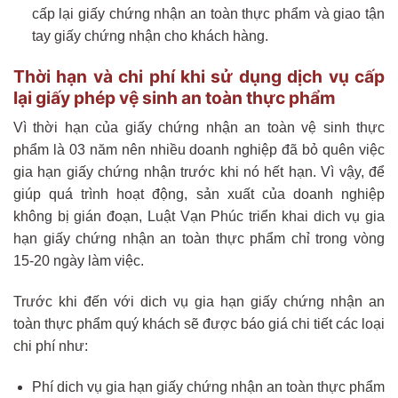
cấp lại giấy chứng nhận an toàn thực phẩm và giao tận
tay giấy chứng nhận cho khách hàng.
Thời hạn và chi phí khi sử dụng dịch vụ cấp
lại giấy phép vệ sinh an toàn thực phẩm
Vì thời hạn của giấy chứng nhận an toàn vệ sinh thực
phẩm là 03 năm nên nhiều doanh nghiệp đã bỏ quên việc
gia hạn giấy chứng nhận trước khi nó hết hạn. Vì vậy, để
giúp quá trình hoạt động, sản xuất của doanh nghiệp
không bị gián đoạn, Luật Vạn Phúc triển khai dich vụ gia
hạn giấy chứng nhận an toàn thực phẩm chỉ trong vòng
15-20 ngày làm việc.
Trước khi đến với dich vụ gia hạn giấy chứng nhận an
toàn thực phẩm quý khách sẽ được báo giá chi tiết các loại
chi phí như:
Phí dich vụ gia hạn giấy chứng nhận an toàn thực phẩm