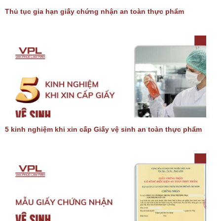
Thủ tục gia hạn giấy chứng nhận an toàn thực phẩm
5 kinh nghiệm khi xin cấp Giấy vệ sinh an toàn thực phẩm