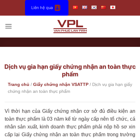
Bỏ
Liên hệ qua
qua
nội
dung
Dịch vụ gia hạn giấy chứng nhận an toàn thực
phẩm
Trang chủ
/
Giấy chứng nhận VSATTP
/
Dịch vụ gia hạn giấy
chứng nhận an toàn thực phẩm
Vì thời hạn của Giấy chứng nhận cơ sở đủ điều kiện an
toàn thực phẩm là 03 năm kể từ ngày cấp nên tổ chức, cá
nhân sản xuất, kinh doanh thực phẩm phải nộp hồ sơ xin
cấp lại Giấy chứng nhận an toàn thực phẩm trong trường