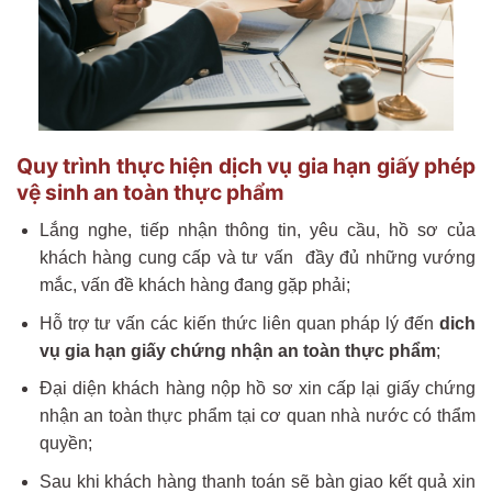
Quy trình thực hiện dịch vụ gia hạn giấy phép
vệ sinh an toàn thực phẩm
Lắng nghe, tiếp nhận thông tin, yêu cầu, hồ sơ của
khách hàng cung cấp và tư vấn đầy đủ những vướng
mắc, vấn đề khách hàng đang gặp phải;
Hỗ trợ tư vấn các kiến thức liên quan pháp lý đến
dich
vụ gia hạn giấy chứng nhận an toàn thực phẩm
;
Đại diện khách hàng nộp hồ sơ xin cấp lại giấy chứng
nhận an toàn thực phẩm tại cơ quan nhà nước có thẩm
quyền;
Sau khi khách hàng thanh toán sẽ bàn giao kết quả xin