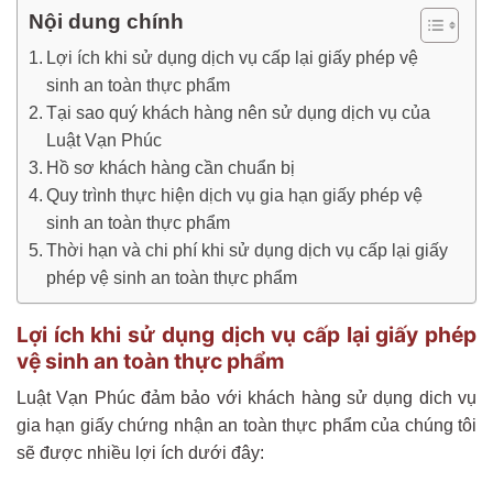
Nội dung chính
Lợi ích khi sử dụng dịch vụ cấp lại giấy phép vệ
sinh an toàn thực phẩm
Tại sao quý khách hàng nên sử dụng dịch vụ của
Luật Vạn Phúc
Hồ sơ khách hàng cần chuẩn bị
Quy trình thực hiện dịch vụ gia hạn giấy phép vệ
sinh an toàn thực phẩm
Thời hạn và chi phí khi sử dụng dịch vụ cấp lại giấy
phép vệ sinh an toàn thực phẩm
Lợi ích khi sử dụng dịch vụ cấp lại giấy phép
vệ sinh an toàn thực phẩm
Luật Vạn Phúc đảm bảo với khách hàng sử dụng dich vụ
gia hạn giấy chứng nhận an toàn thực phẩm của chúng tôi
sẽ được nhiều lợi ích dưới đây: