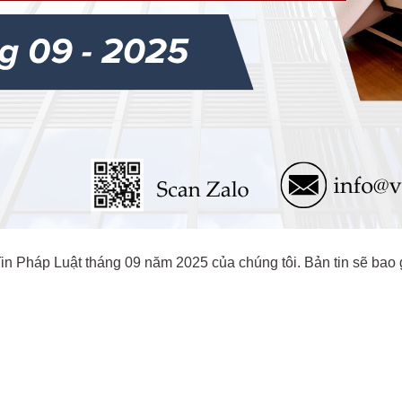
 Tin Pháp Luật tháng 09 năm 2025 của chúng tôi. Bản tin sẽ bao