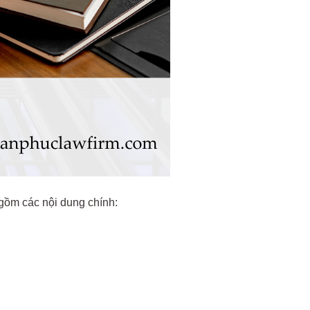
 gồm các nội dung chính: