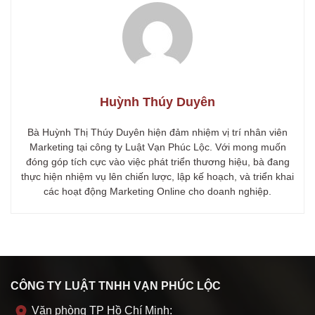
Huỳnh Thúy Duyên
Bà Huỳnh Thị Thúy Duyên hiện đảm nhiệm vị trí nhân viên
Marketing tại công ty Luật Vạn Phúc Lộc. Với mong muốn
đóng góp tích cực vào việc phát triển thương hiệu, bà đang
thực hiện nhiệm vụ lên chiến lược, lập kế hoạch, và triển khai
các hoạt động Marketing Online cho doanh nghiệp.
CÔNG TY LUẬT TNHH VẠN PHÚC LỘC
Văn phòng TP Hồ Chí Minh: