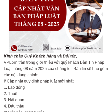
Kính chào Quý Khách hàng và Đối tác,
VPL xin trân trọng giới thiệu với quý khách Bản Tin Pháp
Luật tháng 08 năm 2025 của chúng tôi. Bản tin sẽ bao gồm
các nội dung chính:
I/ Cập nhật quy định pháp luật mới nhất
1. Lao động
2. Thuế
3. Hải quan
4. Đấu thầu