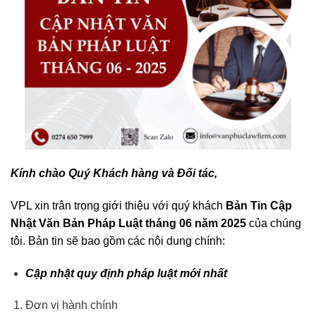
Kính chào Quý Khách hàng và Đối tác,
VPL xin trân trọng giới thiệu với quý khách
Bản Tin Cập
Nhật Văn Bản Pháp Luật tháng 06 năm 2025
của chúng
tôi. Bản tin sẽ bao gồm các nội dung chính:
Cập nhật quy định pháp luật mới nhất
Đơn vị hành chính