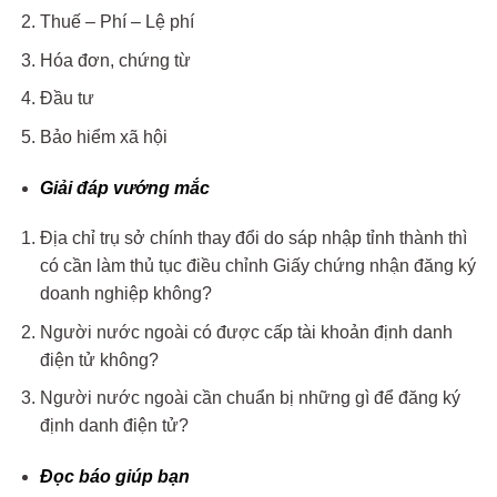
Thuế – Phí – Lệ phí
Hóa đơn, chứng từ
Đầu tư
Bảo hiểm xã hội
Giải đáp vướng mắc
Địa chỉ trụ sở chính thay đổi do sáp nhập tỉnh thành thì
có cần làm thủ tục điều chỉnh Giấy chứng nhận đăng ký
doanh nghiệp không?
Người nước ngoài có được cấp tài khoản định danh
điện tử không?
Người nước ngoài cần chuẩn bị những gì để đăng ký
định danh điện tử?
Đọc báo giúp bạn