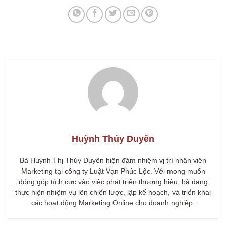
Huỳnh Thúy Duyên
Bà Huỳnh Thị Thúy Duyên hiện đảm nhiệm vị trí nhân viên
Marketing tại công ty Luật Vạn Phúc Lộc. Với mong muốn
đóng góp tích cực vào việc phát triển thương hiệu, bà đang
thực hiện nhiệm vụ lên chiến lược, lập kế hoạch, và triển khai
các hoạt động Marketing Online cho doanh nghiệp.