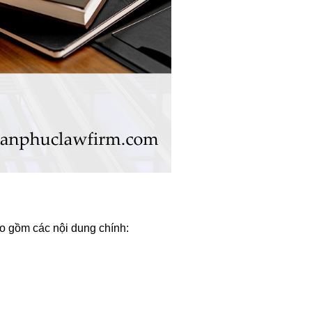
ao gồm các nội dung chính: