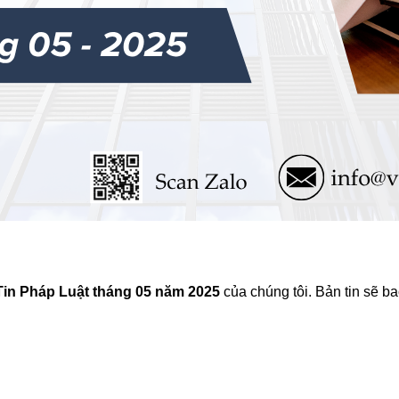
Tin Pháp Luật tháng 05 năm 2025
của chúng tôi. Bản tin sẽ b