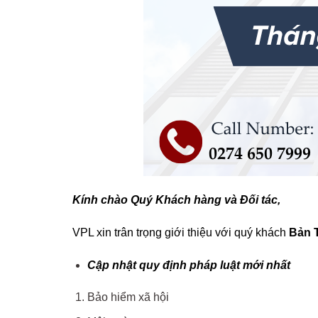
Kính chào Quý Khách hàng và Đối tác,
VPL xin trân trọng giới thiệu với quý khách
Bản 
Cập nhật quy định pháp luật mới nhất
Bảo hiểm xã hội