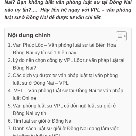
Nai? Bạn không biết văn phòng luật sư tại Đồng Nai
nào uy tín?…. Hãy liên hệ ngay với VPL – văn phòng
luật sư ở Đồng Nai để được tư vấn chi tiết.
Nội dung chính
Vạn Phúc Lộc – Văn phòng luật sư tại Biên Hòa
Đồng Nai uy tín số 1 hiện nay
Lý do nên chọn công ty VPL Lộc tư vấn pháp luật tại
Đồng Nai?
Các dịch vụ được tư vấn pháp luật tại văn phòng
luật sư ở Đồng Nai – VPL
VPL – Văn phòng luật sư tại Đồng Nai tư vấn pháp
luật Online
Văn phòng luật sư VPL có đội ngũ luật sư giỏi ở
Đồng Nai uy tín
Tìm luật sư giỏi ở Đồng Nai
Danh sách luật sư giỏi ở Đồng Nai đang làm việc