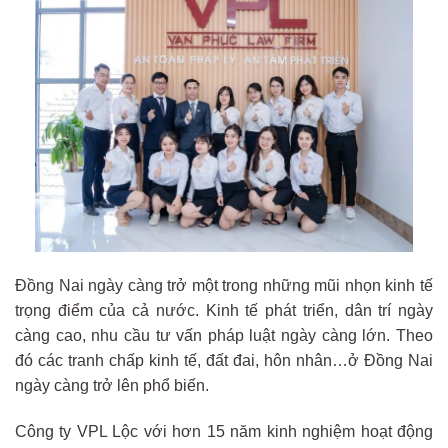
Đồng Nai ngày càng trở một trong những mũi nhọn kinh tế
trọng điểm của cả nước. Kinh tế phát triển, dân trí ngày
càng cao, nhu cầu tư vấn pháp luật ngày càng lớn. Theo
đó các tranh chấp kinh tế, đất đai, hôn nhân…ở Đồng Nai
ngày càng trở lên phổ biến.
Công ty VPL Lộc với hơn 15 năm kinh nghiệm hoạt động