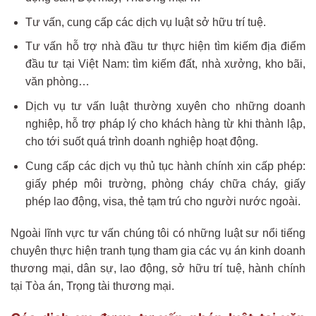
Tư vấn, cung cấp các dịch vụ luật sở hữu trí tuệ.
Tư vấn hỗ trợ nhà đầu tư thực hiện tìm kiếm địa điểm
đầu tư tại Việt Nam: tìm kiếm đất, nhà xưởng, kho bãi,
văn phòng…
Dịch vụ tư vấn luật thường xuyên cho những doanh
nghiệp, hỗ trợ pháp lý cho khách hàng từ khi thành lập,
cho tới suốt quá trình doanh nghiệp hoạt động.
Cung cấp các dịch vụ thủ tục hành chính xin cấp phép:
giấy phép môi trường, phòng cháy chữa cháy, giấy
phép lao động, visa, thẻ tạm trú cho người nước ngoài.
Ngoài lĩnh vực tư vấn chúng tôi có những luật sư nổi tiếng
chuyên thực hiện tranh tụng tham gia các vụ án kinh doanh
thương mại, dân sự, lao động, sở hữu trí tuệ, hành chính
tại Tòa án, Trọng tài thương mại.