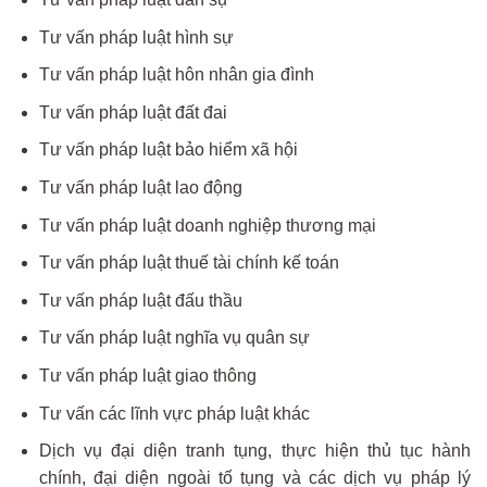
Tư vấn pháp luật hình sự
Tư vấn pháp luật hôn nhân gia đình
Tư vấn pháp luật đất đai
Tư vấn pháp luật bảo hiểm xã hội
Tư vấn pháp luật lao động
Tư vấn pháp luật doanh nghiệp thương mại
Tư vấn pháp luật thuế tài chính kế toán
Tư vấn pháp luật đấu thầu
Tư vấn pháp luật nghĩa vụ quân sự
Tư vấn pháp luật giao thông
Tư vấn các lĩnh vực pháp luật khác
Dịch vụ đại diện tranh tụng, thực hiện thủ tục hành
chính, đại diện ngoài tố tụng và các dịch vụ pháp lý