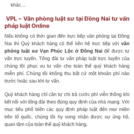
khác…
VPL – Văn phòng luật sư tại Đồng Nai tư vấn
pháp luật Online
Nếu không có thời gian đến trực tiếp văn phòng tại Đồng
Nai thì Quý khách hàng có thể liên hệ trực tiếp với
văn
phòng luật sư Vạn Phúc Lộc ở Đồng Nai
để được tư
vấn trực tuyến. Tổng đài tư vấn pháp luật trực tuyến của
chúng tôi phục vụ tư vấn cho toàn thể quý khách hàng
miễn phí. Chúng tôi không thu bất cứ một khoản phí nào
trước hoặc sau khi tư vấn.
Quý khách hàng chỉ cần tự chi trả cước phí viễn thông khi
kết nối với tổng đài theo đúng quy định của nhà mạng. Với
mục tiêu phổ biến các quy định pháp luật đến mọi miền
trên tổ quốc, chúng tôi hy vọng nhận được sự ủng hộ,
quan tâm của toàn thể quý khách hàng.