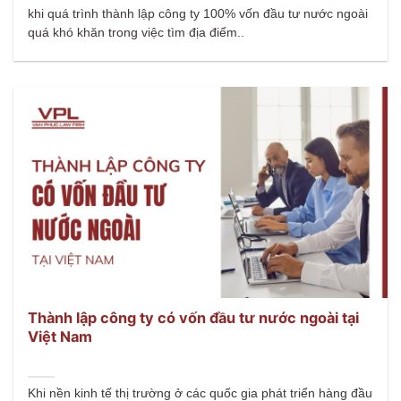
khi quá trình thành lập công ty 100% vốn đầu tư nước ngoài
quá khó khăn trong việc tìm địa điểm..
Thành lập công ty có vốn đầu tư nước ngoài tại
Việt Nam
Khi nền kinh tế thị trường ở các quốc gia phát triển hàng đầu