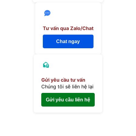
Tư vấn qua Zalo/Chat
Chat ngay
Gửi yêu cầu tư vấn
Chúng tôi sẽ liên hệ lại
Gửi yêu cầu liên hệ