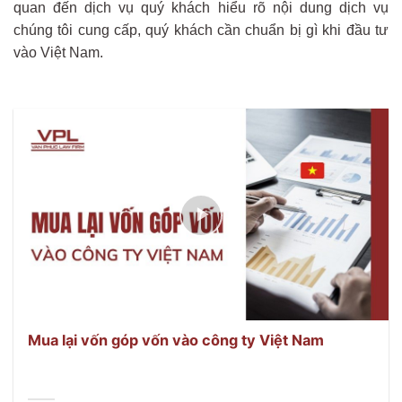
quan đến dịch vụ quý khách hiểu rõ nội dung dịch vụ
chúng tôi cung cấp, quý khách cần chuẩn bị gì khi đầu tư
vào Việt Nam.
Mua lại vốn góp vốn vào công ty Việt Nam