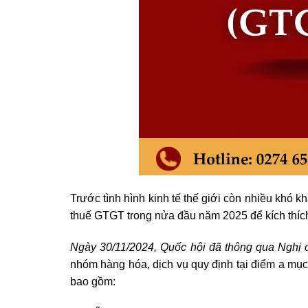
Trước tình hình kinh tế thế giới còn nhiều khó 
thuế GTGT trong nửa đầu năm 2025 để kích thích 
Ngày 30/11/2024,
Quốc hội
đã
thông qua Nghị 
nhóm hàng hóa, dịch vụ quy định tại điểm a mụ
bao gồm: