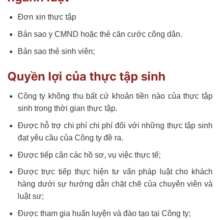
Đơn xin thực tập
Bản sao y CMND hoặc thẻ căn cước công dân.
Bản sao thẻ sinh viên;
Quyền lợi của thực tập sinh
Công ty không thu bất cứ khoản tiền nào của thực tập
sinh trong thời gian thực tập.
Được hỗ trợ chi phí chi phí đối với những thực tập sinh
đạt yêu cầu của Công ty đề ra.
Được tiếp cận các hồ sơ, vụ việc thực tế;
Được trực tiếp thực hiện tư vấn pháp luật cho khách
hàng dưới sự hướng dẫn chặt chẽ của chuyên viên và
luật sư;
Được tham gia huấn luyện và đào tạo tại Công ty;