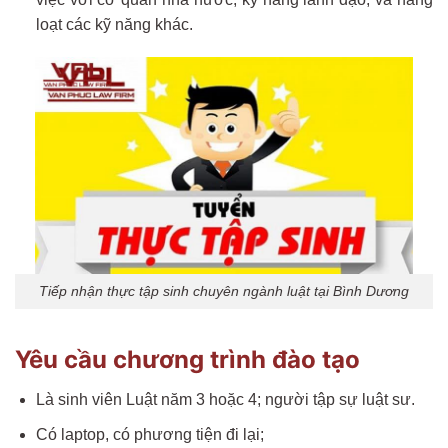
loạt các kỹ năng khác.
Tiếp nhận thực tập sinh chuyên ngành luật tại Bình Dương
Yêu cầu chương trình đào tạo
Là sinh viên Luật năm 3 hoặc 4; người tập sự luật sư.
Có laptop, có phương tiện đi lại;