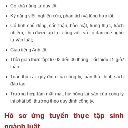
Có khả năng tư duy tốt;
Kỹ năng viết, nghiên cứu, phân tích và tổng hợp tốt;
Có tính chủ động, cẩn thận, bảo mật, trung thực, trách
nhiệm, chịu được áp lực công việc và có đam mê nghề
tư vấn luật;
Giao tiếng Anh tốt.
Thời gian thực tập: từ 03 đến 06 tháng. Tối thiểu 15 giờ/
tuần.
Tuân thủ các quy định của công ty, tuân thủ chính sách
đào tạo.
Trường hợp làm mất mát, hư hỏng tài sản của công ty
thì phải bồi thường theo quy định công ty.
Hồ sơ ứng tuyển thực tập sinh
ngành luật