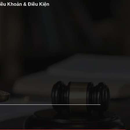
iều Khoản & Điều Kiện