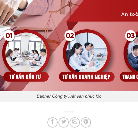
Banner Công ty luật vạn phúc lộc