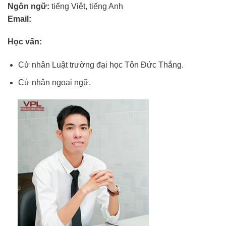
Ngôn ngữ:
tiếng Việt, tiếng Anh
Email:
Học vấn:
Cử nhân Luật trường đại học Tôn Đức Thắng.
Cử nhân ngoại ngữ.