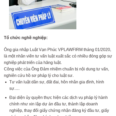
Tổ chức nghề nghiệp:
Ông gia nhập Luật Vạn Phúc VPLAWFIRM tháng 01/2020,
là một nhân viên tư vấn luật xuất sắc có nhiều đóng góp sự
nghiệp phát triển của hãng luật.
Công việc của Ông Đảm nhiệm chuẩn bị nội dung tư vấn,
nghiên cứu hồ sơ pháp lý cho luật sư.
Tư vấn luật dân sự, đất đai, hôn nhân gia đình, hình
sự….
Đại diện ủy quyền thực hiện các dịch vụ pháp lý hành
chính như xin lập dự án đầu tư, thành lập doanh
nghiệp, thay đổi giấy chứng nhận đăng ký đầu tư, giấy