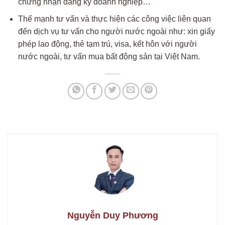
chứng nhận đăng ký doanh nghiệp…
Thế mạnh tư vấn và thực hiện các công việc liên quan
đến dịch vụ tư vấn cho người nước ngoài như: xin giấy
phép lao động, thẻ tạm trú, visa, kết hôn với người
nước ngoài, tư vấn mua bất động sản tại Việt Nam.
Nguyễn Duy Phương