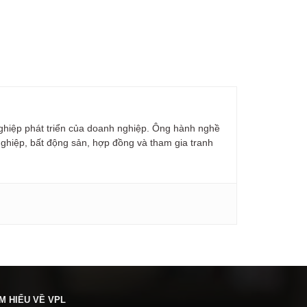
ghiệp phát triển của doanh nghiệp. Ông hành nghề
nghiệp, bất động sản, hợp đồng và tham gia tranh
ÌM HIỂU VỀ VPL