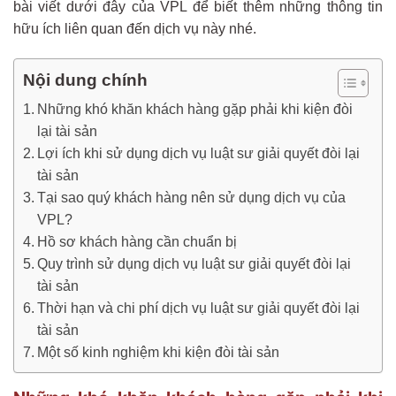
bài viết dưới đây của VPL để biết thêm những thông tin
hữu ích liên quan đến dịch vụ này nhé.
Nội dung chính
Những khó khăn khách hàng gặp phải khi kiện đòi
lại tài sản
Lợi ích khi sử dụng dịch vụ luật sư giải quyết đòi lại
tài sản
Tại sao quý khách hàng nên sử dụng dịch vụ của
VPL?
Hồ sơ khách hàng cần chuẩn bị
Quy trình sử dụng dịch vụ luật sư giải quyết đòi lại
tài sản
Thời hạn và chi phí dịch vụ luật sư giải quyết đòi lại
tài sản
Một số kinh nghiệm khi kiện đòi tài sản