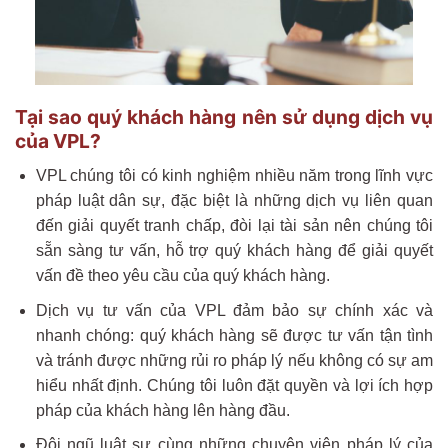
Tại sao quý khách hàng nên sử dụng dịch vụ
của VPL?
VPL chúng tôi có kinh nghiệm nhiều năm trong lĩnh vực
pháp luật dân sự, đặc biệt là những dịch vụ liên quan
đến giải quyết tranh chấp, đòi lại tài sản nên chúng tôi
sẵn sàng tư vấn, hỗ trợ quý khách hàng để giải quyết
vấn đề theo yêu cầu của quý khách hàng.
Dịch vụ tư vấn của VPL đảm bảo sự chính xác và
nhanh chóng: quý khách hàng sẽ được tư vấn tận tình
và tránh được những rủi ro pháp lý nếu không có sự am
hiểu nhất định. Chúng tôi luôn đặt quyền và lợi ích hợp
pháp của khách hàng lên hàng đầu.
Đội ngũ luật sư cùng những chuyên viên pháp lý của