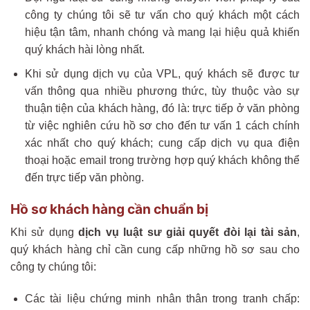
công ty chúng tôi sẽ tư vấn cho quý khách một cách
hiệu tận tâm, nhanh chóng và mang lại hiệu quả khiến
quý khách hài lòng nhất.
Khi sử dụng dịch vụ của VPL, quý khách sẽ được tư
vấn thông qua nhiều phương thức, tùy thuộc vào sự
thuận tiện của khách hàng, đó là: trực tiếp ở văn phòng
từ việc nghiên cứu hồ sơ cho đến tư vấn 1 cách chính
xác nhất cho quý khách; cung cấp dịch vụ qua điện
thoại hoặc email trong trường hợp quý khách không thể
đến trực tiếp văn phòng.
Hồ sơ khách hàng cần chuẩn bị
Khi sử dụng
dịch vụ luật sư giải quyết đòi lại tài sản
,
quý khách hàng chỉ cần cung cấp những hồ sơ sau cho
công ty chúng tôi:
Các tài liệu chứng minh nhân thân trong tranh chấp: