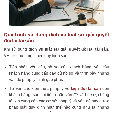
Quy trình sử dụng dịch vụ luật sư giải quyết
đòi lại tài sản
Khi sử dụng
dịch vụ luật sư giải quyết đòi lại tài sản
,
VPL sẽ thực hiện theo quy trình sau:
Tiếp nhận yêu cầu, hồ sơ của khách hàng: yêu cầu
khách hàng cung cấp đầy đủ hồ sơ và trình bày những
vấn đề pháp lý mình gặp phải.
Tư vấn các kiến thức pháp lý về
kiện đòi tài sản
đến
khách hàng: sau khi tiếp nhận vấn đề và hồ sơ, chúng
tôi xin cung cấp các cơ sở pháp lý và vấn đề này được
pháp luật quy định như thế nào cũng như là những