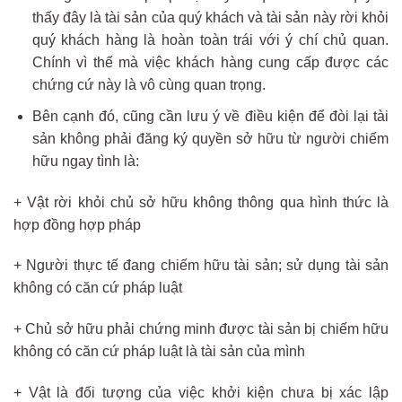
thấy đây là tài sản của quý khách và tài sản này rời khỏi
quý khách hàng là hoàn toàn trái với ý chí chủ quan.
Chính vì thế mà việc khách hàng cung cấp được các
chứng cứ này là vô cùng quan trọng.
Bên cạnh đó, cũng cần lưu ý về điều kiện để đòi lại tài
sản không phải đăng ký quyền sở hữu từ người chiếm
hữu ngay tình là:
+ Vật rời khỏi chủ sở hữu không thông qua hình thức là
hợp đồng hợp pháp
+ Người thực tế đang chiếm hữu tài sản; sử dụng tài sản
không có căn cứ pháp luật
+ Chủ sở hữu phải chứng minh được tài sản bị chiếm hữu
không có căn cứ pháp luật là tài sản của mình
+ Vật là đối tượng của việc khởi kiện chưa bị xác lập