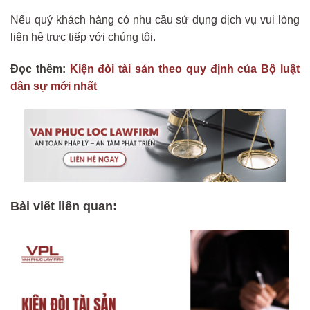
Nếu quý khách hàng có nhu cầu sử dụng dịch vụ vui lòng
liên hệ trực tiếp với chúng tôi.
Đọc thêm:
Kiện đòi tài sản theo quy định của Bộ luật
dân sự mới nhất
Bài viết liên quan: