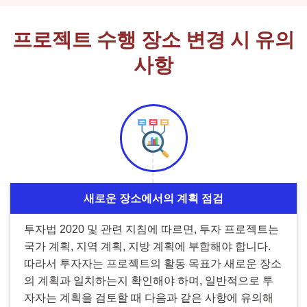
프로젝트 수행 장소 변경 시 유의
사항
새로운 장소에서의 계획 점검
투자법 2020 및 관련 지침에 따르면, 투자 프로젝트는
국가 계획, 지역 계획, 지방 계획에 부합해야 합니다.
따라서 투자자는 프로젝트의 활동 목표가 새로운 장소
의 계획과 일치하는지 확인해야 하며, 일반적으로 투
자자는 계획을 검토할 때 다음과 같은 사항에 유의해