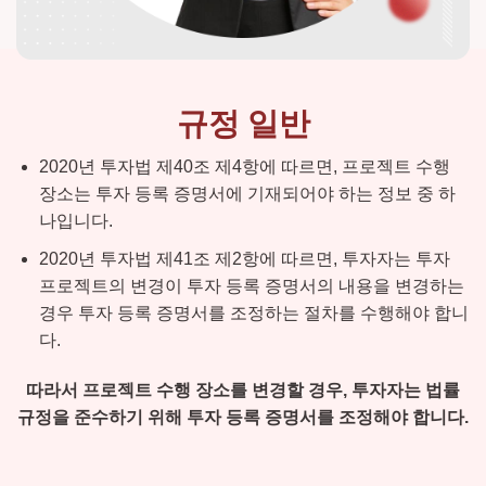
규정 일반
2020년 투자법 제40조 제4항에 따르면, 프로젝트 수행
장소는 투자 등록 증명서에 기재되어야 하는 정보 중 하
나입니다.
2020년 투자법 제41조 제2항에 따르면, 투자자는 투자
프로젝트의 변경이 투자 등록 증명서의 내용을 변경하는
경우 투자 등록 증명서를 조정하는 절차를 수행해야 합니
다.
따라서 프로젝트 수행 장소를 변경할 경우, 투자자는 법률
규정을 준수하기 위해 투자 등록 증명서를 조정해야 합니다.