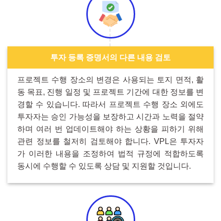
투자 등록 증명서의 다른 내용 검토
프로젝트 수행 장소의 변경은 사용되는 토지 면적, 활
동 목표, 진행 일정 및 프로젝트 기간에 대한 정보를 변
경할 수 있습니다. 따라서 프로젝트 수행 장소 외에도
투자자는 승인 가능성을 보장하고 시간과 노력을 절약
하며 여러 번 업데이트해야 하는 상황을 피하기 위해
관련 정보를 철저히 검토해야 합니다. VPL은 투자자
가 이러한 내용을 조정하여 법적 규정에 적합하도록
동시에 수행할 수 있도록 상담 및 지원할 것입니다.