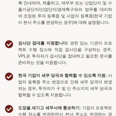
록 안내하며, 제출하고, 재무부 또는 산업단지 및 수
출가공단지/산업단지/경제특구와의 업무를 대리하
여 조정된 투자 등록증 및 사업자 등록증(한국 기업
이 본사 주소를 변경하는 경우)에 대해 설명합니다.
검사단 접대를 지원합니다:
권한 있는 기관이 프로
젝트 수행 장소에 직접 검사단을 구성하는 경우,
VPL은 투자자가 검사단을 접대하고 필요한 문서를
준비하는 것을 지원합니다.
한국 기업이 세무 당국과 협력할 수 있도록 지원:
사
업자 등록증 주소 변경으로 인해 세무 당국이 변경
되는 경우, 투자자가 구 및 신 주소지의 세무 당국과
협력할 수 있도록 지원합니다.
도장을 새기고 세무서에 통보하기:
기업이 프로젝트
수행 장소를 변경하면서 본사 주소도 변경하는 경