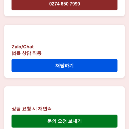
0274 650 7999
Zalo/Chat
법률 상담 직통
채팅하기
상담 요청 시 재연락
문의 요청 보내기