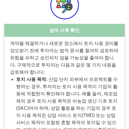
법적 서류 확인
계약을 체결하거나 새로운 장소에서 토지 사용 권리를
양도받기 전에 투자자는 법적 문서를 철저히 검토하여
위험을 피하고 승인되지 않을 가능성을 줄여야 합니
다. 구체적으로 투자자는 다음과 같은 몇 가지 내용을
검토해야 합니다:
토지 사용 목적:
산업 단지 외부에서 프로젝트를 수
행하는 경우, 투자자는 토지 사용 목적이 기업의 활
동에 적합한지 확인해야 합니다. 예를 들어, 제조업
체의 경우 토지 사용 목적은 비농업 생산 기초 토지
(SKC)여야 하며, 상업 활동을 하는 기업의 경우 토
지 사용 목적은 상업 서비스 토지(TMD) 또는 상업
서비스 목적이 포함된 혼합 목적의 토지일 수 있으