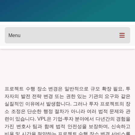
Menu
프로젝트 수행 장소 변경은 일반적으로 규모 확장 필요, 투
자자의 발전 전략 변경 또는 권한 있는 기관의 요구와 같은
실질적인 이유에서 발생합니다. 그러나 투자 프로젝트의 장
소 조정은 단순한 행정 절차가 아니라 여러 법적 문제와 관
련이 있습니다. VPL은 기업-투자 분야에서 다년간의 경험을
가진 변호사 팀과 함께 법적 안전성을 보장하며, 신속하고
비용 및 시간을 절약하는 프로젝트 수행 장소 변경 서비스를