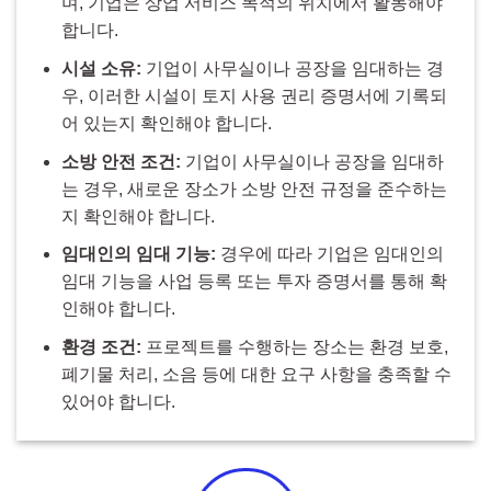
며, 기업은 상업 서비스 목적의 위치에서 활동해야
합니다.
시설 소유:
기업이 사무실이나 공장을 임대하는 경
우, 이러한 시설이 토지 사용 권리 증명서에 기록되
어 있는지 확인해야 합니다.
소방 안전 조건:
기업이 사무실이나 공장을 임대하
는 경우, 새로운 장소가 소방 안전 규정을 준수하는
지 확인해야 합니다.
임대인의 임대 기능:
경우에 따라 기업은 임대인의
임대 기능을 사업 등록 또는 투자 증명서를 통해 확
인해야 합니다.
환경 조건:
프로젝트를 수행하는 장소는 환경 보호,
폐기물 처리, 소음 등에 대한 요구 사항을 충족할 수
있어야 합니다.