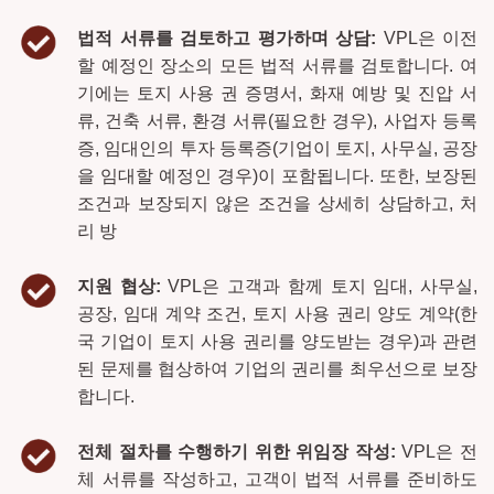
법적 서류를 검토하고 평가하며 상담:
VPL은 이전
할 예정인 장소의 모든 법적 서류를 검토합니다. 여
기에는 토지 사용 권 증명서, 화재 예방 및 진압 서
류, 건축 서류, 환경 서류(필요한 경우), 사업자 등록
증, 임대인의 투자 등록증(기업이 토지, 사무실, 공장
을 임대할 예정인 경우)이 포함됩니다. 또한, 보장된
조건과 보장되지 않은 조건을 상세히 상담하고, 처
리 방
지원 협상:
VPL은 고객과 함께 토지 임대, 사무실,
공장, 임대 계약 조건, 토지 사용 권리 양도 계약(한
국 기업이 토지 사용 권리를 양도받는 경우)과 관련
된 문제를 협상하여 기업의 권리를 최우선으로 보장
합니다.
전체 절차를 수행하기 위한 위임장 작성:
VPL은 전
체 서류를 작성하고, 고객이 법적 서류를 준비하도