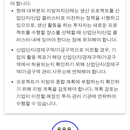
야 합니다.
현재 대부분의 지방자치단체는 생산 프로젝트를 산
업단지/산업 클러스터로 이전하는 정책을 시행하고
있으므로, 생산 활동을 하는 투자자는 새로운 프로
젝트를 수행할 장소를 선택할 때 산업단지/산업 클
러스터 내에 있어야 한다는 점에 유의해야 합니다.
산업단지/경제구역/가공구역으로 이전할 경우, 기
업의 활동 목표가 해당 산업단지/경제구역/가공구
역에서 허용되는지 확인하기 위해 산업단지/경제구
역/가공구역 관리 사무소에 연락해야 합니다.
프로젝트가 지방의 종합 계획에 부합하는지 확인하
기 위해 지방 계획을 검토해야 합니다. 계획 검토는
기업이 이전할 예정인 투자 관리 기관에 연락하여
수행할 수 있습니다.