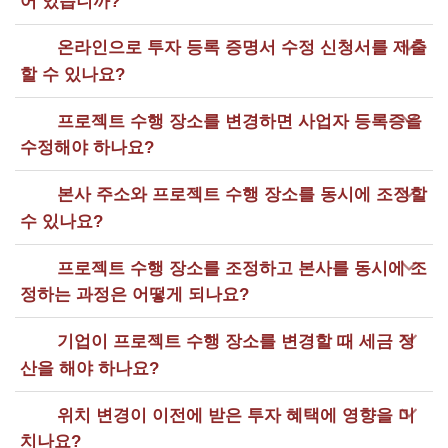
어 있습니까?
온라인으로 투자 등록 증명서 수정 신청서를 제출
할 수 있나요?
프로젝트 수행 장소를 변경하면 사업자 등록증을
수정해야 하나요?
본사 주소와 프로젝트 수행 장소를 동시에 조정할
수 있나요?
프로젝트 수행 장소를 조정하고 본사를 동시에 조
정하는 과정은 어떻게 되나요?
기업이 프로젝트 수행 장소를 변경할 때 세금 정
산을 해야 하나요?
위치 변경이 이전에 받은 투자 혜택에 영향을 미
치나요?