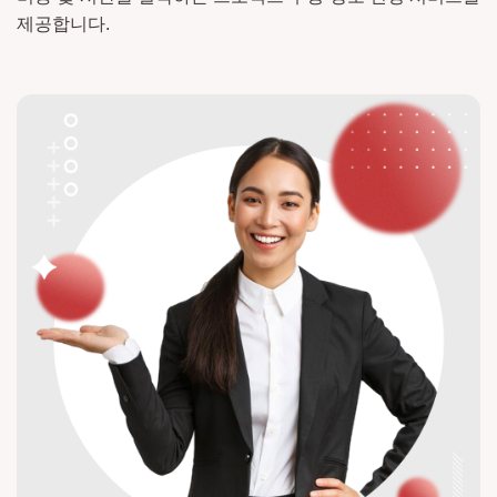
제공합니다.