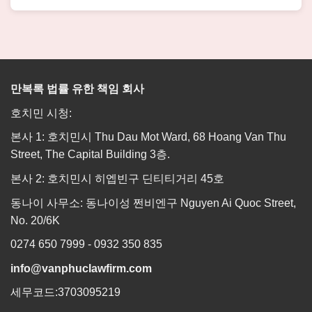
만복록 법률 유한 책임 회사
호치민 시청:
본사 1: 호치민시 Thu Dau Mot Ward, 68 Hoang Van Thu
Street, The Capital Building 3층.
본사 2: 호치민시 히엡빈구 딘티티거리 45호
동나이 사무소: 동나이성 쩐비엔구 Nguyen Ai Quoc Street,
No. 20/6K
0274 650 7999 - 0932 350 835
info@vanphuclawfirm.com
세무코드:3703095219