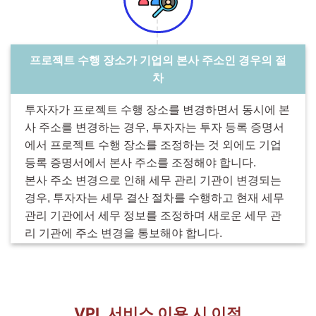
프로젝트 수행 장소가 기업의 본사 주소인 경우의 절
차
투자자가 프로젝트 수행 장소를 변경하면서 동시에 본
사 주소를 변경하는 경우, 투자자는 투자 등록 증명서
에서 프로젝트 수행 장소를 조정하는 것 외에도 기업
등록 증명서에서 본사 주소를 조정해야 합니다.
본사 주소 변경으로 인해 세무 관리 기관이 변경되는
경우, 투자자는 세무 결산 절차를 수행하고 현재 세무
관리 기관에서 세무 정보를 조정하며 새로운 세무 관
리 기관에 주소 변경을 통보해야 합니다.
VPL 서비스 이용 시 이점