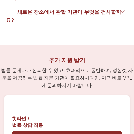
새로운 장소에서 관할 기관이 무엇을 검사할까
요?
추가 지원 받기
법률 문제마다 신뢰할 수 있고, 효과적으로 동반하며, 성심껏 자
문을 제공하는 법률 자문 기관이 필요하시다면, 지금 바로 VPL
에 문의하시기 바랍니다!
핫라인 /
법률 상담 직통