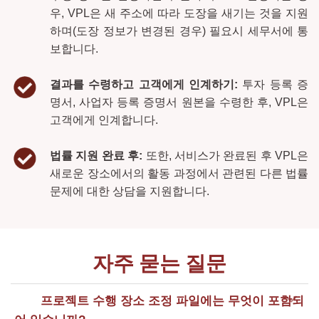
우, VPL은 새 주소에 따라 도장을 새기는 것을 지원
하며(도장 정보가 변경된 경우) 필요시 세무서에 통
보합니다.
결과를 수령하고 고객에게 인계하기:
투자 등록 증
명서, 사업자 등록 증명서 원본을 수령한 후, VPL은
고객에게 인계합니다.
법률 지원 완료 후:
또한, 서비스가 완료된 후 VPL은
새로운 장소에서의 활동 과정에서 관련된 다른 법률
문제에 대한 상담을 지원합니다.
자주 묻는 질문
프로젝트 수행 장소 조정 파일에는 무엇이 포함되