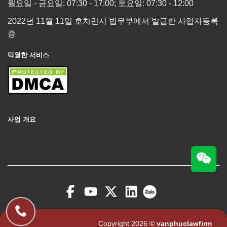
월요일 - 금요일: 07:30 - 17:00; 토요일: 07:30 - 12:00
2022년 11월 11일 호치민시 법무부에서 발급한 사업자등록
증
탁월한 서비스
사업 개요
Copyright 2026 ©
vanphuclawfirm