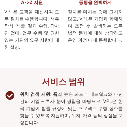
A->Z 지원
동행을 완벽하게
VPL은 고객을 대신하여 모
절차를 마치는 것에 그치지
든 절차를 수행합니다: 서류
않고, VPL은 기업과 함께하
작성, 제출, 결과 수령, 감사
며 조정 후 발생하는 모든
단 접대, 업무 수행 및 권한
법적 문제에 대해 상담하고
있는 기관의 요구 사항에 대
운영 과정 내내 동행합니다.
한 설명.
서비스 범위
위치 검색 지원:
품질 높은 파트너 네트워크와 다년
간의 기업 – 투자 분야 경험을 바탕으로, VPL은 한
국 기업이 법률 규정에 맞는 프로젝트 수행 장소를
찾을 수 있도록 지원하며, 위치, 가격 등의 장점을 보
장합니다.