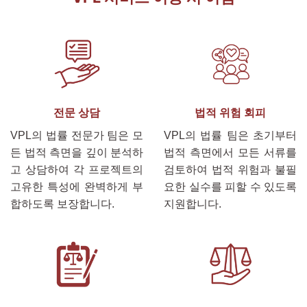
전문 상담
법적 위험 회피
VPL의 법률 전문가 팀은 모
VPL의 법률 팀은 초기부터
든 법적 측면을 깊이 분석하
법적 측면에서 모든 서류를
고 상담하여 각 프로젝트의
검토하여 법적 위험과 불필
고유한 특성에 완벽하게 부
요한 실수를 피할 수 있도록
합하도록 보장합니다.
지원합니다.