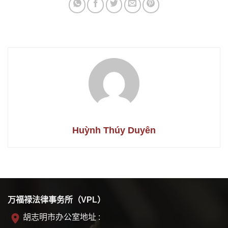
Huỳnh Thúy Duyên
万福禄法律事务所（VPL）
胡志明市办公室地址 :