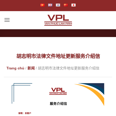
跳
到
内
容
胡志明市法律文件地址更新服务介绍信
Trang chủ
/
新闻
/
胡志明市法律文件地址更新服务介绍信