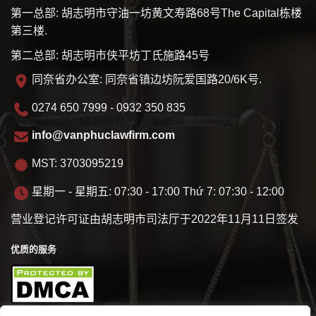
第一总部: 胡志明市守油一坊黄文寿路68号The Capital栋楼
第三楼.
第二总部: 胡志明市侠平坊丁氏施路45号
同奈省办公室: 同奈省镇边坊阮爱国路20/6K号.
0274 650 7999 - 0932 350 835
info@vanphuclawfirm.com
MST: 3703095219
星期一 - 星期五: 07:30 - 17:00 Thứ 7: 07:30 - 12:00
营业登记许可证由胡志明市司法厅于2022年11月11日签发
优质的服务