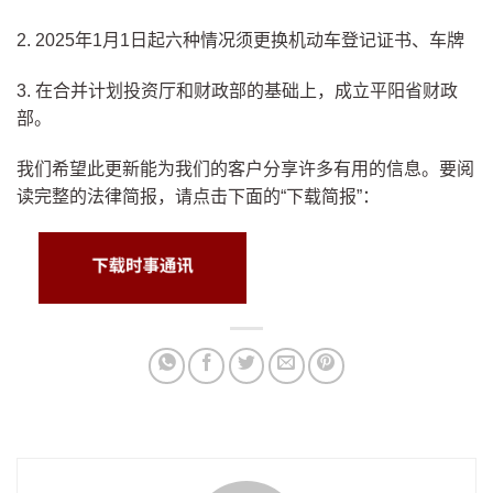
2. 2025年1月1日起六种情况须更换机动车登记证书、车牌
3. 在合并计划投资厅和财政部的基础上，成立平阳省财政
部。
我们希望此更新能为我们的客户分享许多有用的信息。要阅
读完整的法律简报，请点击下面的“下载简报”：