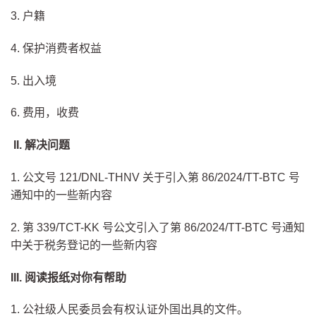
3. 户籍
4. 保护消费者权益
5. 出入境
6. 费用，收费
II. 解决问题
1. 公文号 121/DNL-THNV 关于引入第 86/2024/TT-BTC 号
通知中的一些新内容
2. 第 339/TCT-KK 号公文引入了第 86/2024/TT-BTC 号通知
中关于税务登记的一些新内容
III. 阅读报纸对你有帮助
1. 公社级人民委员会有权认证外国出具的文件。