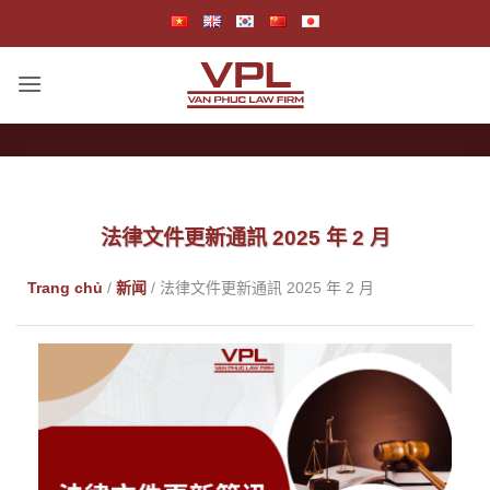
跳
到
内
容
法律文件更新通訊 2025 年 2 月
Trang chủ
/
新闻
/
法律文件更新通訊 2025 年 2 月