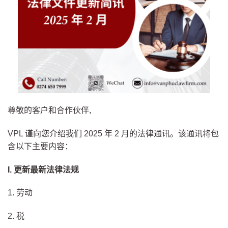
尊敬的客户和合作伙伴,
VPL 谨向您介绍我们 2025 年 2 月的法律通讯。该通讯将包
含以下主要内容：
I. 更新最新法律法规
1. 劳动
2. 税