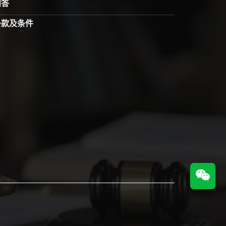
问答
条款及条件