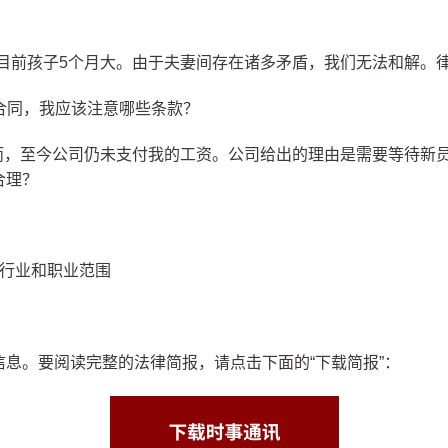
，目前孩子5个月大。由于夫妻间存在诸多矛盾，我们无法和解。
钱合同，我应该注意哪些条款？
同。然而，至今公司仍未支付我的工资。公司给出的理由是需要等待
合理？
的行业和职业范围
息。要阅读完整的法律简报，请点击下面的“下载简报”：