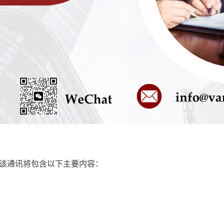
通讯。该通讯将包含以下主要内容：