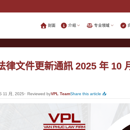
封面
介绍
专业领域
法律文件更新通訊 2025 年 10 
 5 11 月, 2025
Reviewed by
VPL Team
Share this article 📤