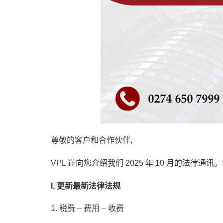
尊敬的客户和合作伙伴,
VPL 谨向您介绍我们 2025 年 10 月的法律
I. 更新最新法律法规
1. 税费 – 费用 – 收费