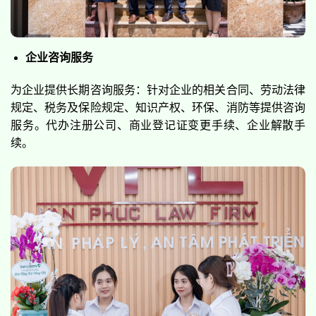
企业咨询服务
为企业提供长期咨询服务：针对企业的相关合同、劳动法律
规定、税务及保险规定、知识产权、环保、消防等提供咨询
服务。代办注册公司、商业登记证变更手续、企业解散手
续。