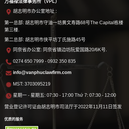
万福禄法律事务所（VPL）
胡志明市办公室地址 :
第一总部: 胡志明市守油一坊黄文寿路68号The Capital栋楼
第三楼.
第二总部: 胡志明市侠平坊丁氏施路45号
同奈省办公室: 同奈省镇边坊阮爱国路20/6K号.
0274 650 7999 - 0932 350 835
info@vanphuclawfirm.com
MST: 3703095219
星期一 - 星期五: 07:30 - 17:00 Thứ 7: 07:30 - 12:00
营业登记许可证由胡志明市司法厅于2022年11月11日签发
优质的服务