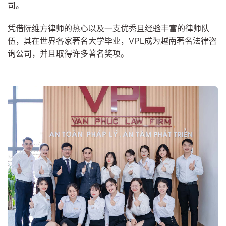
司。
凭借阮维方律师的热心以及一支优秀且经验丰富的律师队
伍，其在世界各家著名大学毕业，VPL成为越南著名法律咨
询公司，并且取得许多著名奖项。