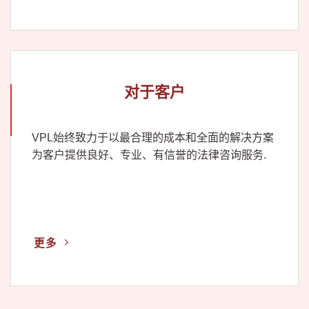
对于客户
VPL始终致力于以最合理的成本和全面的解决方案
为客户提供良好、专业、有信誉的法律咨询服务.
更多