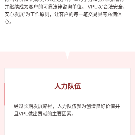
并继续成为客户的可靠法律咨询单位。 VPL以“合法安全，
安心发展”为工作原则，让客户的每一笔交易具有充满信
心。
人力队伍
经过长期发展路程，人力队伍就为创造良好价值并
且VPL做出贡献的主要因素。