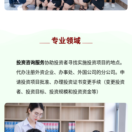
专业领域
投资咨询服务
协助投资者寻找实施投资项目的地点。
代办注册外资企业、办事处、外国公司的分公司。申
请投资项目批准、办理投资证书变更手续（变更投资
者、投资目标、投资规模和投资资金等）