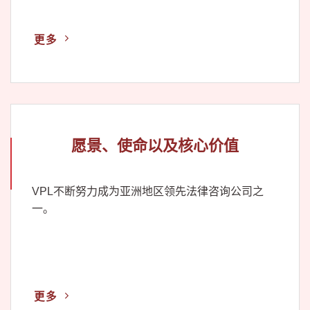
更多
愿景、使命以及核心价值
VPL不断努力成为亚洲地区领先法律咨询公司之
一。
更多