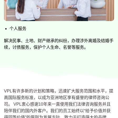
个人服务
解决民事、土地、财产继承的纠纷，办理涉外离婚及结婚手
续，讨债服务，保护个人生命、名誉等服务。
VPL有许多新的计划和策略，迅速扩大服务范围和水平，提
高国际服务标准，以成为亚洲地区享有盛誉的律师咨询公
司。 VPL衷心感谢10年来一直使用我们法律咨询服务并且
陪伴我们的国内外客户。我们的员工始终以“给予价值并获
得同等价值”的原则为发展方针，致力于打造强大的品牌，