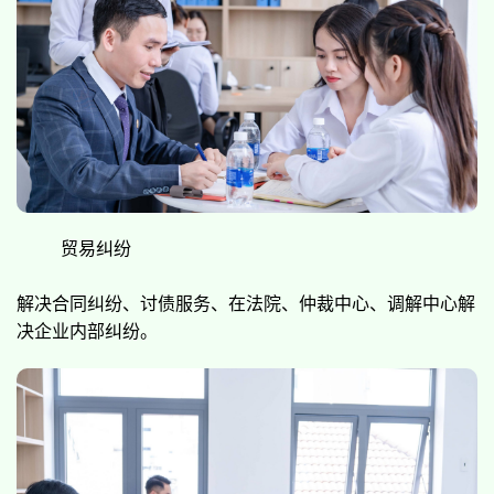
贸易纠纷
解决合同纠纷、讨债服务、在法院、仲裁中心、调解中心解
决企业内部纠纷。