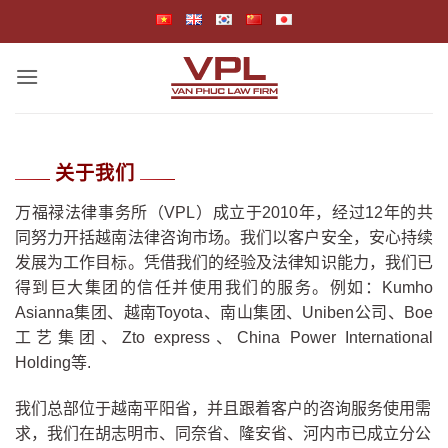
跳
到
内
容
关于我们
万福禄法律事务所（VPL）成立于2010年，经过12年的共
同努力开括越南法律咨询市场。我们以客户安全，安心持续
发展为工作目标。凭借我们的经验及法律知识能力，我们已
得到巨大集团的信任并使用我们的服务。例如：Kumho
Asianna集团、越南Toyota、南山集团、Uniben公司、Boe
工艺集团、Zto express、China Power International
Holding等.
我们总部位于越南平阳省，并且跟着客户的咨询服务使用需
求，我们在胡志明市、同奈省、隆安省、河内市已成立分公