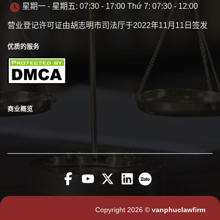
星期一 - 星期五: 07:30 - 17:00 Thứ 7: 07:30 - 12:00
营业登记许可证由胡志明市司法厅于2022年11月11日签发
优质的服务
商业概览
Copyright 2026 ©
vanphuclawfirm