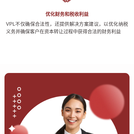
优化财务和税收利益
VPL不仅确保合法性，还提供解决方案建议，以优化纳税
义务并确保客户在资本转让过程中获得合法的财务利益