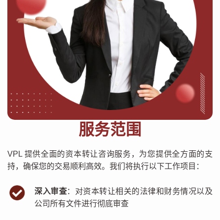
服务范围
VPL 提供全面的资本转让咨询服务，为您提供全方面的支
持，确保您的交易顺利高效。我们将执行以下工作项目：
深入审查
：对资本转让相关的法律和财务情况以及
公司所有文件进行彻底审查