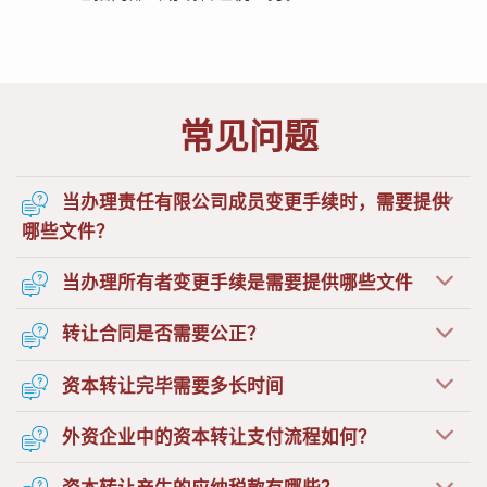
常见问题
当办理责任有限公司成员变更手续时，需要提供
哪些文件？
当办理所有者变更手续是需要提供哪些文件
转让合同是否需要公正？
资本转让完毕需要多长时间
外资企业中的资本转让支付流程如何？