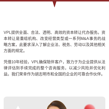
VPL提供全面、合法、透明、高效的资本转让代办服务。资
本转让是重组机构、改变经营类型或一系列M&A事务的战
略方案，此要求深入了解企业法、税务、劳动以及其他相关
方面的规定。
凭借10年经验，VPL确保陪伴客户，致力于为企业提供从法
律评估到手续完成的整个咨询服务，以减少风险并优化利
益。我们荣幸作为胡志明市和全国的企业的可靠合作伙伴。