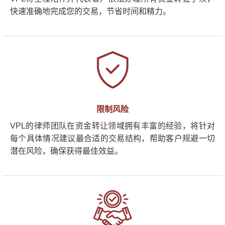
快速准确地完成您的交易，节省时间和精力。
限制风险
VPL的律师团队在资金转让领域拥有丰富的经验，将针对
每个具体情况建议最合适的交易结构，帮助客户规避一切
潜在风险，确保获得最佳效益。