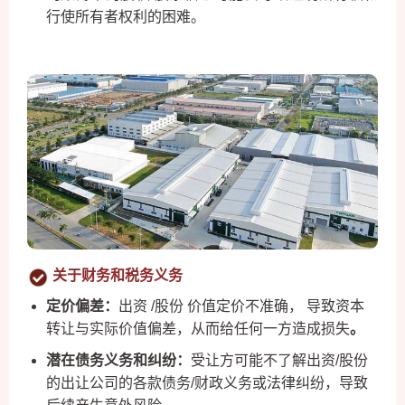
行使所有者权利的困难。
关于财务和税务义务
定价偏差：
出资 /股份 价值定价不准确， 导致资本
转让与实际价值偏差，从而给任何一方造成损失
。
潜在债务义务和纠纷：
受让方可能不了解出资/股份
的出让公司的各款债务/财政义务或法律纠纷，导致