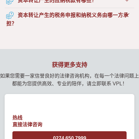
资本转让产生的应纳税款有哪些？
资本转让产生的税务申报和纳税义务由哪一方承
担？
获得更多支持
如果您需要一家信誉良好的法律咨询机构，在每一个法律问题上
都能为您提供高效、专业的陪伴，请立即联系 VPL！
热线
直接法律咨询
0274 650 7999