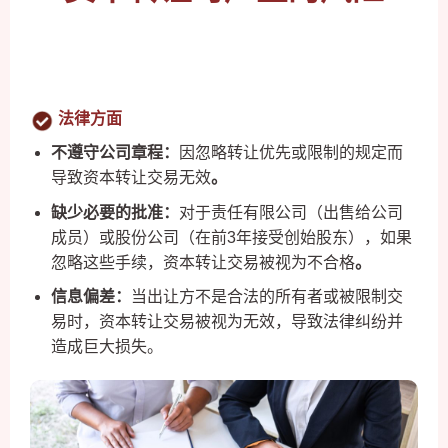
法律方面
不遵守公司章程：
因忽略转让优先或限制的规定而
导致资本转让交易无效
。
缺少必要的批准：
对于责任有限公司（出售给公司
成员）或股份公司（在前3年接受创始股东），如果
忽略这些手续，资本转让交易被视为不合格
。
信息偏差：
当出让方不是合法的所有者或被限制交
易时，资本转让交易被视为无效，导致法律纠纷并
造成巨大损失。