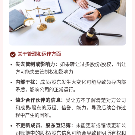
关于管理和运作方面
失去管制或影响力：
如果转让过多股份/股权，出让
方可能失去管制权和影响力
内部干扰：
成员/股东发生大变化可能导致领导内部
矛盾，影响公司的正常运行。
缺少合作伙伴的信息：
受让方不了解清楚对方公司
和成员/股东的历程、信誉、能力，导致后续合作过
程中产生的困难。
不更新成员、股东登记簿：
未能更新或错误更新公
司账簿中的股权/股东信息可能会导致证明所有权和