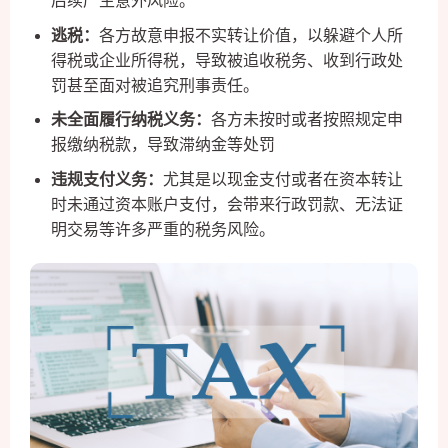
后续产生意外风险。
逃税：
各方故意申报不实转让价值，以躲避个人所
得税或企业所得税，导致被追收税务、收到行政处
罚甚至面对被追究刑事责任。
未全面履行纳税义务：
各方未按时或者按照规定申
报缴纳税款，导致滞纳金等处罚
违规支付义务：
尤其是以现金支付或者在资本转让
时未通过资本账户支付，会带来行政罚款、无法证
明交易等许多严重的税务风险。