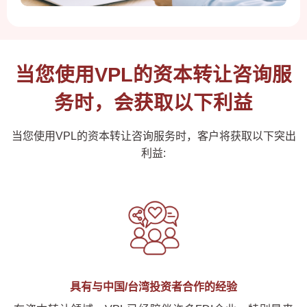
当您使用VPL的资本转让咨询服
务时，会获取以下利益
当您使用VPL的资本转让咨询服务时，客户将获取以下突出
利益:
具有与中国
/
台湾投资者合作的经验