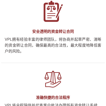
安全透明的资金转让合同
VPL拥有经验丰富的律师团队，将协商并起草严密、清晰
的资金转让合同，确保最高的合法性，最大程度地降低客
户的风险。
准确快捷的合法程序
VPL将全程陪伴并代表客户依法办理所有资金转让手续，