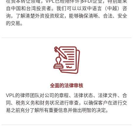
在资本转让领域，VPL已经陪伴许多FDI企业，特别是来
自中国和台湾投资者。我们可以以双中语言（中越）咨
询，了解清楚外资投资规定，能够确保清晰、合法、安全
的交易。
全面的法律审核
VPL的律师团队对公司的章程、法律状态、法律文件、合
同、税务义务和财务状况进行审查，以确保客户在进行交
易之前充分了解所有重要信息并做出明智的决定。