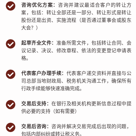
咨询优化方案：
咨询并建议最适合客户的转让方
案，包括：转让全部还是一部分、转让形式是转让
股份还是出资、实施流程（是否通过董事会或股东
大会？）
起草齐全文件：
准备所需文件，包括转让合同、会
议记录、决议、修改章程、依法的变更登记申请表
格。
代表客户办理手续：
代表客户递交资料并直接与公
司总部当地财政局、税务机关沟通工作，确保所有
行政手续能够快速准确完成。
交易后支持：
在银行及相关机构更新信息过程中提
供必要的支持（如有需要）
交易后咨询：
咨询并解决交易完成后出现的问题，
包括内部纠纷或转让税义务。