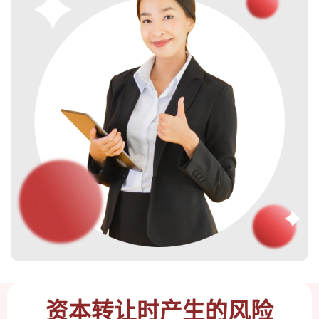
资本转让时产生的风险