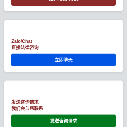
Zalo/Chat
直接法律咨询
立即聊天
发送咨询请求
我们会与您联系
发送咨询请求