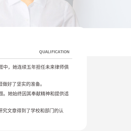
QUALIFICATION
涯中，她连续五年担任未来律师俱
涯做好了坚实的准备。
题。她始终因其奉献精神和提供适
研究文章得到了学校和部门的认