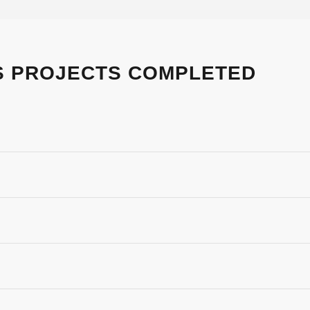
 PROJECTS COMPLETED