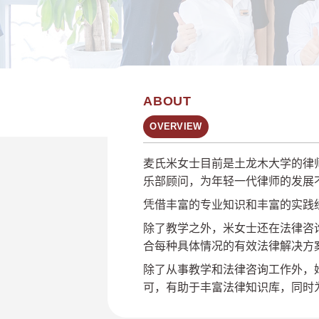
ABOUT
OVERVIEW
麦氏米女士目前是土龙木大学的律
乐部顾问，为年轻一代律师的发展
凭借丰富的专业知识和丰富的实践
除了教学之外，米女士还在法律咨
合每种具体情况的有效法律解决方
除了从事教学和法律咨询工作外，
可，有助于丰富法律知识库，同时