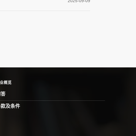
2025-09-09
业概览
问答
条款及条件