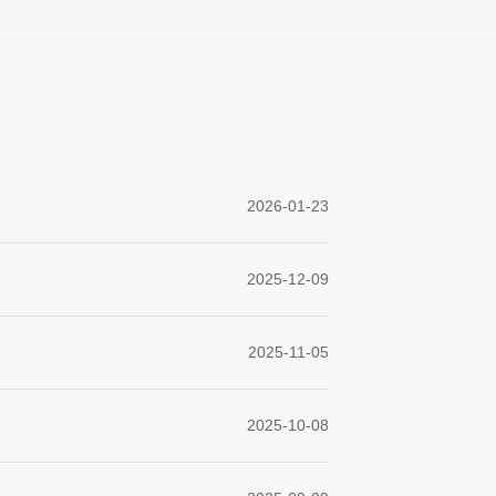
2026-01-23
2025-12-09
2025-11-05
2025-10-08