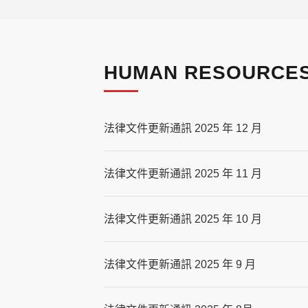
HUMAN RESOURCES
法律文件更新通訊 2025 年 12 月
法律文件更新通訊 2025 年 11 月
法律文件更新通訊 2025 年 10 月
法律文件更新通訊 2025 年 9 月