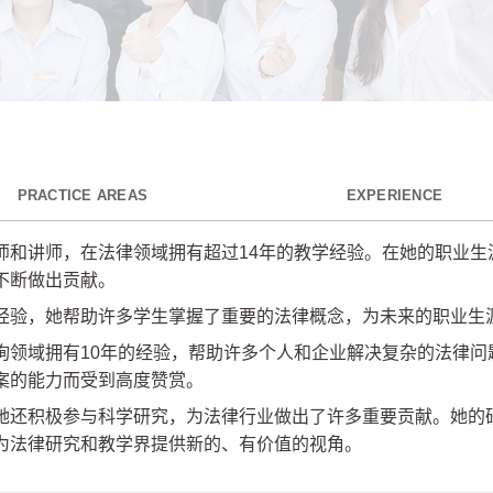
PRACTICE AREAS
EXPERIENCE
师和讲师，在法律领域拥有超过14年的教学经验。在她的职业生
不断做出贡献。
经验，她帮助许多学生掌握了重要的法律概念，为未来的职业生
询领域拥有10年的经验，帮助许多个人和企业解决复杂的法律问
案的能力而受到高度赞赏。
她还积极参与科学研究，为法律行业做出了许多重要贡献。她的
为法律研究和教学界提供新的、有价值的视角。