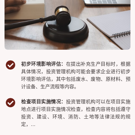
初步环境影响评估：
在提出补充生产目标时，根据
具体情况，投资管理机构可能会要求企业进行初步
环境影响评估，其中包括废水、废物、原材料、预
计设备、生产流程等内容。
检查项目实施情况：
投资管理机构可以在项目实施
地点进行项目实施情况检查，检查内容将包括遵守
投资、建设、环境、消防、土地等法律法规的规
定，…