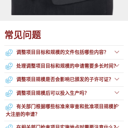
常见问题
调整项目目标和规模的文件包括哪些内容？
处理调整项目目标和规模的申请需要多长时间？
调整项目规模是否会影响已颁发的子许可证？
调整项目规模后可以投入生产吗？
有关部门根据哪些标准来审查和批准项目规模扩
大注册的申请？
在相关部门检查项目实施地点时需要注意什么？