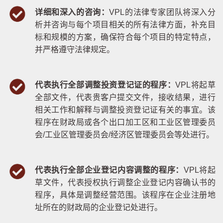
详细和深入的咨询：
VPL的法律专家团队将深入分
析并咨询与每个项目相关的所有法律方面，补充目
标和规模的方案，确保符合每个项目的特定特点，
并严格遵守法律规定。
代表执行全部调整投资登记证的程序：
VPL将起草
全部文件，代表贵客户提交文件，接收结果，进行
相关工作和解释与调整投资登记证有关的事宜。该
程序在财政局或各个出口加工区和工业区管理委员
会/工业区管理委员会/经济区管理委员会等处进行。
代表执行全部企业登记内容调整的程序：
VPL将起
草文件，代表授权执行调整企业登记内容确认书的
程序，具体是调整经营范围。该程序在企业注册地
址所在的财政局的企业登记处进行。