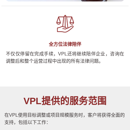
全方位法律陪伴
不仅仅停留在完成手续，VPL还将继续陪伴企业，咨询在
调整后和整个运营过程中出现的所有法律问题。
VPL提供的服务范围
在VPL使用目标调整或项目规模服务时，客户将获得全面的
支持，包括以下工作：