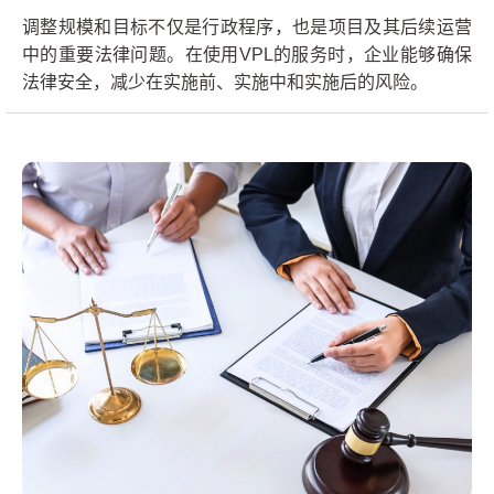
调整规模和目标不仅是行政程序，也是项目及其后续运营
中的重要法律问题。在使用VPL的服务时，企业能够确保
法律安全，减少在实施前、实施中和实施后的风险。