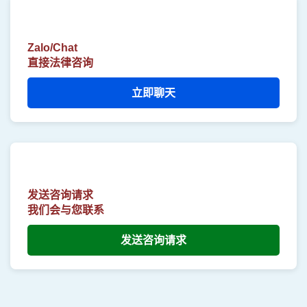
Zalo/Chat
直接法律咨询
立即聊天
发送咨询请求
我们会与您联系
发送咨询请求