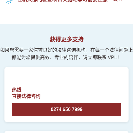
获得更多支持
如果您需要一家信誉良好的法律咨询机构，在每一个法律问题上
都能为您提供高效、专业的陪伴，请立即联系 VPL！
热线
直接法律咨询
0274 650 7999