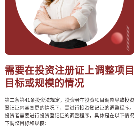
需要在投资注册证上调整项目
目标或规模的情况
第二条第41条投资法规定，投资者在投资项目调整导致投资
登记证内容变更的情况下，需进行投资登记证的调整程序。
投资者需要进行投资登记证的调整程序，具体是在以下情况
下调整目标和规模：