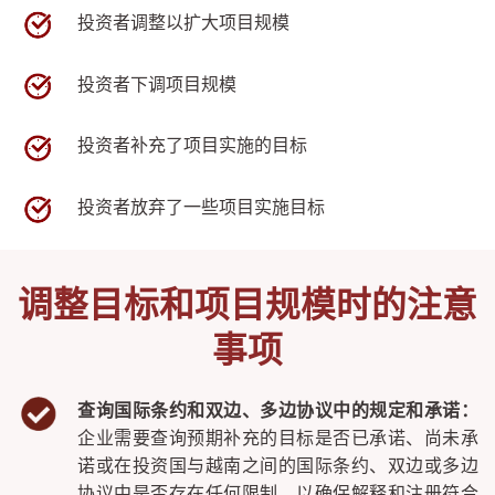
投资者调整以扩大项目规模
投资者下调项目规模
投资者补充了项目实施的目标
投资者放弃了一些项目实施目标
调整目标和项目规模时的注意
事项
查询国际条约和双边、多边协议中的规定和承诺：
企业需要查询预期补充的目标是否已承诺、尚未承
诺或在投资国与越南之间的国际条约、双边或多边
协议中是否存在任何限制，以确保解释和注册符合