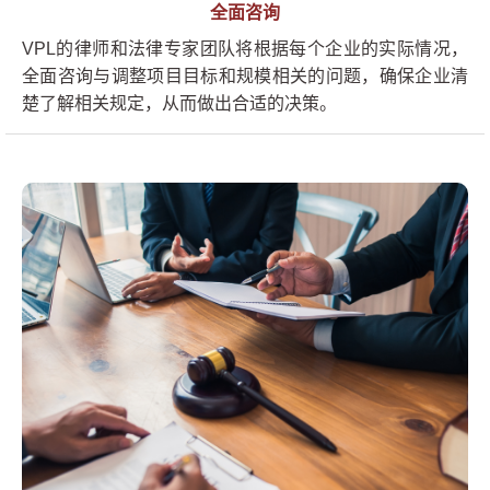
全面咨询
VPL的律师和法律专家团队将根据每个企业的实际情况，
全面咨询与调整项目目标和规模相关的问题，确保企业清
楚了解相关规定，从而做出合适的决策。