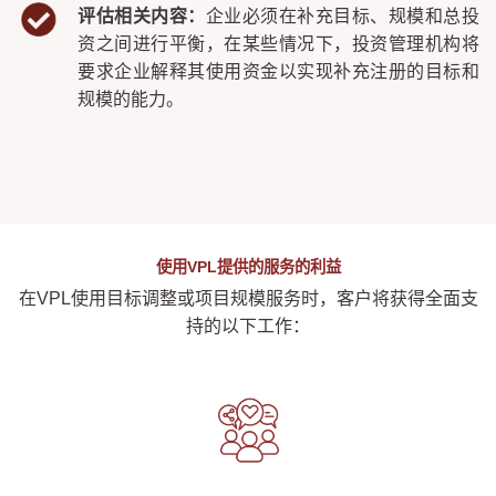
评估相关内容：
企业必须在补充目标、规模和总投
资之间进行平衡，在某些情况下，投资管理机构将
要求企业解释其使用资金以实现补充注册的目标和
规模的能力。
使用VPL提供的服务的利益
在VPL使用目标调整或项目规模服务时，客户将获得全面支
持的以下工作：