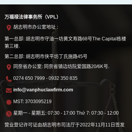
万福禄法律事务所（VPL）
胡志明市办公室地址 :
第一总部: 胡志明市守油一坊黄文寿路68号The Capital栋楼
第三楼.
第二总部: 胡志明市侠平坊丁氏施路45号
同奈省办公室: 同奈省镇边坊阮爱国路20/6K号.
0274 650 7999 - 0932 350 835
info@vanphuclawfirm.com
MST: 3703095219
星期一 - 星期五: 07:30 - 17:00 Thứ 7: 07:30 - 12:00
营业登记许可证由胡志明市司法厅于2022年11月11日签发