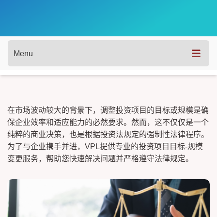
Menu
在市场波动较大的背景下，调整投资项目的目标或规模是确
保企业效率和适应能力的必然要求。然而，这不仅仅是一个
纯粹的商业决策，也是根据投资法规定的强制性法律程序。
为了与企业携手并进，VPL提供专业的投资项目目标-规模
变更服务，帮助您快速解决问题并严格遵守法律规定。