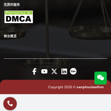
优质的服务
商业概览
Copyright 2026 ©
vanphuclawfirm