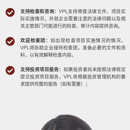
支持检查和咨询：
VPL支持审查法律文件、项目实
际实施情况，并就企业需要注意的法律问题以及相
关主管部门可能进行的检查、审计内容提供咨询。
欢迎检查团：
如出现检查项目实施情况的情况，
VPL将协助企业接待检查团，准备必要的文件和资
料，以有效解释检查内容。
支持投资项目报告：
如果投资者尚未按照法律规定
提交投资项目报告，VPL将根据投资管理机构的要
求提供完整的报告（如有需要）；