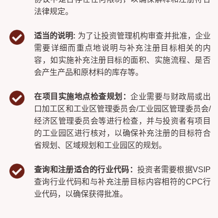
法律规定。
适当的说明:
为了让投资管理机构审查并批准，企业
需要详细而重点地说明与补充注册目标相关的内
容，如实施补充注册目标的面积、实施流程、是否
会产生产品和原材料的库存等。
在项目实施地点检查规划：
企业需要与财政局或出
口加工区和工业区管理委员会/工业园区管理委员会/
经济区管理委员会等进行检查，并与投资者有项目
的工业园区进行核对，以确保补充注册的目标符合
省规划、区域规划和工业园区的规划。
查询和注册适合的行业代码：
投资者需要根据VSIP
查询行业代码和与补充注册目标内容相符的CPC行
业代码，以确保获得批准。