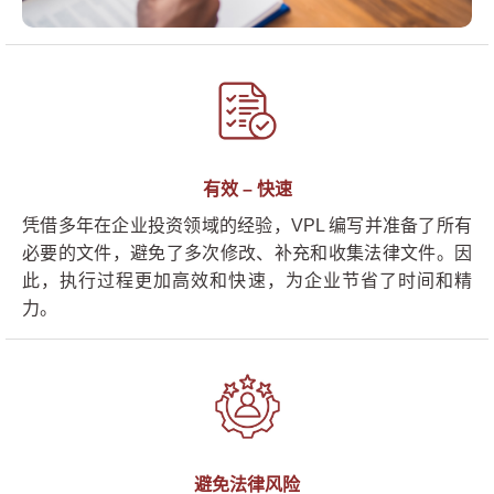
有效 – 快速
凭借多年在企业投资领域的经验，VPL 编写并准备了所有
必要的文件，避免了多次修改、补充和收集法律文件。因
此，执行过程更加高效和快速，为企业节省了时间和精
力。
避免法律风险