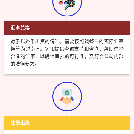
汇率兑换
对于以外币出资的情况，需要按照调整日的实际汇率
换算为越南盾。VPL提供查询支持和咨询，帮助选择
合适的汇率，既确保审批的可行性，又符合公司内部
的法律要求。
注册出资