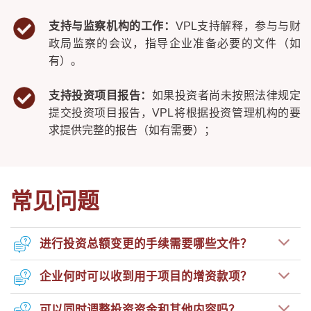
支持与监察机构的工作：
VPL支持解释，参与与财
政局监察的会议，指导企业准备必要的文件（如
有）。
支持投资项目报告：
如果投资者尚未按照法律规定
提交投资项目报告，VPL将根据投资管理机构的要
求提供完整的报告（如有需要）；
常见问题
进行投资总额变更的手续需要哪些文件？
企业何时可以收到用于项目的增资款项？
可以同时调整投资资金和其他内容吗？