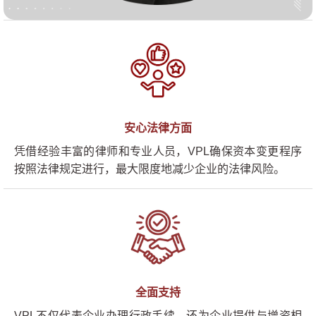
安心法律方面
凭借经验丰富的律师和专业人员，VPL确保资本变更程序
按照法律规定进行，最大限度地减少企业的法律风险。
全面支持
VPL不仅代表企业办理行政手续，还为企业提供与增资相