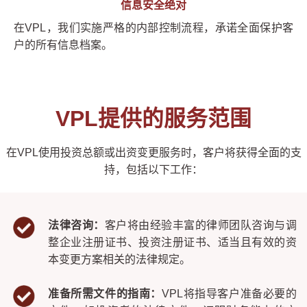
信息安全绝对
在VPL，我们实施严格的内部控制流程，承诺全面保护客
户的所有信息档案。
VPL提供的服务范围
在VPL使用投资总额或出资变更服务时，客户将获得全面的支
持，包括以下工作：
法律咨询：
客户将由经验丰富的律师团队咨询与调
整企业注册证书、投资注册证书、适当且有效的资
本变更方案相关的法律规定。
准备所需文件的指南：
VPL将指导客户准备必要的