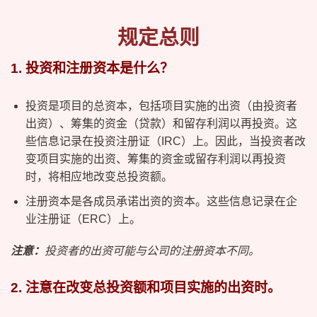
规定总则
1. 投资和注册资本是什么？
投资是项目的总资本，包括项目实施的出资（由投资者
出资）、筹集的资金（贷款）和留存利润以再投资。这
些信息记录在投资注册证（IRC）上。因此，当投资者改
变项目实施的出资、筹集的资金或留存利润以再投资
时，将相应地改变总投资额。
注册资本是各成员承诺出资的资本。这些信息记录在企
业注册证（ERC）上。
注意：
投资者的出资可能与公司的注册资本不同。
2. 注意在改变总投资额和项目实施的出资时。