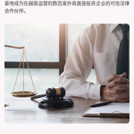
豪地成为在越南运营的数百家外商直接投资企业的可信法律
合作伙伴。