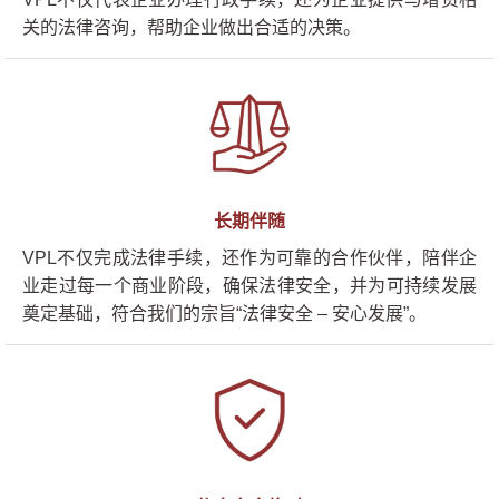
关的法律咨询，帮助企业做出合适的决策。
长期伴随
VPL不仅完成法律手续，还作为可靠的合作伙伴，陪伴企
业走过每一个商业阶段，确保法律安全，并为可持续发展
奠定基础，符合我们的宗旨“法律安全 – 安心发展”。