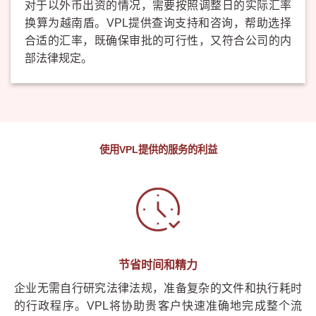
对于以外币出资的情况，需要按照调整日的实际汇率
换算为越南盾。VPL提供查询支持和咨询，帮助选择
合适的汇率，既确保审批的可行性，又符合公司的内
部法律规定。
使用VPL提供的服务的利益
节省时间和精力
企业无需自行研究法律法规，准备复杂的文件和执行耗时
的行政程序。VPL将协助贵客户快速准确地完成整个流