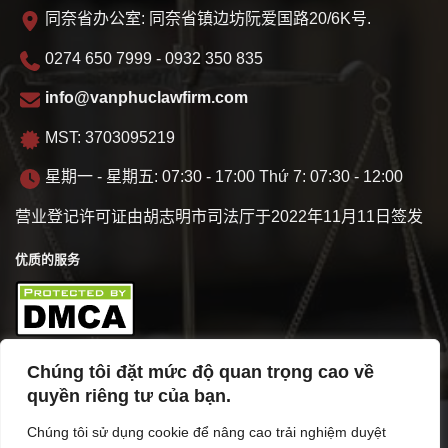
同奈省办公室: 同奈省镇边坊阮爱国路20/6K号.
0274 650 7999 - 0932 350 835
info@vanphuclawfirm.com
MST: 3703095219
星期一 - 星期五: 07:30 - 17:00 Thứ 7: 07:30 - 12:00
营业登记许可证由胡志明市司法厅于2022年11月11日签发
优质的服务
Chúng tôi đặt mức độ quan trọng cao về
商业概览
quyền riêng tư của bạn.
Chúng tôi sử dụng cookie để nâng cao trải nghiệm duyệt