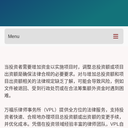
Menu
当投资者需要增加资金以实施项目时，调整总投资额或项目
出资额是确保法律合规的必要要求。对与增加总投资额和项
目出资额相关的法律规定缺乏了解，可能会导致风险，例如
文件被退回、受到行政处罚或在合法筹集额外资金时遇到困
难。
万福乐律师事务所（VPL）提供全方位的法律服务，支持投
资者快速、合规地办理项目总投资额或出资额的变更手续，
并优化成本。凭借在投资领域经验丰富的律师团队，VPL自