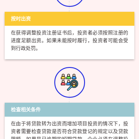
按时出资
在获得调整投资注册证书后，投资者必须按照注册的
进度足额出资。如果未能按时履行，投资者可能会受
到行政处罚。
检查相关条件
在由于将贷款转为出资而增加项目投资的情况下，投
资者需要检查贷款是否符合贷款登记的规定以及贷款