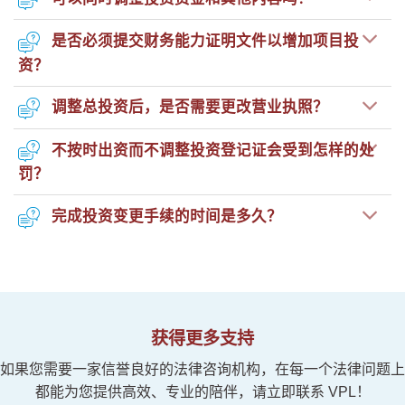
是否必须提交财务能力证明文件以增加项目投
资？
调整总投资后，是否需要更改营业执照？
不按时出资而不调整投资登记证会受到怎样的处
罚？
完成投资变更手续的时间是多久？
获得更多支持
如果您需要一家信誉良好的法律咨询机构，在每一个法律问题上
都能为您提供高效、专业的陪伴，请立即联系 VPL！