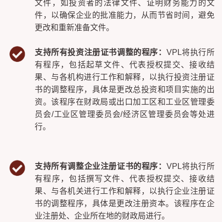
文件，如投资者的法律文件、证明财务能力的文
件，以确保企业的批准能力，从而节省时间，避免
更改和重新准备文件。
支持所有投资注册证书调整的程序：
VPL将执行所
有程序，包括起草文件、代表授权提交、接收结
果、与各机构进行工作和解释，以执行投资注册证
书的调整程序，具体是更改总投资和项目实施的出
资。该程序在财政局或出口加工区和工业区管理委
员会/工业区管理委员会/经济区管理委员会等处进
行。
支持所有调整企业注册证书的程序：
VPL将执行所
有程序，包括撰写文件、代表授权提交、接收结
果、与各机关进行工作和解释，以执行企业注册证
书的调整程序，具体是更改注册资本。该程序在企
业注册处、企业所在地的财政局进行。