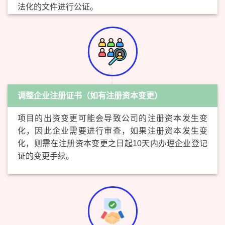
法化的文件进行公证。
调整企业注册证书（如有注册资本变更）
项目的出资变更可能会导致公司的注册资本发生变
化，因此企业需要进行审查，如果注册资本发生变
化，则需在注册资本变更之日起10天内办理企业登记
证的变更手续。