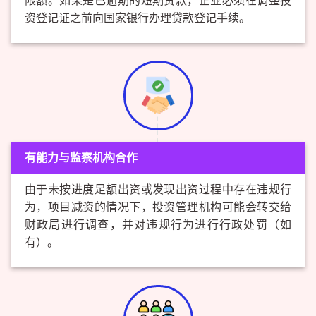
限额。如果是已逾期的短期贷款，企业必须在调整投
资登记证之前向国家银行办理贷款登记手续。
有能力与监察机构合作
由于未按进度足额出资或发现出资过程中存在违规行
为，项目减资的情况下，投资管理机构可能会转交给
财政局进行调查，并对违规行为进行行政处罚（如
有）。