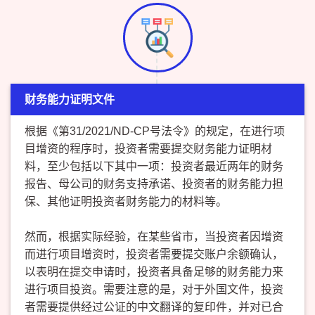
财务能力证明文件
根据《第31/2021/ND-CP号法令》的规定，在进行项
目增资的程序时，投资者需要提交财务能力证明材
料，至少包括以下其中一项：投资者最近两年的财务
报告、母公司的财务支持承诺、投资者的财务能力担
保、其他证明投资者财务能力的材料等。
然而，根据实际经验，在某些省市，当投资者因增资
而进行项目增资时，投资者需要提交账户余额确认，
以表明在提交申请时，投资者具备足够的财务能力来
进行项目投资。需要注意的是，对于外国文件，投资
者需要提供经过公证的中文翻译的复印件，并对已合