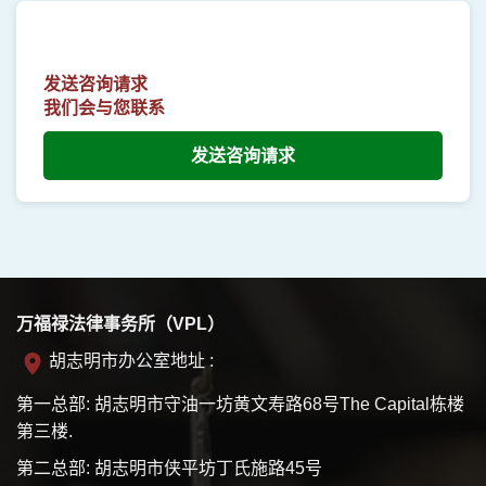
发送咨询请求
我们会与您联系
发送咨询请求
万福禄法律事务所（VPL）
胡志明市办公室地址 :
第一总部: 胡志明市守油一坊黄文寿路68号The Capital栋楼
第三楼.
第二总部: 胡志明市侠平坊丁氏施路45号