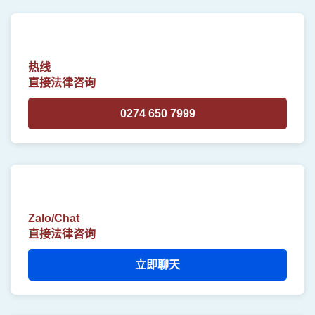
热线
直接法律咨询
0274 650 7999
Zalo/Chat
直接法律咨询
立即聊天