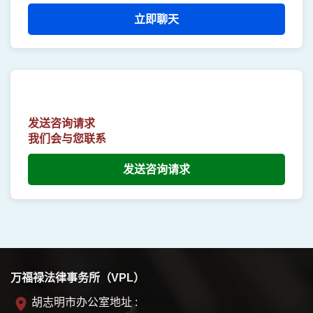
立即聊天
发送咨询请求
我们会与您联系
发送咨询请求
万福禄法律事务所（VPL）
胡志明市办公室地址 :