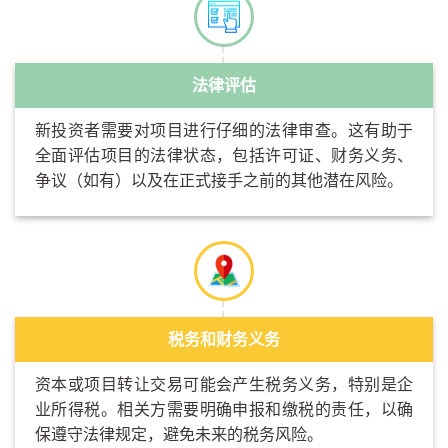
法律评估
新投资者需要对项目进行仔细的法律审查。这有助于
全面评估项目的法律状态，包括许可证、财务义务、
争议（如有）以及在正式接手之前的其他潜在风险。
税务和财务义务
资本或项目转让交易可能会产生税务义务，特别是企
业所得税。相关方需要明确申报和缴税的责任，以确
保遵守法律规定，避免未来的税务风险。