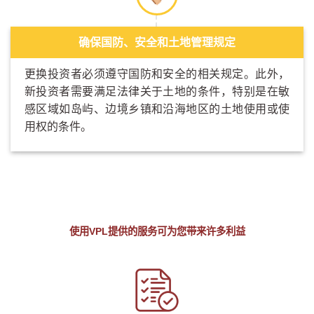
确保国防、安全和土地管理规定
更换投资者必须遵守国防和安全的相关规定。此外，
新投资者需要满足法律关于土地的条件，特别是在敏
感区域如岛屿、边境乡镇和沿海地区的土地使用或使
用权的条件。
使用VPL提供的服务可为您带来许多利益