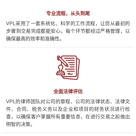
专业流程，从头到尾
VPL采用了一套系统化、科学的工作流程，让您从最初的
步骤到交易完成都能安心。每个环节都经过严格管理，以
确保最高的效率和准确性。
全面法律评估
VPL的律师团队对公司的章程、公司的法律状态、法律文
件、合同、税务义务以及企业和项目的财务状况进行检
查，以确保客户掌握所有重要信息，在进行交易之前做出
明智的决策。