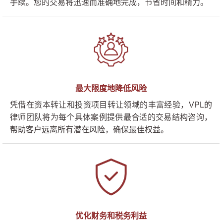
手续。您的交易将迅速而准确地完成，节省时间和精力。
最大限度地降低风险
凭借在资本转让和投资项目转让领域的丰富经验，VPL的
律师团队将为每个具体案例提供最合适的交易结构咨询，
帮助客户远离所有潜在风险，确保最佳权益。
优化财务和税务利益