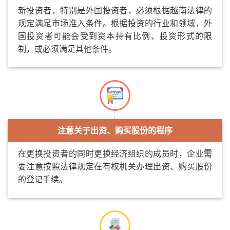
新投资者，特别是外国投资者，必须根据越南法律的
规定满足市场准入条件。根据投资的行业和领域，外
国投资者可能会受到资本持有比例、投资形式的限
制，或必须满足其他条件。
注意关于出资、购买股份的程序
在更换投资者的同时更换经济组织的成员时，企业需
要注意按照法律规定在有权机关办理出资、购买股份
的登记手续。