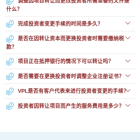
调整因项目转让而更改投资者所需准备的文件是
什么？
完成投资者变更手续的时间是多久？
是否在因转让资本而更换投资者时需要缴纳税
款？
项目正在抵押银行的情况下可以转让吗？
是否需要在更换投资者时调整企业注册证书？
VPL是否有客户代表来进行投资者变更的手续？
投资者因转让项目而产生的服务费用是多少？