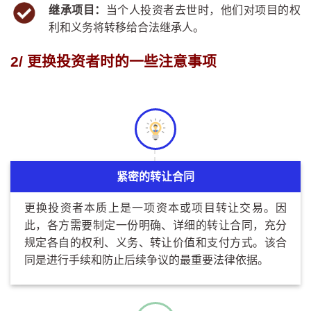
继承项目：
当个人投资者去世时，他们对项目的权
利和义务将转移给合法继承人。
2/ 更换投资者时的一些注意事项
紧密的转让合同
更换投资者本质上是一项资本或项目转让交易。因
此，各方需要制定一份明确、详细的转让合同，充分
规定各自的权利、义务、转让价值和支付方式。该合
同是进行手续和防止后续争议的最重要法律依据。