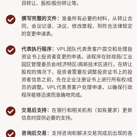
目转让、股权/股份转让等。
撰写完整的文件：
准备所有必要的材料，从转让合
同、会议记录、决议、修改章程，到符合法律规定
的变更申请表。
代表执行程序：
VPL团队代表贵客户提交和处理投
资证书上投资者变更的申请。该程序在财政局/工业
园区管理委员会/经济特区/高新技术区进行。在转让
股权的情况下，投资者需要在调整投资证书上的投
资者信息之前，先在企业注册证书上进行所有权/成
员的调整。VPL代表贵客户处理申请，以确保行政
程序能够迅速而准确地完成。
交易后支持：
在银行和相关机构（如有要求）更新
信息时提供必要的支持。
咨询后交易：
支持咨询和解决交易完成后出现的各