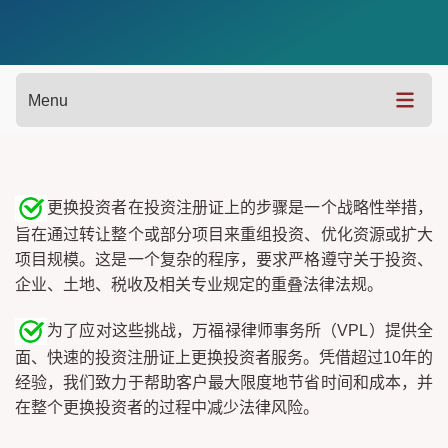
Menu
更换投资者在投资注册证上的步骤是一个战略性举措，
旨在通过转让整个或部分项目来重组投资、优化资源或扩大
项目规模。这是一个复杂的程序，要求严格遵守关于投资、
企业、土地、税收及相关专业规定的重叠法律法规。
为了应对这些挑战，万福禄律师事务所（VPL）提供全
面、快速的投资注册证上更换投资者服务。凭借超过10年的
经验，我们致力于帮助客户最大限度地节省时间和成本，并
在整个更换投资者的过程中减少法律风险。