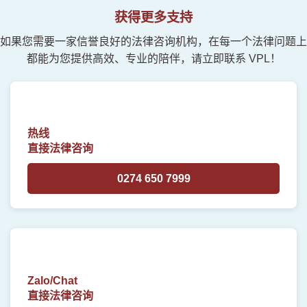
获得更多支持
如果您需要一家信誉良好的法律咨询机构，在每一个法律问题上
都能为您提供高效、专业的陪伴，请立即联系 VPL！
热线
直接法律咨询
0274 650 7999
Zalo/Chat
直接法律咨询