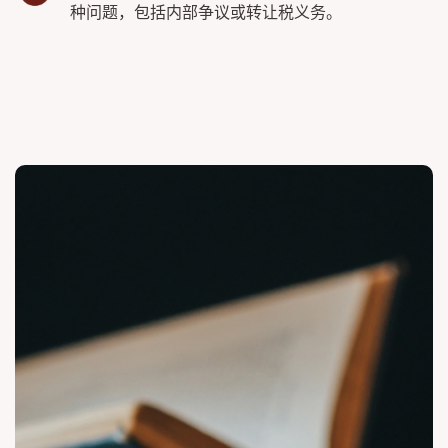
种问题，包括内部争议或转让税义务。