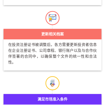
更新相关档案
在投资注册证书被调整后，各方需要更新投资者信息
在企业注册证书、公司章程、银行账户以及与合作伙
伴签署的合同中，以确保整个文件的统一性和合法
性。
满足市场准入条件