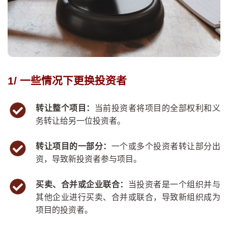
1/ 一些情况下更换投资者
转让整个项目：
当前投资者将项目的全部权利和义
务转让给另一位投资者。
转让项目的一部分：
一个或多个投资者转让部分出
资，导致新投资者参与项目。
买卖、合并或企业联合：
当投资者是一个组织并与
其他企业进行买卖、合并或联合，导致新组织成为
项目的投资者。