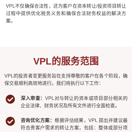
VPL不仅确保合法性，还为客户在资本转让/投资项目转让
过程中提供优化税务义务和确保合法财务权益的解决方
案。
VPL的服务范围
VPL的投资者变更服务旨在支持尊敬的客户在各个阶段，确
保交易顺利高效地进行。我们将执行以下工作：
深入审查：
VPL对与转让的资本或项目部分相关的
企业法律、财务状况及所有文件进行全面检查。
咨询优化方案：
根据评估结果，VPL 提出并建议最
符合贵客户需求的转让方案，包括：整体或部分项