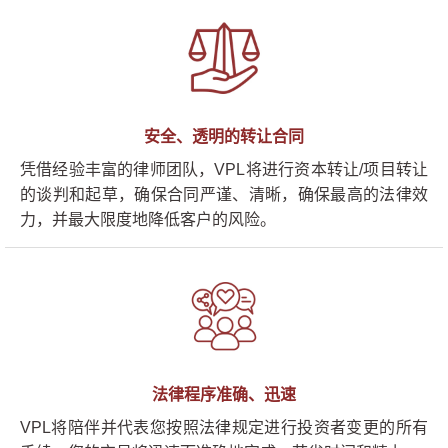
安全、透明的转让合同
凭借经验丰富的律师团队，VPL将进行资本转让/项目转让
的谈判和起草，确保合同严谨、清晰，确保最高的法律效
力，并最大限度地降低客户的风险。
法律程序准确、迅速
VPL将陪伴并代表您按照法律规定进行投资者变更的所有