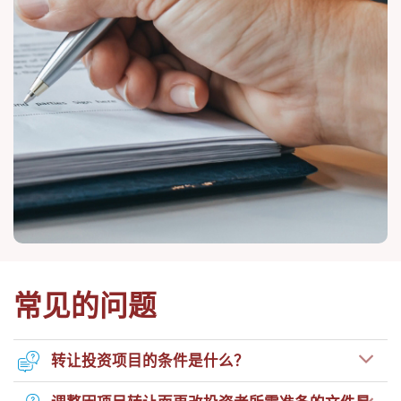
常见的问题
转让投资项目的条件是什么？