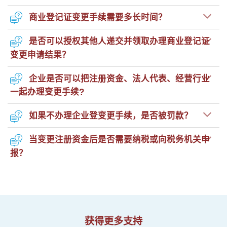
商业登记证变更手续需要多长时间？
是否可以授权其他人递交并领取办理商业登记证
变更申请结果？
企业是否可以把注册资金、法人代表、经营行业
一起办理变更手续?
如果不办理企业登变更手续，是否被罚款？
当变更注册资金后是否需要纳税或向税务机关申
报？
获得更多支持