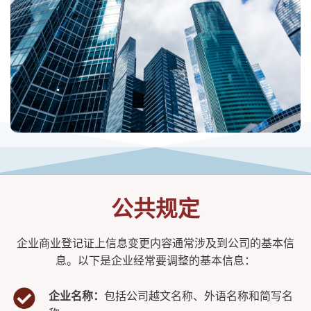
公共规定
企业商业登记证上信息变更内容通常涉及到公司的基本信
息。以下是企业经常要调整的基本信息：
企业名称：
包括公司越文名称、外语名称和简写名