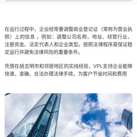
在运行过程中，企业经常要调整商业登记证（常称为营业执
照）上的信息 ，例如：调整公司名称、地址、经营行业、
注册资金、法定代表人和企业类型。按照法律程序是保证稳
定运行并避免法律风险的重要条件。
凭借在胡志明市和邻居地区的实线经验，VPL支持企业能够
快速、准确、合法办理法律手续，为客户节省时间和费用