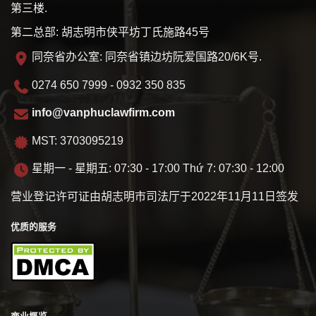
第三楼.
第二总部: 胡志明市侠平坊丁氏施路45号
同奈省办公室: 同奈省镇边坊阮爱国路20/6K号.
0274 650 7999 - 0932 350 835
info@vanphuclawfirm.com
MST: 3703095219
星期一 - 星期五: 07:30 - 17:00 Thứ 7: 07:30 - 12:00
营业登记许可证由胡志明市司法厅于2022年11月11日签发
优质的服务