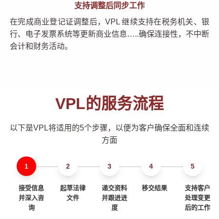
支持调整后同步工作
在完成商业登记证调整后，VPL 继续支持在税务机关、银
行、电子发票系统等更新商业信息…..确保连接性，不中断
会计和财务活动。
VPL的服务流程
以下是VPL将适用的5个步骤，以便为客户确保全面和连续
方面
接受信息
起草法律
递交资料
移交结果
支持客户
并深入咨
文件
并跟进进
处理变更
询
度
后的工作