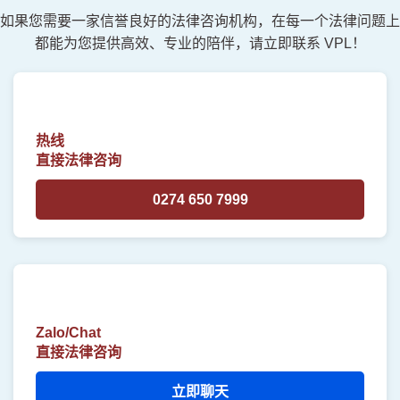
如果您需要一家信誉良好的法律咨询机构，在每一个法律问题上
都能为您提供高效、专业的陪伴，请立即联系 VPL！
热线
直接法律咨询
0274 650 7999
Zalo/Chat
直接法律咨询
立即聊天