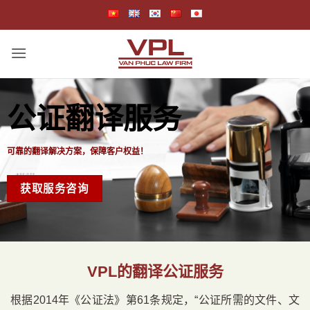
跳
到
内
容
公证翻译服务
可靠的翻译解决方案，保障客户权益！
获取服务咨询
VPL
的翻译公证服务
根据2014年《公证法》第61条规定，“公证所需的文件、文