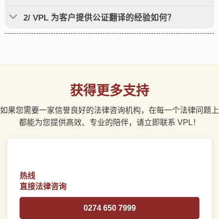
2/ VPL 为客户提供公证翻译的经验如何？
获得更多支持
如果您需要一家信誉良好的法律咨询机构，在每一个法律问题上
都能为您提供高效、专业的陪伴，请立即联系 VPL！
热线
直接法律咨询
0274 650 7999