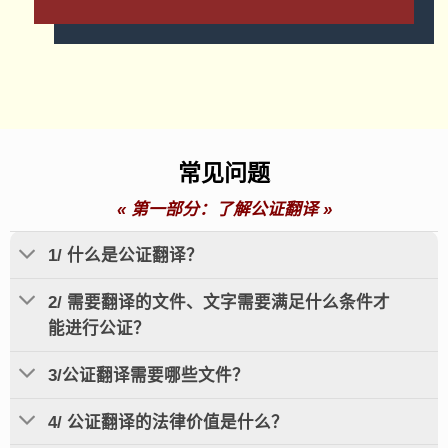
常见问题
«
第一部分：了解公证翻译
»
1/ 什么是公证翻译？
2/ 需要翻译的文件、文字需要满足什么条件才
能进行公证？
3/公证翻译需要哪些文件？
4/ 公证翻译的法律价值是什么？