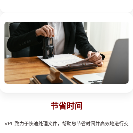
节省时间
VPL 致力于快速处理文件，帮助您节省时间并高效地进行交