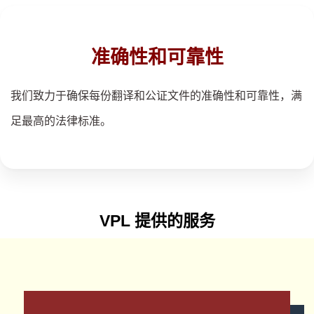
准确性和可靠性
我们致力于确保每份翻译和公证文件的准确性和可靠性，满
足最高的法律标准。
VPL
提供的服务