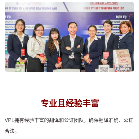
专业且经验丰富
VPL拥有经验丰富的翻译和公证团队，确保翻译准确、公证
合法。