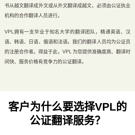
书从越文翻译成外文或从外文翻译成越文，必须由公证执业
机构的合作翻译人员进行。
VPL拥有一支毕业于知名大学的翻译团队，精通英语、汉
语、韩语、日语、俄语和法语。我们的翻译人员均为公证员
的注册合作者。得益于此，VPL 为您提供准确度高、翻译时
间快、服务价格有竞争力的公证翻译。
客户为什么要选择
VPL
的
公证翻译服务？