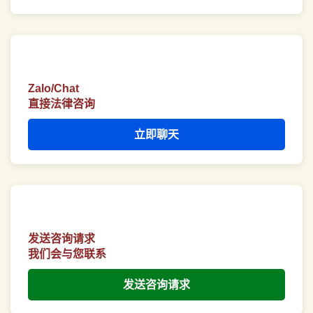
Zalo/Chat
直接法律咨询
立即聊天
发送咨询请求
我们会与您联系
发送咨询请求