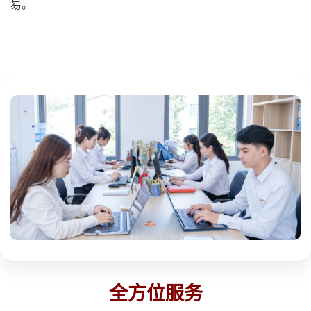
易。
全方位服务