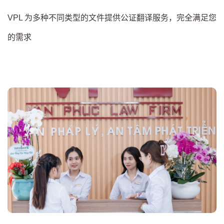
VPL 为多种不同类型的文件提供公证翻译服务，完全满足您
的需求