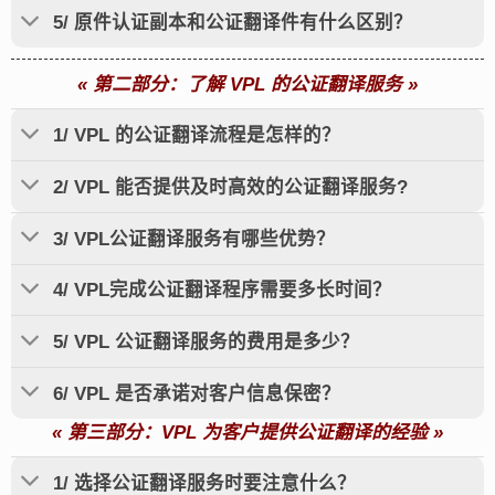
5/ 原件认证副本和公证翻译件有什么区别？
«
第二部分：了解 VPL 的公证翻译服务
»
1/ VPL 的公证翻译流程是怎样的？
2/ VPL 能否提供及时高效的公证翻译服务?
3/ VPL公证翻译服务有哪些优势？
4/ VPL完成公证翻译程序需要多长时间？
5/ VPL 公证翻译服务的费用是多少？
6/ VPL 是否承诺对客户信息保密？
«
第三部分：VPL 为客户提供公证翻译的经验
»
1/ 选择公证翻译服务时要注意什么？