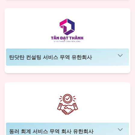
탄닷탄 컨설팅 서비스 무역 유한회사
동러 회계 서비스 무역 회사 유한회사