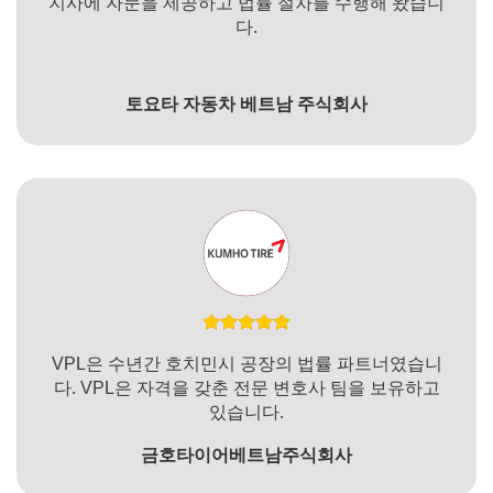
지사에 자문을 제공하고 법률 절차를 수행해 왔습니
다.
토요타 자동차 베트남 주식회사
VPL은 수년간 호치민시 공장의 법률 파트너였습니
다. VPL은 자격을 갖춘 전문 변호사 팀을 보유하고
있습니다.
금호타이어베트남주식회사