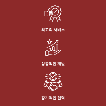
최고의 서비스
성공적인 개발
장기적인 협력