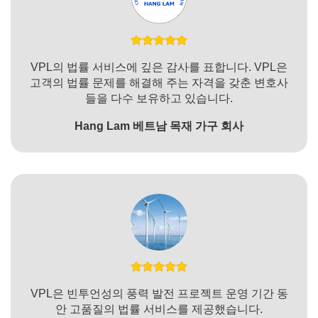
VPL의 법률 서비스에 깊은 감사를 표합니다. VPL은
고객의 법률 문제를 해결해 주는 자격을 갖춘 변호사
들을 다수 보유하고 있습니다.
Hang Lam 베트남 목재 가구 회사
VPL은 빈투언성의 풍력 발전 프로젝트 운영 기간 동
안 고품질의 법률 서비스를 제공했습니다.