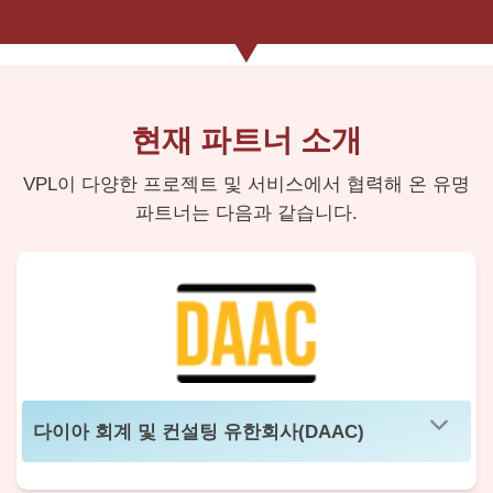
현재 파트너 소개
VPL이 다양한 프로젝트 및 서비스에서 협력해 온 유명
파트너는 다음과 같습니다.
다이아 회계 및 컨설팅 유한회사(DAAC)