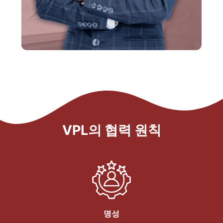
VPL의 협력 원칙
명성