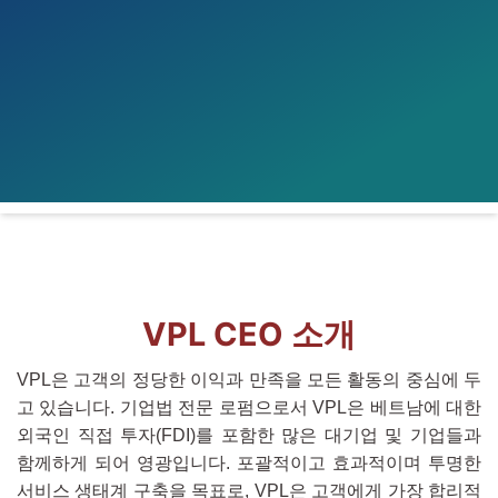
VPL CEO 소개
VPL은 고객의 정당한 이익과 만족을 모든 활동의 중심에 두
고 있습니다. 기업법 전문 로펌으로서 VPL은 베트남에 대한
외국인 직접 투자(FDI)를 포함한 많은 대기업 및 기업들과
함께하게 되어 영광입니다. 포괄적이고 효과적이며 투명한
서비스 생태계 구축을 목표로, VPL은 고객에게 가장 합리적