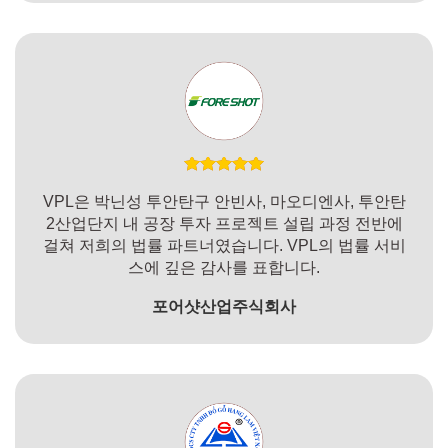
VPL은 박닌성 투안탄구 안빈사, 마오디엔사, 투안탄
2산업단지 내 공장 투자 프로젝트 설립 과정 전반에
걸쳐 저희의 법률 파트너였습니다. VPL의 법률 서비
스에 깊은 감사를 표합니다.
포어샷산업주식회사