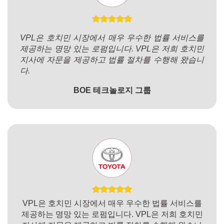
VPL은 호치민 시장에서 매우 우수한 법률 서비스를
제공하는 명망 있는 로펌입니다. VPL은 저희 호치민
지사에 자문을 제공하고 법률 절차를 수행해 왔습니
다.
BOE 테크놀로지 그룹
VPL은 호치민 시장에서 매우 우수한 법률 서비스를
제공하는 명망 있는 로펌입니다. VPL은 저희 호치민