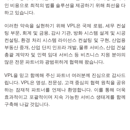
인 비용으로 최적의 법률 솔루션을 제공하기 위해 최선을 다
하고 있습니다.
이러한 약속을 실현하기 위해 VPL은 국제 로펌, 세무 컨설
팅 부문, 회계 및 금융, 감사 기관, 방화 시스템 설계 및 시공
컨설팅, 환경 처리 시스템 라이선스 컨설팅 및 구현, 산업용
부동산 중개, 산업 단지 인프라 개발, 물류 서비스, 산업 건설
총괄 계약자 및 인력 임대 서비스 등 비즈니스 지원 분야의
많은 전문 파트너와 광범위하게 협력해 왔습니다.
VPL을 믿고 함께해 주신 파트너 여러분께 진심으로 감사드
립니다. VPL은 명성, 전문성, 고객 중심의 협력 원칙을 공유
하는 잠재적 파트너를 언제나 환영합니다. 이를 통해 더욱
효과적이고 포괄적이며 지속 가능한 서비스 생태계를 함께
구축해 나갈 것입니다.