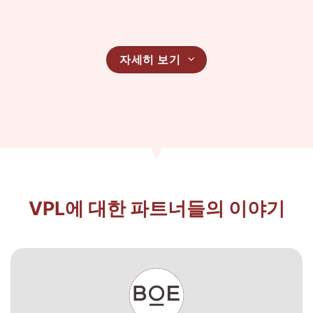
자세히 보기
VPL에 대한 파트너들의 이야기