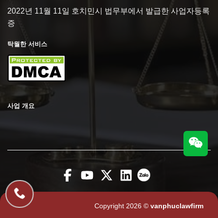
2022년 11월 11일 호치민시 법무부에서 발급한 사업자등록
증
탁월한 서비스
사업 개요
Copyright 2026 ©
vanphuclawfirm