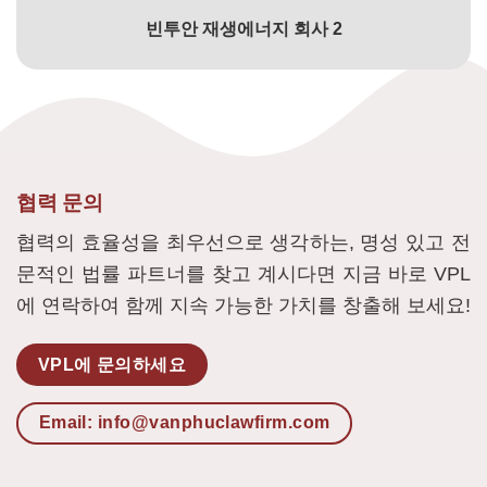
빈투안 재생에너지 회사 2
협력 문의
협력의 효율성을 최우선으로 생각하는, 명성 있고 전
문적인 법률 파트너를 찾고 계시다면 지금 바로 VPL
에 연락하여 함께 지속 가능한 가치를 창출해 보세요!
VPL에 문의하세요
Email: info@vanphuclawfirm.com