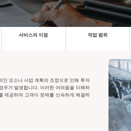
서비스의 이점
작업 범위
적인 요소나 사업 계획의 조정으로 인해 투자
 경우가 발생합니다. 이러한 어려움을 이해하
스를 제공하여 고객이 문제를 신속하게 해결하