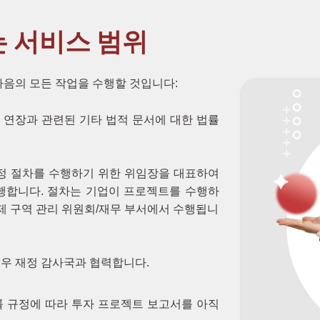
는 서비스 범위
 다음의 모든 작업을 수행할 것입니다:
한 연장과 관련된 기타 법적 문서에 대한 법률
조정 절차를 수행하기 위한 위임장을 대표하여
행합니다. 절차는 기업이 프로젝트를 수행하
경제 구역 관리 위원회/재무 부서에서 수행됩니
우 재정 감사국과 협력합니다.
률 규정에 따라 투자 프로젝트 보고서를 아직