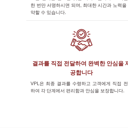
한 번만 서명하시면 되며, 최대한 시간과 노력을
약할 수 있습니다.
결과를 직접 전달하여 완벽한 안심을 
공합니다
VPL은 최종 결과를 수령하고 고객에게 직접 
하여 각 단계에서 편리함과 안심을 보장합니다.