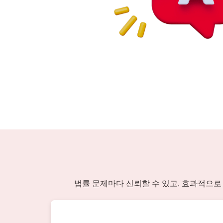
법률 문제마다 신뢰할 수 있고, 효과적으로