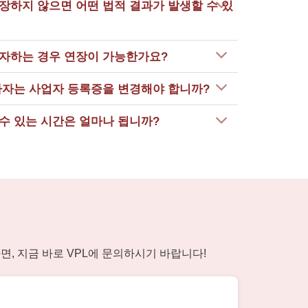
장하지 않으면 어떤 법적 결과가 발생할 수 있
출자하는 경우 연장이 가능한가요?
자자는 사업자 등록증을 변경해야 합니까?
수 있는 시간은 얼마나 됩니까?
, 지금 바로 VPL에 문의하시기 바랍니다!