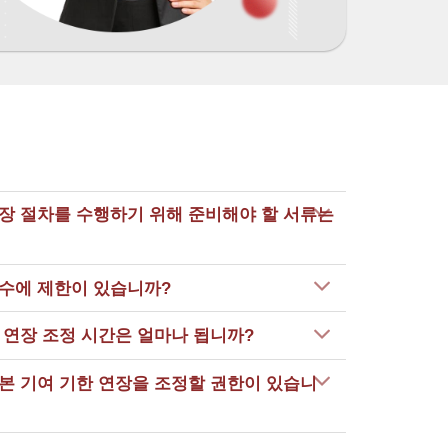
연장 절차를 수행하기 위해 준비해야 할 서류는
횟수에 제한이 있습니까?
 연장 조정 시간은 얼마나 됩니까?
본 기여 기한 연장을 조정할 권한이 있습니