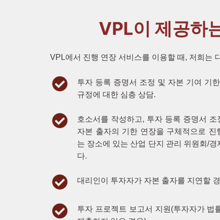
VPL이 제공하
VPL에서 진행 연장 서비스를 이용할 때, 저희는
투자 등록 증명서 조정 및 자본 기여 기
규정에 대한 심층 상담.
호소서를 작성하고, 투자 등록 증명서 
자본 출자의 기한 연장을 구체적으로 진
는 장소에 있는 산업 단지 관리 위원회/
다.
대리인이 투자자가 자본 출자를 지연할 경
투자 프로젝트 보고서 지원(투자자가 법