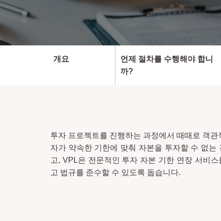
개요
언제 절차를 수행해야 합니
까?
투자 프로젝트를 진행하는 과정에서 때때로 객관
자가 약속한 기한에 맞춰 자본을 투자할 수 없는
고, VPL은 전문적인 투자 자본 기한 연장 서비
고 법규를 준수할 수 있도록 돕습니다.