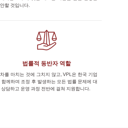
안할 것입니다.
법률적 동반자 역할
차를 마치는 것에 그치지 않고, VPL은 한국 기업
 함께하며 조정 후 발생하는 모든 법률 문제에 대
 상담하고 운영 과정 전반에 걸쳐 지원합니다.