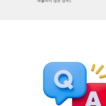
제출하지 않은 경우).