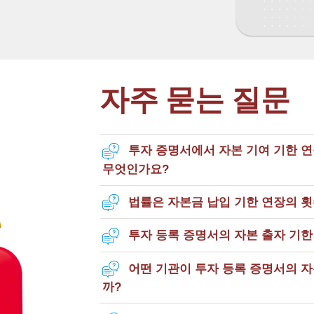
자주 묻는 질문
투자 증명서에서 자본 기여 기한 
무엇인가요?
법률은 자본금 납입 기한 연장의 
투자 등록 증명서의 자본 출자 기한
어떤 기관이 투자 등록 증명서의 자
까?