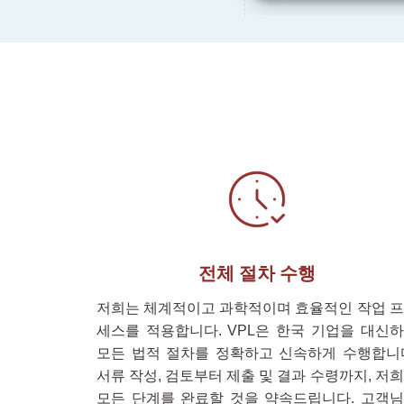
전체 절차 수행
저희는 체계적이고 과학적이며 효율적인 작업 
세스를 적용합니다. VPL은 한국 기업을 대신
모든 법적 절차를 정확하고 신속하게 수행합니
서류 작성, 검토부터 제출 및 결과 수령까지, 저
모든 단계를 완료할 것을 약속드립니다. 고객