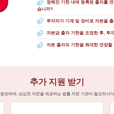
정해진 기한 내에 등록된 출자를 연
습니까?
투자자가 기계 및 장비로 자본을 
자본금 출자 기한을 조정한 후, 투
자본 출자의 기한을 최대한 연장할 
추가 지원 받기
 동반하며, 성심껏 자문을 제공하는 법률 자문 기관이 필요하시다면