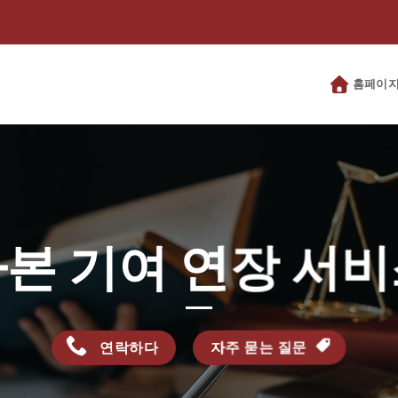
홈페이
본 기여 연장 서
연락하다
자주 묻는 질문