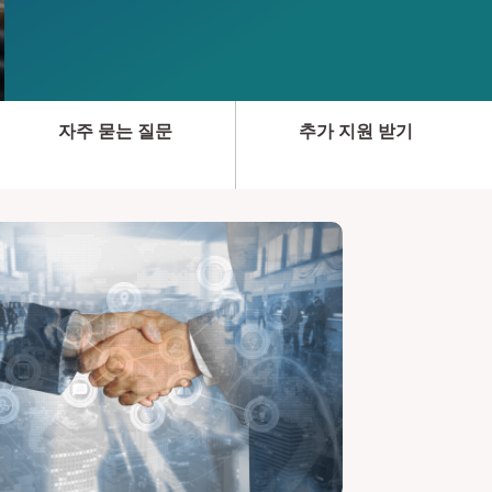
자주 묻는 질문
추가 지원 받기