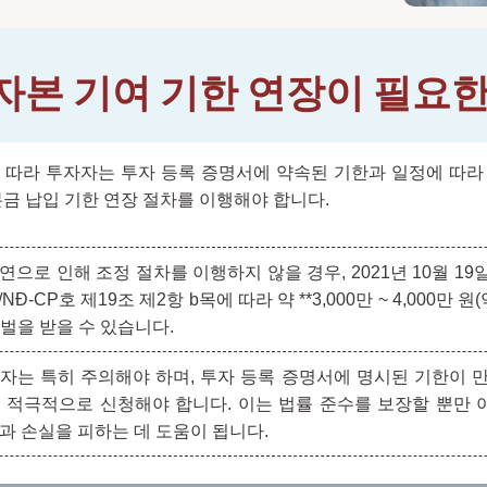
 자본 기여 기한 연장이 필요
 따라 투자자는 투자 등록 증명서에 약속된 기한과 일정에 따라
본금 납입 기한 연장 절차를 이행해야 합니다.
연으로 인해 조정 절차를 이행하지 않을 경우, 2021년 10월 1
1/NĐ-CP호 제19조 제2항 b목에 따라 약 **3,000만 ~ 4,000만 원
정벌을 받을 수 있습니다.
자는 특히 주의해야 하며, 투자 등록 증명서에 명시된 기한이 
 적극적으로 신청해야 합니다. 이는 법률 준수를 보장할 뿐만
과 손실을 피하는 데 도움이 됩니다.