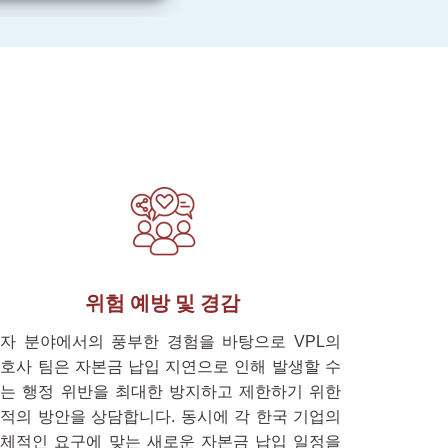
위험 예방 및 경감
자 분야에서의 풍부한 경험을 바탕으로 VPL의
호사 팀은 자본금 납입 지연으로 인해 발생할 수
는 행정 위반을 최대한 방지하고 제한하기 위한
적의 방안을 상담합니다. 동시에 각 한국 기업의
체적인 요구에 맞는 새로운 자본금 납입 일정을