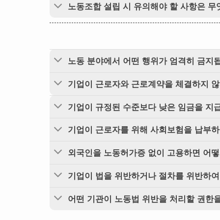
노동조합 설립 시 유의해야 할 사항은 
노동 분야에서 어떤 행위가 엄격히 금지
기업이 근로자와 근로계약을 체결하지 않
기업이 규정된 수준보다 낮은 임금을 지
기업이 근로자를 위해 사회보험을 납부하
외국인을 노동허가증 없이 고용하면 어떻
기업이 법을 위반하거나 절차를 위반하여
어떤 기관이 노동법 위반을 처리할 권한