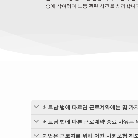
송에 참여하여 노동 관련 사건을 처리합니다
베트남 법에 따르면 근로계약에는 몇 가
베트남 법에 따른 근로계약 종료 사유는
기업은 근로자를 위해 어떤 사회보험 제