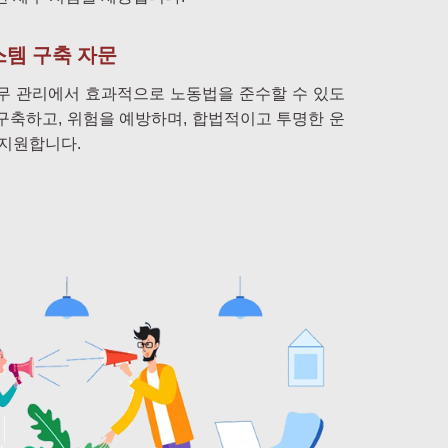
스템 구축 자문
노무 관리에서 효과적으로 노동법을 준수할 수 있도
구축하고, 위험을 예방하며, 합법적이고 투명한 운
 지원합니다.