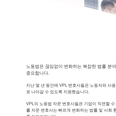
노동법은 끊임없이 변화하는 복잡한 법률 분야
중요합니다.
지난 몇 년 동안에 VPL 변호사들은 노동자와 
로 나아갈 수 있도록 지원했습니다.
VPL의 노동법 자문 변호사들은 기업이 직면할 수
률 자문 변호사는 빠르게 변화하는 법률 및 사회 