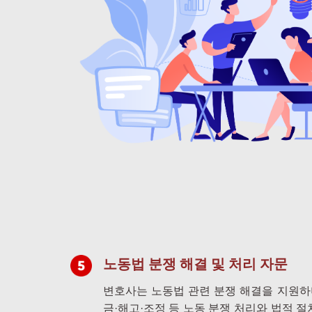
노동법 분쟁 해결 및 처리 자문
변호사는 노동법 관련 분쟁 해결을 지원하며
금·해고·조정 등 노동 분쟁 처리와 법적 절