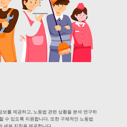
정보를 제공하고, 노동법 관련 상황을 분석·연구하
수할 수 있도록 지원합니다. 또한 구체적인 노동법
한 세부 지침을 제공합니다.