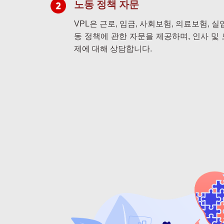
노동 정책 자문
VPL은 근로, 임금, 사회보험, 의료보험, 실
동 정책에 관한 자문을 제공하며, 인사 및
제에 대해 상담합니다.