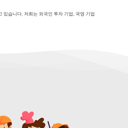
 있습니다. 저희는 외국인 투자 기업, 국영 기업