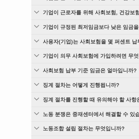
기업이 근로자를 위해 사회보험, 건강보
기업이 규정된 최저임금보다 낮은 임금을
사용자(기업)는 사회보험을 몇 퍼센트 납
기업이 의무 사회보험에 가입하려면 무엇
사회보험 납부 기준 임금은 얼마입니까?
징계 절차는 어떻게 진행됩니까?
징계 절차를 진행할 때 유의해야 할 사항
노동 분쟁은 중재센터에서 해결할 수 있
노동조합 설립 절차는 무엇입니까?