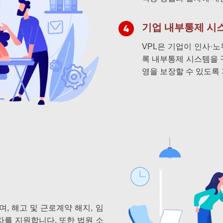
기업 내부통제 시
VPL은 기업이 인사·
록 내부통제 시스템을 
영을 보장할 수 있도록
, 해고 및 근로계약 해지, 임
차를 지원합니다. 또한 법원 소