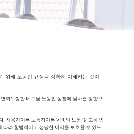
기 위해 노동법 규정을 정확히 이해하는 것이
며 변화무쌍한 베트남 노동법 상황에 올바른 방향으
. 사용자이든 노동자이든 VPL의 노동 및 고용 법
짐에 따라 합법적이고 정당한 이익을 보호할 수 있도