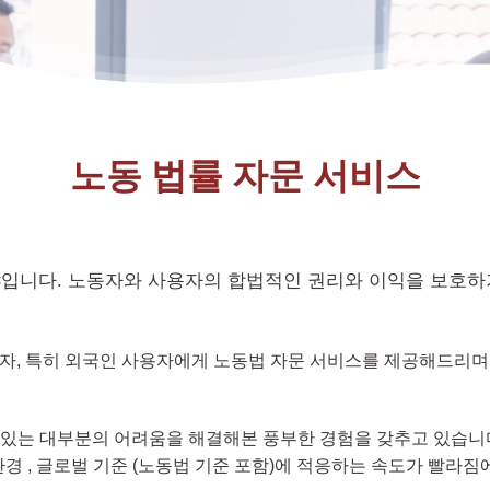
노동 법률 자문 서비스
입니다. 노동자와 사용자의 합법적인 권리와 이익을 보호하
사용자, 특히 외국인 사용자에게 노동법 자문 서비스를 제공해드리
 있는 대부분의 어려움을 해결해본 풍부한 경험을 갖추고 있습니다
환경 , 글로벌 기준 (노동법 기준 포함)에 적응하는 속도가 빨라