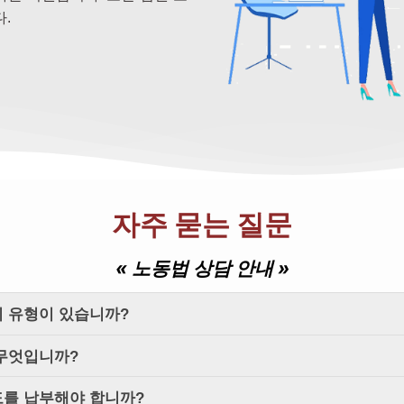
.
자주 묻는 질문
« 노동법 상담 안내 »
지 유형이 있습니까?
 무엇입니까?
도를 납부해야 합니까?