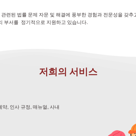
 관련된 법률 문제 자문 및 해결에 풍부한 경험과 전문성을 갖추고
관리 부서를 정기적으로 지원하고 있습니다.
저희의 서비스
약, 인사 규정, 매뉴얼, 사내