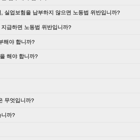
험, 실업보험을 납부하지 않으면 노동법 위반입니까?
 지급하면 노동법 위반입니까?
부해야 합니까?
을 해야 합니까?
은 무엇입니까?
습니까?