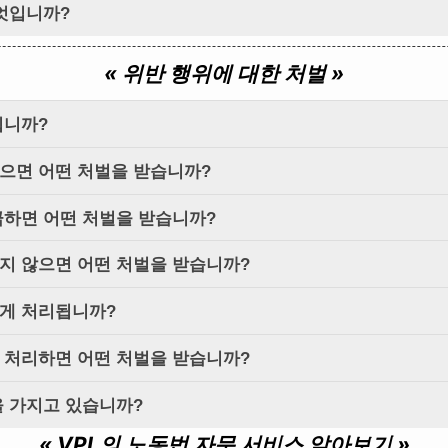
무엇입니까?
« 위반 행위에 대한 처벌 »
됩니까?
으면 어떤 처벌을 받습니까?
급하면 어떤 처벌을 받습니까?
지 않으면 어떤 처벌을 받습니까?
게 처리됩니까?
 처리하면 어떤 처벌을 받습니까?
을 가지고 있습니까?
« VPL의 노동법 자문 서비스 알아보기 »