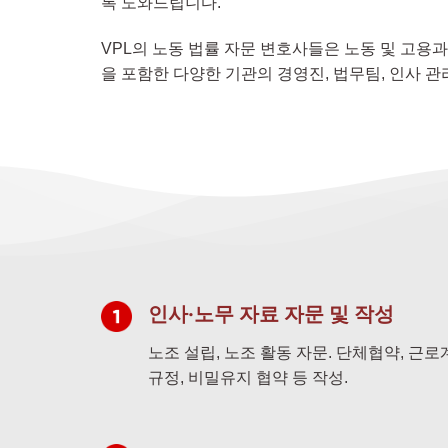
록 도와드립니다.
VPL의 노동 법률 자문 변호사들은 노동 및 고용과
을 포함한 다양한 기관의 경영진, 법무팀, 인사 
인사·노무 자료 자문 및 작성
노조 설립, 노조 활동 자문. 단체협약, 근로계
규정, 비밀유지 협약 등 작성.