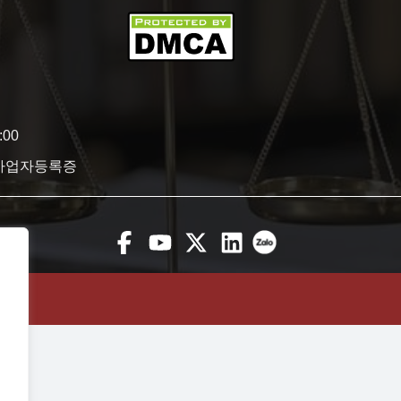
:00
 사업자등록증